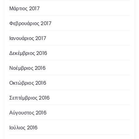
Μάρτιος 2017
Φεβρουάριος 2017
Ιανουάριος 2017
Δεκέμβριος 2016
Νοέμβριος 2016
Οκτώβριος 2016
Σεπτέμβριος 2016
Αύγουστος 2016
Ιούλιος 2016