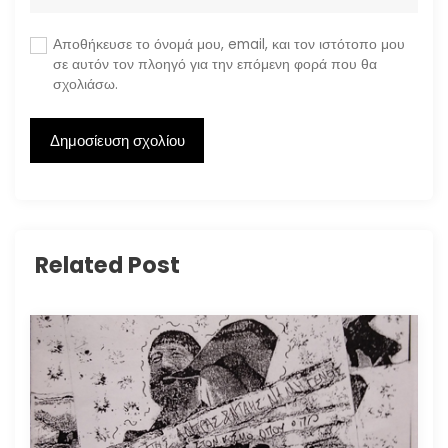
Αποθήκευσε το όνομά μου, email, και τον ιστότοπο μου
σε αυτόν τον πλοηγό για την επόμενη φορά που θα
σχολιάσω.
Related Post