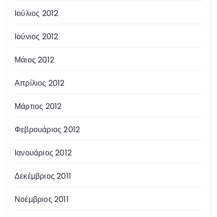
Ιούλιος 2012
Ιούνιος 2012
Μάιος 2012
Απρίλιος 2012
Μάρτιος 2012
Φεβρουάριος 2012
Ιανουάριος 2012
Δεκέμβριος 2011
Νοέμβριος 2011