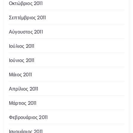
Οκτώβριος 2011
Σεπτέμβριος 2011
Αύγουστος 2011
Ιούλιος 2011
Ιούνιος 2011
Μάιος 2011
Απρίλιος 2011
Μάρτιος 2011
Φεβρουάριος 2011
Ιανουάριος 2011