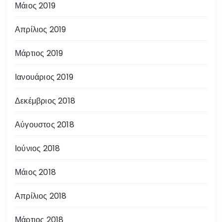
Μάιος 2019
Απρίλιος 2019
Μάρτιος 2019
Ιανουάριος 2019
Δεκέμβριος 2018
Αύγουστος 2018
Ιούνιος 2018
Μάιος 2018
Απρίλιος 2018
Μάρτιος 2018