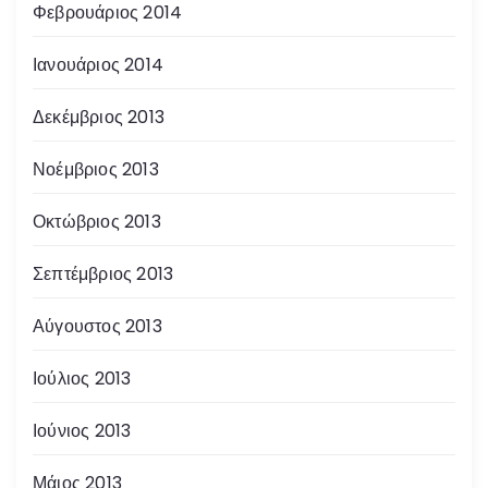
Φεβρουάριος 2014
Ιανουάριος 2014
Δεκέμβριος 2013
Νοέμβριος 2013
Οκτώβριος 2013
Σεπτέμβριος 2013
Αύγουστος 2013
Ιούλιος 2013
Ιούνιος 2013
Μάιος 2013