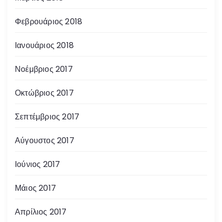
Φεβρουάριος 2018
Ιανουάριος 2018
Νοέμβριος 2017
Οκτώβριος 2017
Σεπτέμβριος 2017
Αύγουστος 2017
Ιούνιος 2017
Μάιος 2017
Απρίλιος 2017