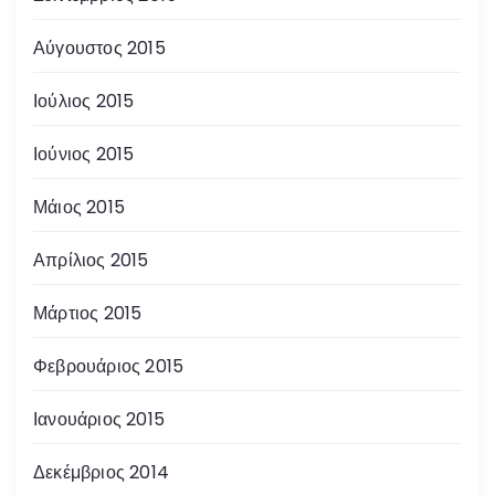
Αύγουστος 2015
Ιούλιος 2015
Ιούνιος 2015
Μάιος 2015
Απρίλιος 2015
Μάρτιος 2015
Φεβρουάριος 2015
Ιανουάριος 2015
Δεκέμβριος 2014