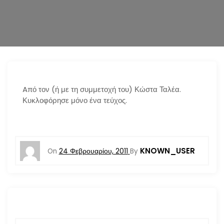
n
Aπό τον (ή με τη συμμετοχή του) Κώστα Ταλέα.
Κυκλοφόρησε μόνο ένα τεύχος.
KNOWN_USER
On
24 Φεβρουαρίου, 2011
By