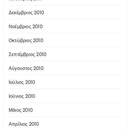
Δεκέμβριος 2010
Νοέμβριος 2010
Οκτώβριος 2010
Σεπτέμβριος 2010
Αύγουστος 2010
Ιούλιος 2010
Ιούνιος 2010
Μάιος 2010
Απρίλιος 2010