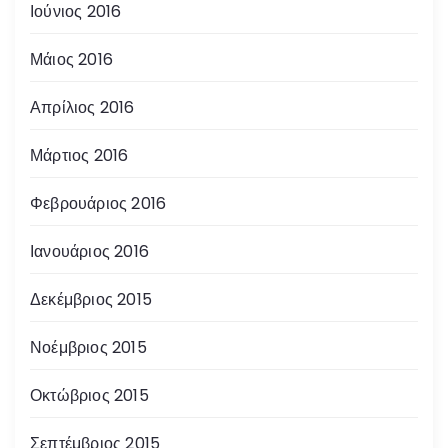
Ιούνιος 2016
Μάιος 2016
Απρίλιος 2016
Μάρτιος 2016
Φεβρουάριος 2016
Ιανουάριος 2016
Δεκέμβριος 2015
Νοέμβριος 2015
Οκτώβριος 2015
Σεπτέμβριος 2015