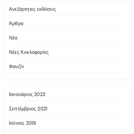
Ανεξάρτητες εκδόσεις
Άρθρα
Νέα
Νέες Κυκλοφορίες
Φανζίν
Ιανουάριος 2022
Σεπτέμβριος 2021
Ιούνιος 2019