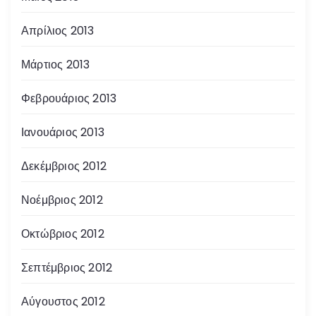
Απρίλιος 2013
Μάρτιος 2013
Φεβρουάριος 2013
Ιανουάριος 2013
Δεκέμβριος 2012
Νοέμβριος 2012
Οκτώβριος 2012
Σεπτέμβριος 2012
Αύγουστος 2012