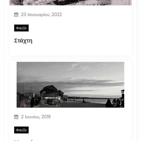
23 Ιανουαρίου, 2022
Φανζίν
Στάχτη
2 Ιουνίου, 2019
Φανζίν