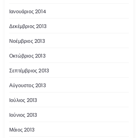
Ιανουάριος 2014
Δεκέμβριος 2013
Νοέμβριος 2013
Οκτώβριος 2013
Σεπτέμβριος 2013
Αύγουστος 2013
Ιούλιος 2013
Ιούνιος 2013
Μάιος 2013