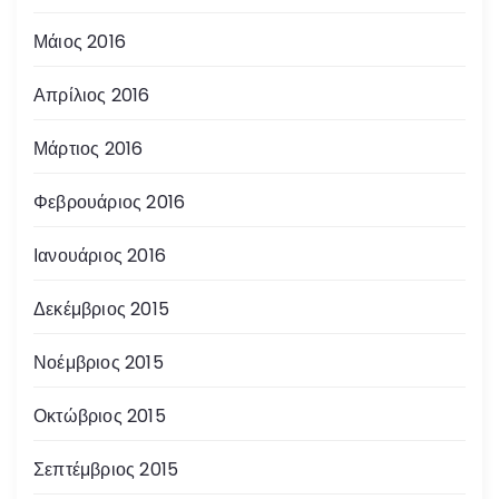
Μάιος 2016
Απρίλιος 2016
Μάρτιος 2016
Φεβρουάριος 2016
Ιανουάριος 2016
Δεκέμβριος 2015
Νοέμβριος 2015
Οκτώβριος 2015
Σεπτέμβριος 2015