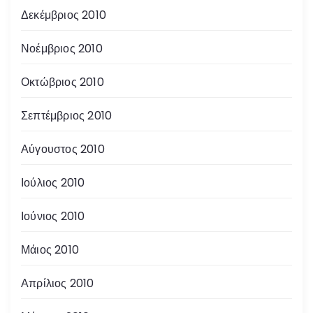
Δεκέμβριος 2010
Νοέμβριος 2010
Οκτώβριος 2010
Σεπτέμβριος 2010
Αύγουστος 2010
Ιούλιος 2010
Ιούνιος 2010
Μάιος 2010
Απρίλιος 2010