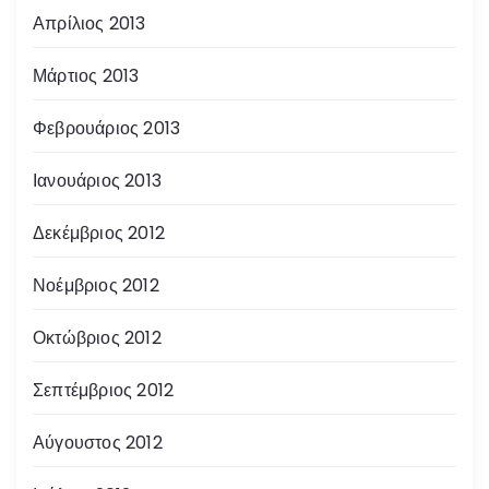
Απρίλιος 2013
Μάρτιος 2013
Φεβρουάριος 2013
Ιανουάριος 2013
Δεκέμβριος 2012
Νοέμβριος 2012
Οκτώβριος 2012
Σεπτέμβριος 2012
Αύγουστος 2012