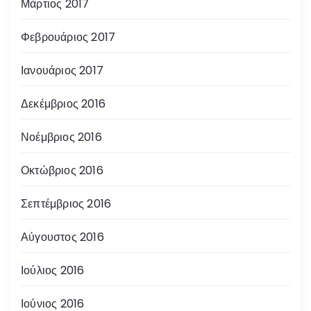
Μάρτιος 2017
Φεβρουάριος 2017
Ιανουάριος 2017
Δεκέμβριος 2016
Νοέμβριος 2016
Οκτώβριος 2016
Σεπτέμβριος 2016
Αύγουστος 2016
Ιούλιος 2016
Ιούνιος 2016