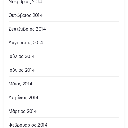
Νοέμβριος 2014
Οκτώβριος 2014
Σεπτέμβριος 2014
Αύγουστος 2014
Ιούλιος 2014
Ιούνιος 2014
Μάιος 2014
Απρίλιος 2014
Μάρτιος 2014
Φεβρουάριος 2014