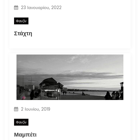
23 Ιανουαρίου, 2022
Φανζίν
Στάχτη
2 Ιουνίου, 2019
Φανζίν
Μαμπέτι