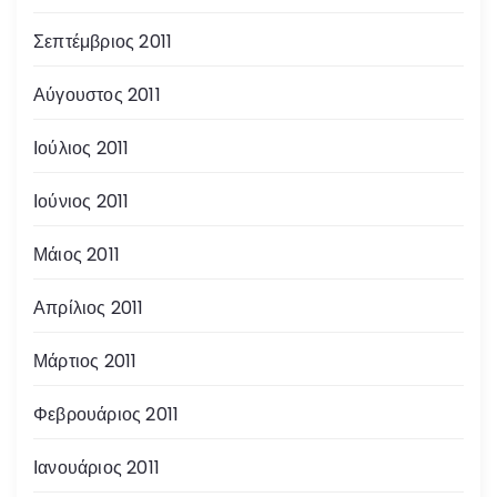
Σεπτέμβριος 2011
Αύγουστος 2011
Ιούλιος 2011
Ιούνιος 2011
Μάιος 2011
Απρίλιος 2011
Μάρτιος 2011
Φεβρουάριος 2011
Ιανουάριος 2011