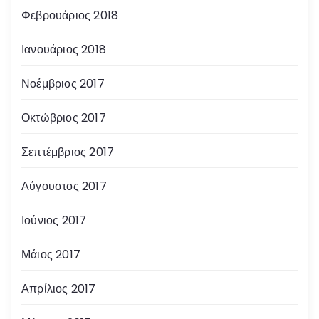
Φεβρουάριος 2018
Ιανουάριος 2018
Νοέμβριος 2017
Οκτώβριος 2017
Σεπτέμβριος 2017
Αύγουστος 2017
Ιούνιος 2017
Μάιος 2017
Απρίλιος 2017