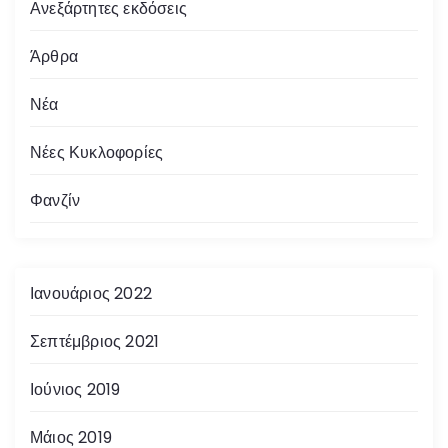
Ανεξάρτητες εκδόσεις
Άρθρα
Νέα
Νέες Κυκλοφορίες
Φανζίν
Ιανουάριος 2022
Σεπτέμβριος 2021
Ιούνιος 2019
Μάιος 2019