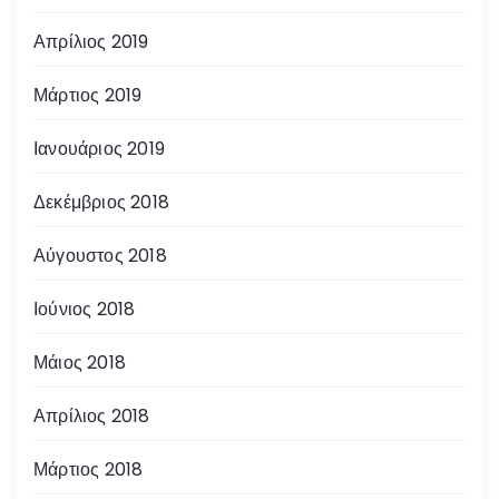
Απρίλιος 2019
Μάρτιος 2019
Ιανουάριος 2019
Δεκέμβριος 2018
Αύγουστος 2018
Ιούνιος 2018
Μάιος 2018
Απρίλιος 2018
Μάρτιος 2018