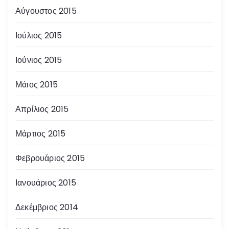
Αύγουστος 2015
Ιούλιος 2015
Ιούνιος 2015
Μάιος 2015
Απρίλιος 2015
Μάρτιος 2015
Φεβρουάριος 2015
Ιανουάριος 2015
Δεκέμβριος 2014