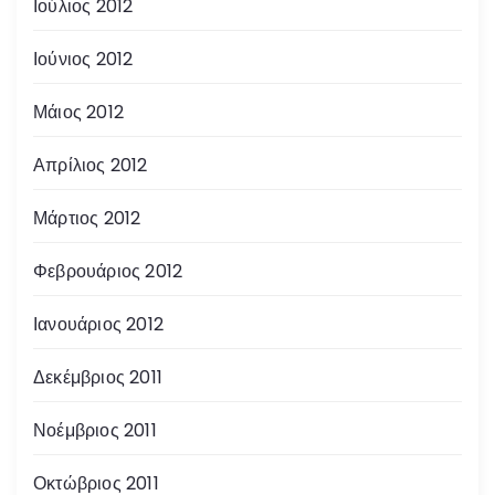
Ιούλιος 2012
Ιούνιος 2012
Μάιος 2012
Απρίλιος 2012
Μάρτιος 2012
Φεβρουάριος 2012
Ιανουάριος 2012
Δεκέμβριος 2011
Νοέμβριος 2011
Οκτώβριος 2011