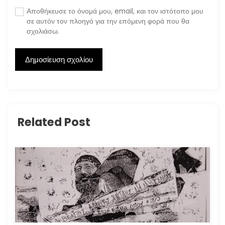
Αποθήκευσε το όνομά μου, email, και τον ιστότοπο μου
σε αυτόν τον πλοηγό για την επόμενη φορά που θα
σχολιάσω.
Related Post