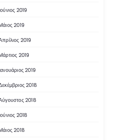
Ιούνιος 2019
Μάιος 2019
Απρίλιος 2019
Μάρτιος 2019
Ιανουάριος 2019
Δεκέμβριος 2018
Αύγουστος 2018
Ιούνιος 2018
Μάιος 2018