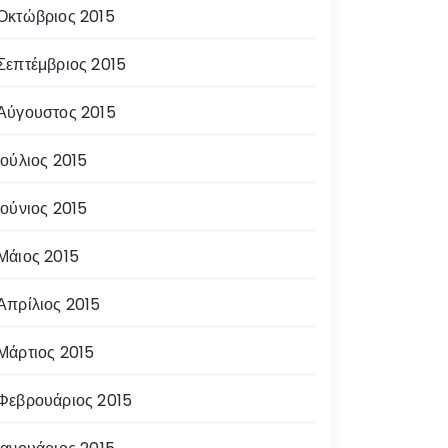
Οκτώβριος 2015
Σεπτέμβριος 2015
Αύγουστος 2015
Ιούλιος 2015
Ιούνιος 2015
Μάιος 2015
Απρίλιος 2015
Μάρτιος 2015
Φεβρουάριος 2015