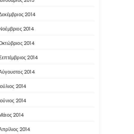
Ιανουάριος 2015
Δεκέμβριος 2014
Νοέμβριος 2014
Οκτώβριος 2014
Σεπτέμβριος 2014
Αύγουστος 2014
Ιούλιος 2014
Ιούνιος 2014
Μάιος 2014
Απρίλιος 2014