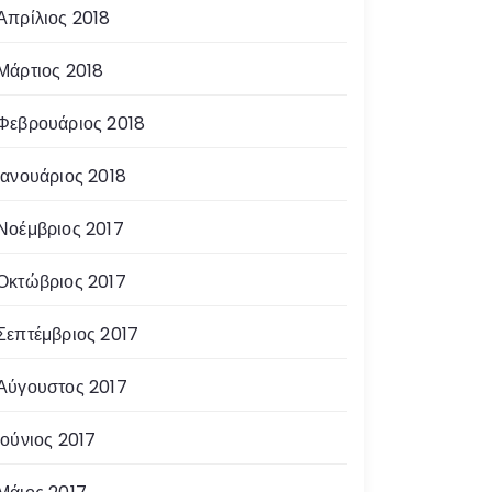
Απρίλιος 2018
Μάρτιος 2018
Φεβρουάριος 2018
Ιανουάριος 2018
Νοέμβριος 2017
Οκτώβριος 2017
Σεπτέμβριος 2017
Αύγουστος 2017
Ιούνιος 2017