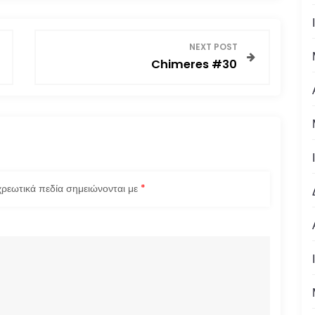
NEXT POST
Chimeres #30
ρεωτικά πεδία σημειώνονται με
*