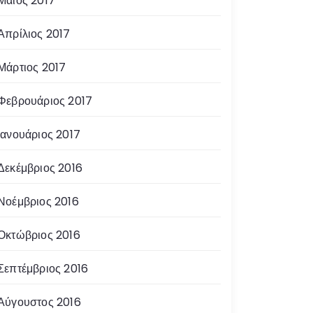
Μάιος 2017
Απρίλιος 2017
Μάρτιος 2017
Φεβρουάριος 2017
Ιανουάριος 2017
Δεκέμβριος 2016
Νοέμβριος 2016
Οκτώβριος 2016
Σεπτέμβριος 2016
Αύγουστος 2016