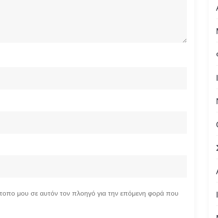
ότοπο μου σε αυτόν τον πλοηγό για την επόμενη φορά που