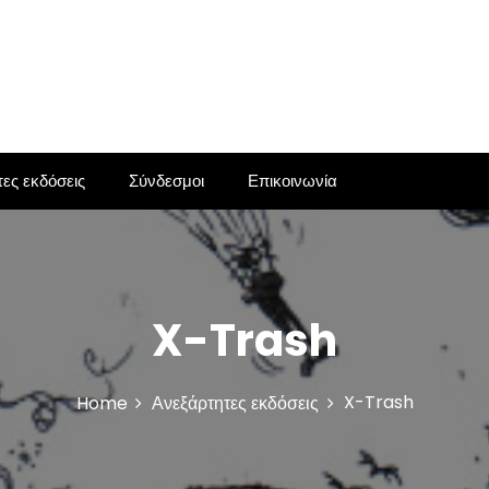
ες εκδόσεις
Σύνδεσμοι
Επικοινωνία
X-Trash
X-Trash
Home
Ανεξάρτητες εκδόσεις