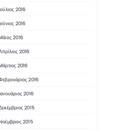
Ιούλιος 2016
Ιούνιος 2016
Μάιος 2016
Απρίλιος 2016
Μάρτιος 2016
Φεβρουάριος 2016
Ιανουάριος 2016
Δεκέμβριος 2015
Νοέμβριος 2015