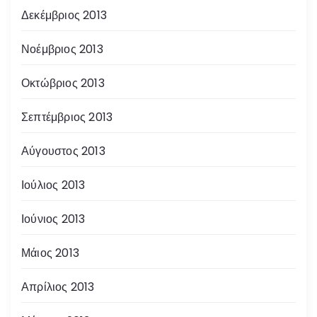
Δεκέμβριος 2013
Νοέμβριος 2013
Οκτώβριος 2013
Σεπτέμβριος 2013
Αύγουστος 2013
Ιούλιος 2013
Ιούνιος 2013
Μάιος 2013
Απρίλιος 2013