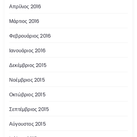
Απρίλιος 2016
Μάρτιος 2016
Φεβρουάριος 2016
Ιανουάριος 2016
Δεκέμβριος 2015
Νοέμβριος 2015
Οκτώβριος 2015
Σεπτέμβριος 2015
Αύγουστος 2015