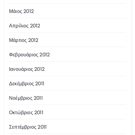
Μάιος 2012
Απρίλιος 2012
Μάρτιος 2012
Φεβρουάριος 2012
Ιανουάριος 2012
Δεκέμβριος 2011
Νοέμβριος 2011
Οκτώβριος 2011
Σεπτέμβριος 2011