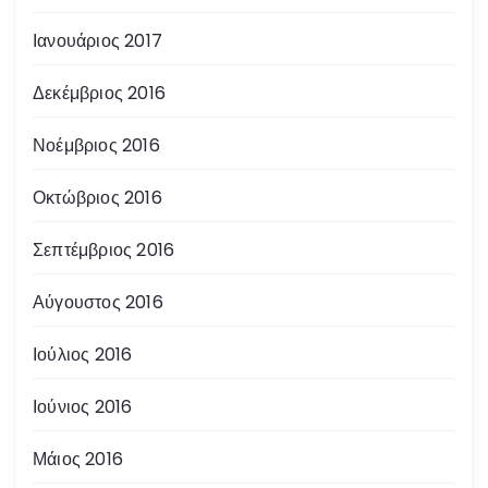
Ιανουάριος 2017
Δεκέμβριος 2016
Νοέμβριος 2016
Οκτώβριος 2016
Σεπτέμβριος 2016
Αύγουστος 2016
Ιούλιος 2016
Ιούνιος 2016
Μάιος 2016