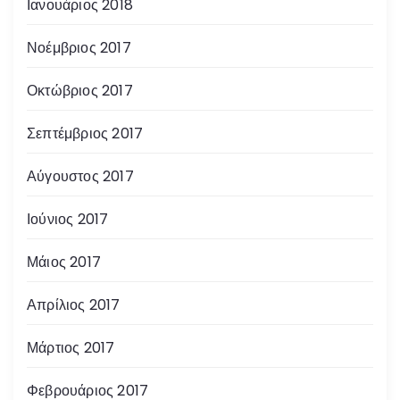
Ιανουάριος 2018
Νοέμβριος 2017
Οκτώβριος 2017
Σεπτέμβριος 2017
Αύγουστος 2017
Ιούνιος 2017
Μάιος 2017
Απρίλιος 2017
Μάρτιος 2017
Φεβρουάριος 2017