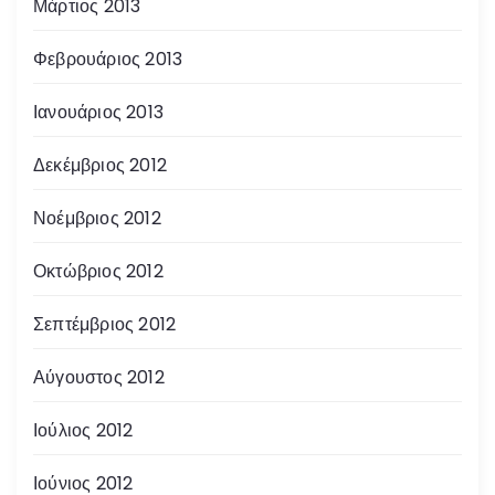
Μάρτιος 2013
Φεβρουάριος 2013
Ιανουάριος 2013
Δεκέμβριος 2012
Νοέμβριος 2012
Οκτώβριος 2012
Σεπτέμβριος 2012
Αύγουστος 2012
Ιούλιος 2012
Ιούνιος 2012