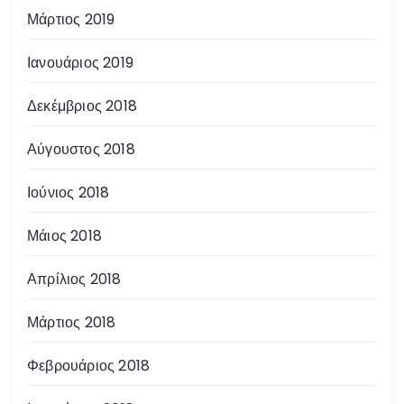
Μάρτιος 2019
Ιανουάριος 2019
Δεκέμβριος 2018
Αύγουστος 2018
Ιούνιος 2018
Μάιος 2018
Απρίλιος 2018
Μάρτιος 2018
Φεβρουάριος 2018