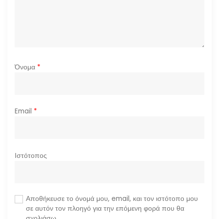
Όνομα
*
Email
*
Ιστότοπος
Αποθήκευσε το όνομά μου, email, και τον ιστότοπο μου
σε αυτόν τον πλοηγό για την επόμενη φορά που θα
σχολιάσω.