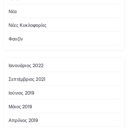
Νέα
Νέες Κυκλοφορίες
Φανζίν
Ιανουάριος 2022
Σεπτέμβριος 2021
Ιούνιος 2019
Μάιος 2019
Απρίλιος 2019