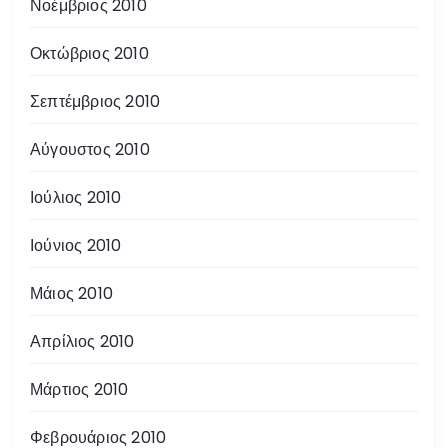
Νοέμβριος 2010
Οκτώβριος 2010
Σεπτέμβριος 2010
Αύγουστος 2010
Ιούλιος 2010
Ιούνιος 2010
Μάιος 2010
Απρίλιος 2010
Μάρτιος 2010
Φεβρουάριος 2010