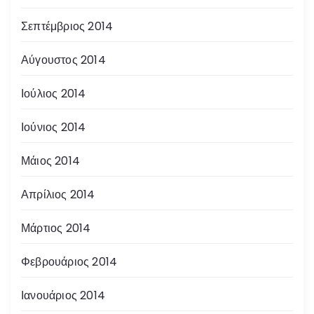
Σεπτέμβριος 2014
Αύγουστος 2014
Ιούλιος 2014
Ιούνιος 2014
Μάιος 2014
Απρίλιος 2014
Μάρτιος 2014
Φεβρουάριος 2014
Ιανουάριος 2014