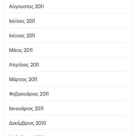
Αύγουστος 2011
Ιούλιος 2011
Ιούνιος 2011
Μάιος 2011
Απρίλιος 2011
Μάρτιος 2011
Φεβρουάριος 2011
Ιανουάριος 2011
Δεκέμβριος 2010