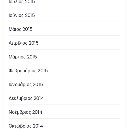
Ιούλιος 2015
Ιούνιος 2015
Μάιος 2015
Απρίλιος 2015
Μάρτιος 2015
Φεβρουάριος 2015
Ιανουάριος 2015
Δεκέμβριος 2014
Νοέμβριος 2014
Οκτώβριος 2014