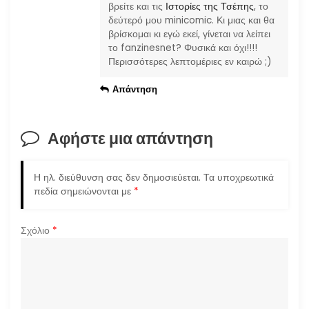
βρείτε και τις
Ιστορίες της Τσέπης
, το
δεύτερό μου minicomic. Κι μιας και θα
βρίσκομαι κι εγώ εκεί, γίνεται να λείπει
το fanzinesnet? Φυσικά και όχι!!!!
Περισσότερες λεπτομέριες εν καιρώ ;)
Απάντηση
Αφήστε μια απάντηση
Η ηλ. διεύθυνση σας δεν δημοσιεύεται.
Τα υποχρεωτικά
πεδία σημειώνονται με
*
Σχόλιο
*