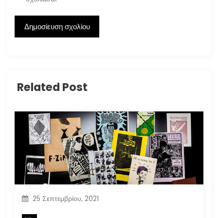
Related Post
25 Σεπτεμβρίου, 2021