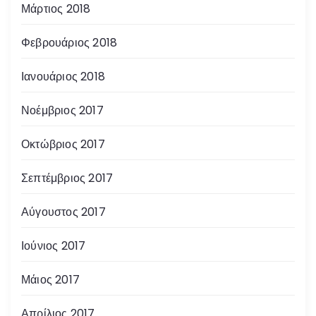
Μάρτιος 2018
Φεβρουάριος 2018
Ιανουάριος 2018
Νοέμβριος 2017
Οκτώβριος 2017
Σεπτέμβριος 2017
Αύγουστος 2017
Ιούνιος 2017
Μάιος 2017
Απρίλιος 2017