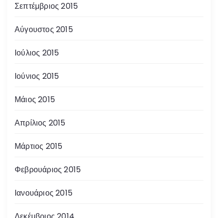
Σεπτέμβριος 2015
Αύγουστος 2015
Ιούλιος 2015
Ιούνιος 2015
Μάιος 2015
Απρίλιος 2015
Μάρτιος 2015
Φεβρουάριος 2015
Ιανουάριος 2015
Δεκέμβριος 2014