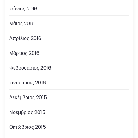
Ιούνιος 2016
Μάιος 2016
Απρίλιος 2016
Μάρτιος 2016
Φεβρουάριος 2016
Ιανουάριος 2016
Δεκέμβριος 2015
Νοέμβριος 2015
Οκτώβριος 2015