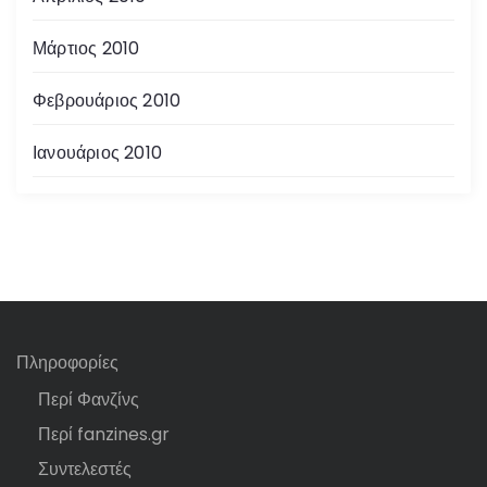
Μάρτιος 2010
Φεβρουάριος 2010
Ιανουάριος 2010
Πληροφορίες
Περί Φανζίνς
Περί fanzines.gr
Συντελεστές