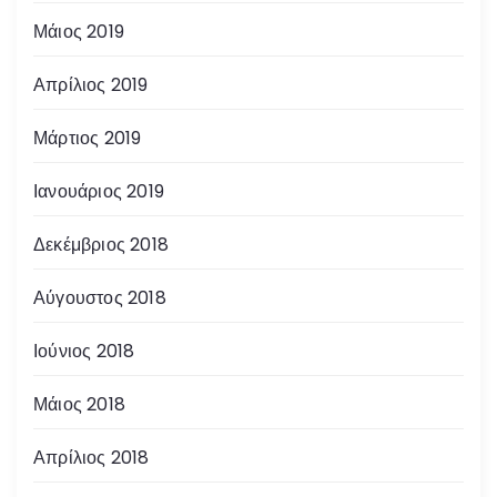
Μάιος 2019
Απρίλιος 2019
Μάρτιος 2019
Ιανουάριος 2019
Δεκέμβριος 2018
Αύγουστος 2018
Ιούνιος 2018
Μάιος 2018
Απρίλιος 2018