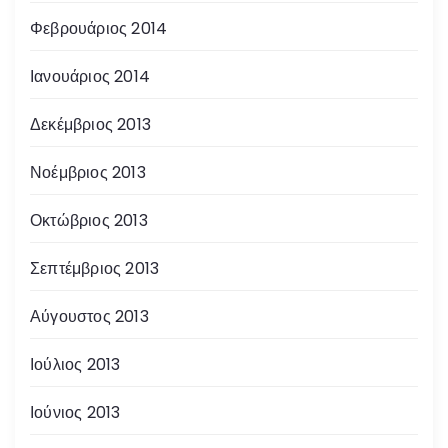
Φεβρουάριος 2014
Ιανουάριος 2014
Δεκέμβριος 2013
Νοέμβριος 2013
Οκτώβριος 2013
Σεπτέμβριος 2013
Αύγουστος 2013
Ιούλιος 2013
Ιούνιος 2013