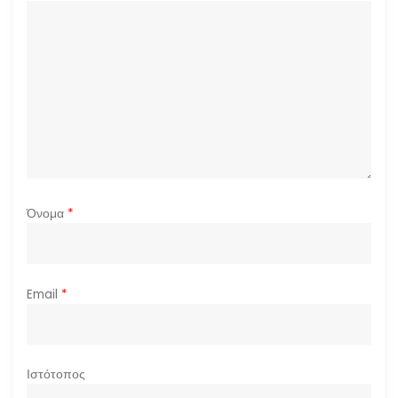
Όνομα
*
Email
*
Ιστότοπος