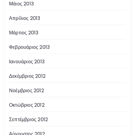
Μάιος 2013
Απρίλιος 2013
Μάρτιος 2013
Φεβρουάριος 2013
Ιανουάριος 2013
Δεκέμβριος 2012
Νοέμβριος 2012
Οκτώβριος 2012
Σεπτέμβριος 2012
Αύγουστος 2012