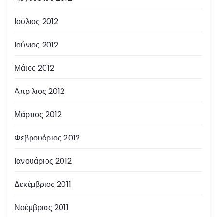
Ιούλιος 2012
Ιούνιος 2012
Μάιος 2012
Απρίλιος 2012
Μάρτιος 2012
Φεβρουάριος 2012
Ιανουάριος 2012
Δεκέμβριος 2011
Νοέμβριος 2011