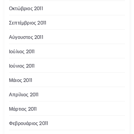
Οκτώβριος 2011
Σεπτέμβριος 2011
Αύγουστος 2011
Ιούλιος 2011
Ιούνιος 2011
Μάιος 2011
Απρίλιος 2011
Μάρτιος 2011
Φεβρουάριος 2011