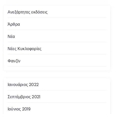
Ανεξάρτητες εκδόσεις
Άρθρα
Νέα
Νέες Κυκλοφορίες
Φανζίν
Ιανουάριος 2022
Σεπτέμβριος 2021
Ιούνιος 2019