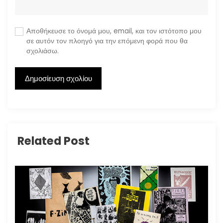
Αποθήκευσε το όνομά μου, email, και τον ιστότοπο μου
σε αυτόν τον πλοηγό για την επόμενη φορά που θα
σχολιάσω.
Related Post