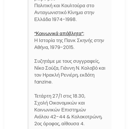
Πολιτική και Κουλτούρα στο
Ανταγωνιστικό Κίνημα στην
Ελλάδα 1974-1998.
“Κοινωνικά απόβλητα”;
Η Ιστορία της Πανκ Σκηνής στην
Αθήνα, 1979-2015.
Συζητάμε με τους συγγραφείς,
Νίκο Σούζα, Γιάννη Ν. Κολοβό και
τον Ηρακλή Ρενιέρη, εκδότη
fanzine.
Τετάρτη 27/1 στις 18.30,
Σχολή Οικονομικών και
Κοινωνικών Επιστημών
Αιόλου 42-44 & Κολοκοτρώνη,
2ος όροφος, αίθουσα 4.