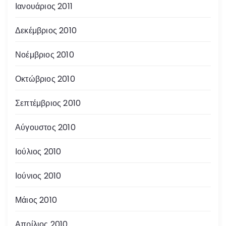
Ιανουάριος 2011
Δεκέμβριος 2010
Νοέμβριος 2010
Οκτώβριος 2010
Σεπτέμβριος 2010
Αύγουστος 2010
Ιούλιος 2010
Ιούνιος 2010
Μάιος 2010
Απρίλιος 2010