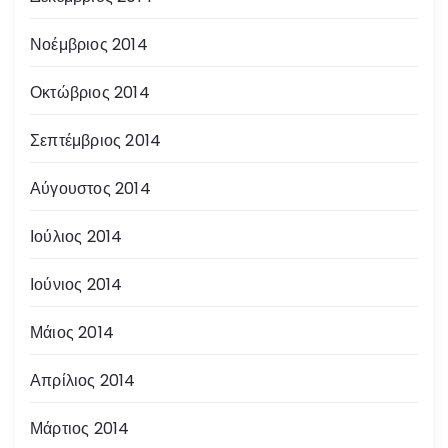
Νοέμβριος 2014
Οκτώβριος 2014
Σεπτέμβριος 2014
Αύγουστος 2014
Ιούλιος 2014
Ιούνιος 2014
Μάιος 2014
Απρίλιος 2014
Μάρτιος 2014