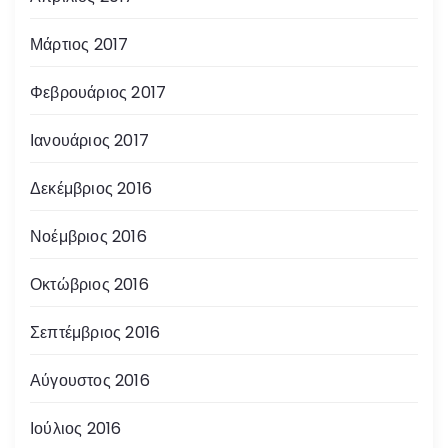
Μάρτιος 2017
Φεβρουάριος 2017
Ιανουάριος 2017
Δεκέμβριος 2016
Νοέμβριος 2016
Οκτώβριος 2016
Σεπτέμβριος 2016
Αύγουστος 2016
Ιούλιος 2016