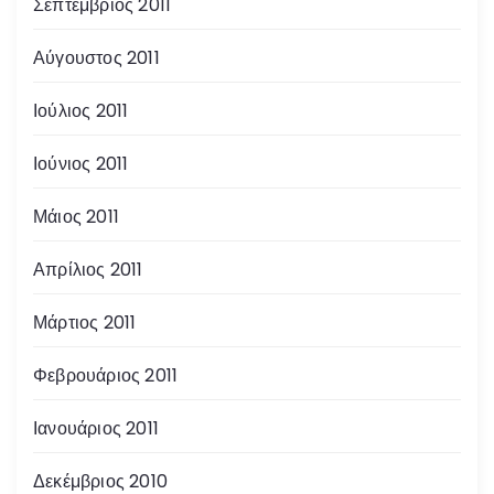
Σεπτέμβριος 2011
Αύγουστος 2011
Ιούλιος 2011
Ιούνιος 2011
Μάιος 2011
Απρίλιος 2011
Μάρτιος 2011
Φεβρουάριος 2011
Ιανουάριος 2011
Δεκέμβριος 2010