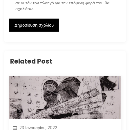
σε αυτόν τον πλοηγό για την επόμενη φορά που θα
σχολιάσω.
Related Post
23 Ιανουαρίου, 2022