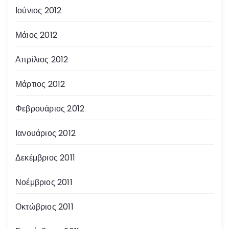
Ιούνιος 2012
Μάιος 2012
Απρίλιος 2012
Μάρτιος 2012
Φεβρουάριος 2012
Ιανουάριος 2012
Δεκέμβριος 2011
Νοέμβριος 2011
Οκτώβριος 2011