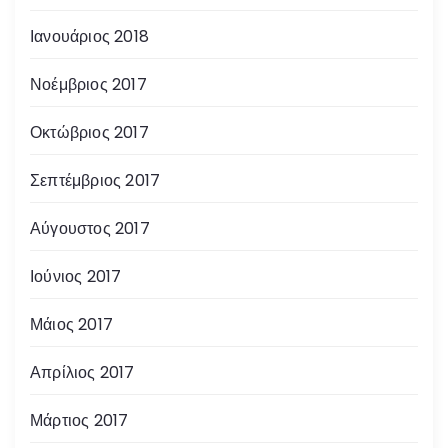
Ιανουάριος 2018
Νοέμβριος 2017
Οκτώβριος 2017
Σεπτέμβριος 2017
Αύγουστος 2017
Ιούνιος 2017
Μάιος 2017
Απρίλιος 2017
Μάρτιος 2017