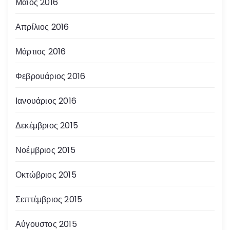
Μάιος 2016
Απρίλιος 2016
Μάρτιος 2016
Φεβρουάριος 2016
Ιανουάριος 2016
Δεκέμβριος 2015
Νοέμβριος 2015
Οκτώβριος 2015
Σεπτέμβριος 2015
Αύγουστος 2015