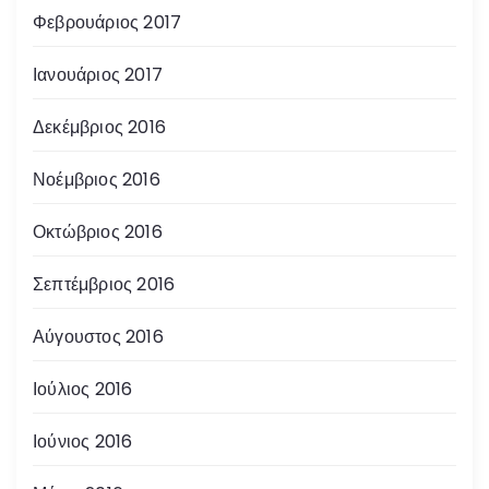
Φεβρουάριος 2017
Ιανουάριος 2017
Δεκέμβριος 2016
Νοέμβριος 2016
Οκτώβριος 2016
Σεπτέμβριος 2016
Αύγουστος 2016
Ιούλιος 2016
Ιούνιος 2016