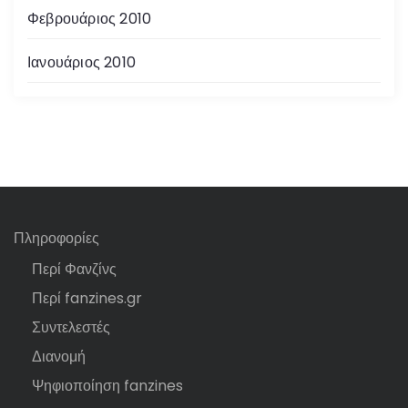
Φεβρουάριος 2010
Ιανουάριος 2010
Πληροφορίες
Περί Φανζίνς
Περί fanzines.gr
Συντελεστές
Διανομή
Ψηφιοποίηση fanzines