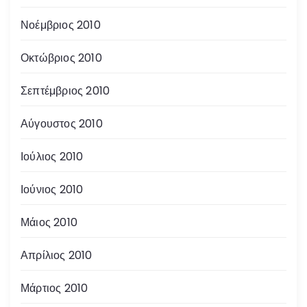
Νοέμβριος 2010
Οκτώβριος 2010
Σεπτέμβριος 2010
Αύγουστος 2010
Ιούλιος 2010
Ιούνιος 2010
Μάιος 2010
Απρίλιος 2010
Μάρτιος 2010