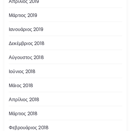
Απρίλιος 2019
Μάρτιος 2019
Ιανουάριος 2019
Δεκέμβριος 2018
Αύγουστος 2018
Ιούνιος 2018
Μάιος 2018
Απρίλιος 2018
Μάρτιος 2018
Φεβρουάριος 2018