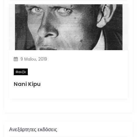
9 Μαΐου, 2019
Φανζίν
Nani Kipu
Ανεξάρτητες εκδόσεις