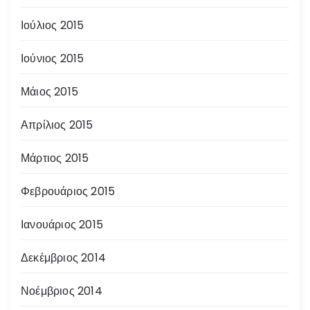
Ιούλιος 2015
Ιούνιος 2015
Μάιος 2015
Απρίλιος 2015
Μάρτιος 2015
Φεβρουάριος 2015
Ιανουάριος 2015
Δεκέμβριος 2014
Νοέμβριος 2014