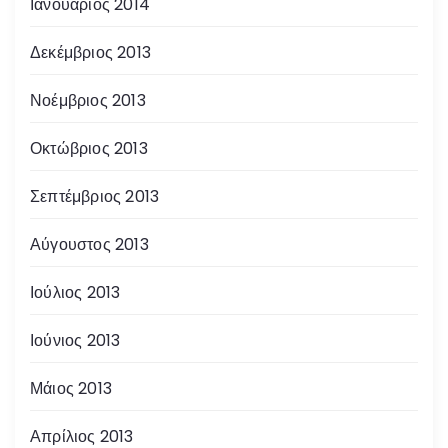
Ιανουάριος 2014
Δεκέμβριος 2013
Νοέμβριος 2013
Οκτώβριος 2013
Σεπτέμβριος 2013
Αύγουστος 2013
Ιούλιος 2013
Ιούνιος 2013
Μάιος 2013
Απρίλιος 2013