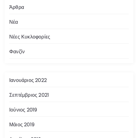
Άρθρα
Νέα
Νέες Κυκλοφορίες
Φανζίν
Ιανουάριος 2022
Σεπτέμβριος 2021
Ιούνιος 2019
Μάιος 2019