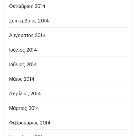
Οκτώβριος 2014
Σεπτέμβριος 2014
Αύγουστος 2014
Ιούλιος 2014
Ιούνιος 2014
Μάιος 2014
Απρίλιος 2014
Μάρτιος 2014
Φεβρουάριος 2014