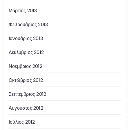
Μάρτιος 2013
Φεβρουάριος 2013
Ιανουάριος 2013
Δεκέμβριος 2012
Νοέμβριος 2012
Οκτώβριος 2012
Σεπτέμβριος 2012
Αύγουστος 2012
Ιούλιος 2012