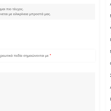
μαι πιο τέυχος.
εται με ειλικρίνεια μπροστά μας.
ρεωτικά πεδία σημειώνονται με
*