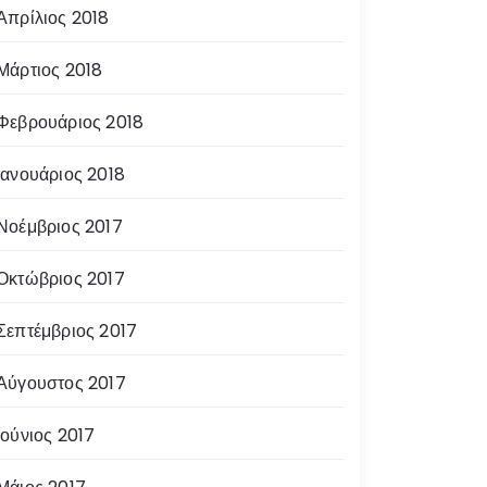
Απρίλιος 2018
Μάρτιος 2018
Φεβρουάριος 2018
Ιανουάριος 2018
Νοέμβριος 2017
Οκτώβριος 2017
Σεπτέμβριος 2017
Αύγουστος 2017
Ιούνιος 2017