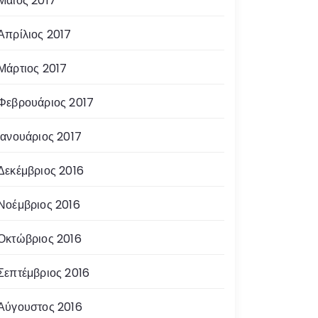
Μάιος 2017
Απρίλιος 2017
Μάρτιος 2017
Φεβρουάριος 2017
Ιανουάριος 2017
Δεκέμβριος 2016
Νοέμβριος 2016
Οκτώβριος 2016
Σεπτέμβριος 2016
Αύγουστος 2016