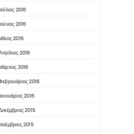
Ιούλιος 2016
Ιούνιος 2016
Μάιος 2016
Απρίλιος 2016
Μάρτιος 2016
Φεβρουάριος 2016
Ιανουάριος 2016
Δεκέμβριος 2015
Νοέμβριος 2015