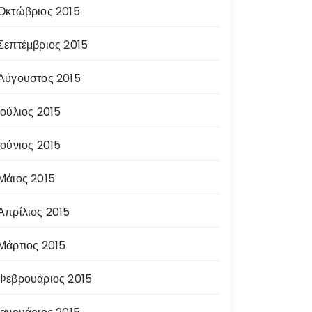
Οκτώβριος 2015
Σεπτέμβριος 2015
Αύγουστος 2015
Ιούλιος 2015
Ιούνιος 2015
Μάιος 2015
Απρίλιος 2015
Μάρτιος 2015
Φεβρουάριος 2015