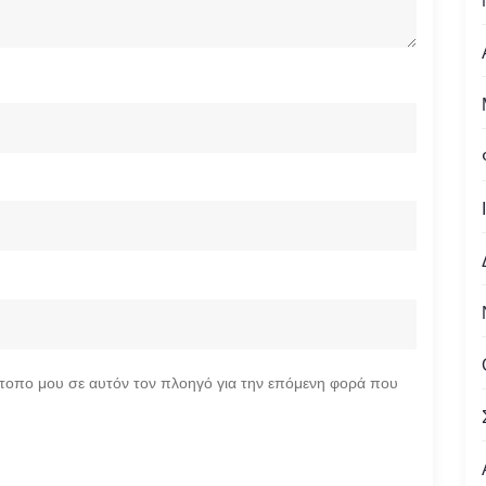
ότοπο μου σε αυτόν τον πλοηγό για την επόμενη φορά που