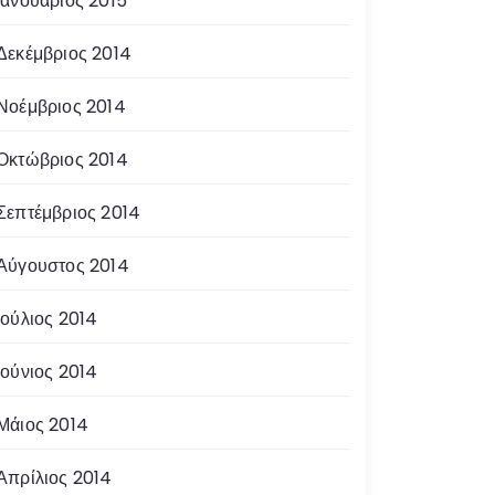
Ιανουάριος 2015
Δεκέμβριος 2014
Νοέμβριος 2014
Οκτώβριος 2014
Σεπτέμβριος 2014
Αύγουστος 2014
Ιούλιος 2014
Ιούνιος 2014
Μάιος 2014
Απρίλιος 2014