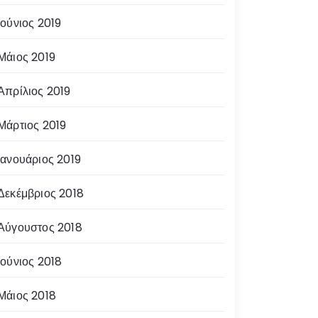
Ιούνιος 2019
Μάιος 2019
Απρίλιος 2019
Μάρτιος 2019
Ιανουάριος 2019
Δεκέμβριος 2018
Αύγουστος 2018
Ιούνιος 2018
Μάιος 2018