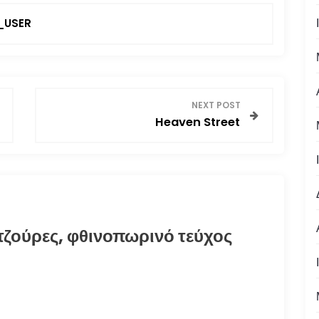
USER
NEXT POST
Heaven Street
ζούρες, φθινοπωρινό τεύχος