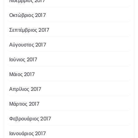
Νοέμβριος 2017
Οκτώβριος 2017
Σεπτέμβριος 2017
Αύγουστος 2017
Ιούνιος 2017
Μάιος 2017
Απρίλιος 2017
Μάρτιος 2017
Φεβρουάριος 2017
Ιανουάριος 2017