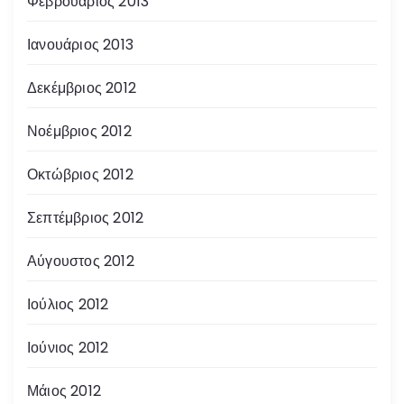
Φεβρουάριος 2013
Ιανουάριος 2013
Δεκέμβριος 2012
Νοέμβριος 2012
Οκτώβριος 2012
Σεπτέμβριος 2012
Αύγουστος 2012
Ιούλιος 2012
Ιούνιος 2012
Μάιος 2012