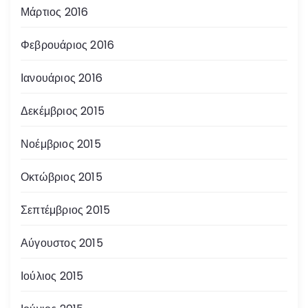
Μάρτιος 2016
Φεβρουάριος 2016
Ιανουάριος 2016
Δεκέμβριος 2015
Νοέμβριος 2015
Οκτώβριος 2015
Σεπτέμβριος 2015
Αύγουστος 2015
Ιούλιος 2015