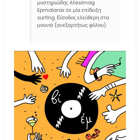
μυστηριώδης Atesimag
Epmalarax σε μία επίδειξη
surfing. Είσοδος ελεύθερη στα
μουνιά (ανεξαρτήτως φύλου).