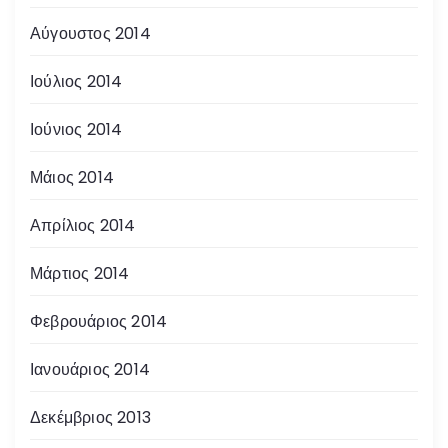
Αύγουστος 2014
Ιούλιος 2014
Ιούνιος 2014
Μάιος 2014
Απρίλιος 2014
Μάρτιος 2014
Φεβρουάριος 2014
Ιανουάριος 2014
Δεκέμβριος 2013