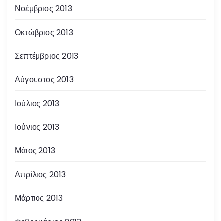
Νοέμβριος 2013
Οκτώβριος 2013
Σεπτέμβριος 2013
Αύγουστος 2013
Ιούλιος 2013
Ιούνιος 2013
Μάιος 2013
Απρίλιος 2013
Μάρτιος 2013