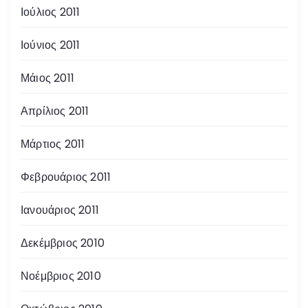
Ιούλιος 2011
Ιούνιος 2011
Μάιος 2011
Απρίλιος 2011
Μάρτιος 2011
Φεβρουάριος 2011
Ιανουάριος 2011
Δεκέμβριος 2010
Νοέμβριος 2010