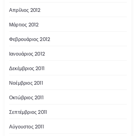
Απρίλιος 2012
Μάρτιος 2012
Φεβρουάριος 2012
Ιανουάριος 2012
Δεκέμβριος 2011
Νοέμβριος 2011
Οκτώβριος 2011
Σεπτέμβριος 2011
Αύγουστος 2011