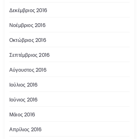
Δεκέμβριος 2016
Νοέμβριος 2016
Οκτώβριος 2016
Σεπτέμβριος 2016
Αύγουστος 2016
Ιούλιος 2016
Ιούνιος 2016
Μάιος 2016
Απρίλιος 2016