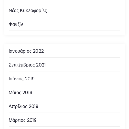
Νέες Κυκλοφορίες
Φανζίν
Ιανουάριος 2022
Σεπτέμβριος 2021
Ιούνιος 2019
Μάιος 2019
Απρίλιος 2019
Μάρτιος 2019