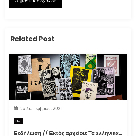
Related Post
25 Σεπτεμβρίου, 2021
Νέα
Εκδήλωση // Εκτός αρχείου: Τα ελληνικά φανζίν στην εποχή της τεκμηρίωσης (30.09.2021)