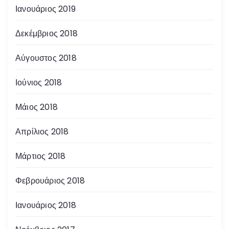
Ιανουάριος 2019
Δεκέμβριος 2018
Αύγουστος 2018
Ιούνιος 2018
Μάιος 2018
Απρίλιος 2018
Μάρτιος 2018
Φεβρουάριος 2018
Ιανουάριος 2018