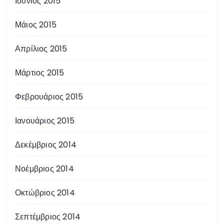
Ιούνιος 2015
Μάιος 2015
Απρίλιος 2015
Μάρτιος 2015
Φεβρουάριος 2015
Ιανουάριος 2015
Δεκέμβριος 2014
Νοέμβριος 2014
Οκτώβριος 2014
Σεπτέμβριος 2014