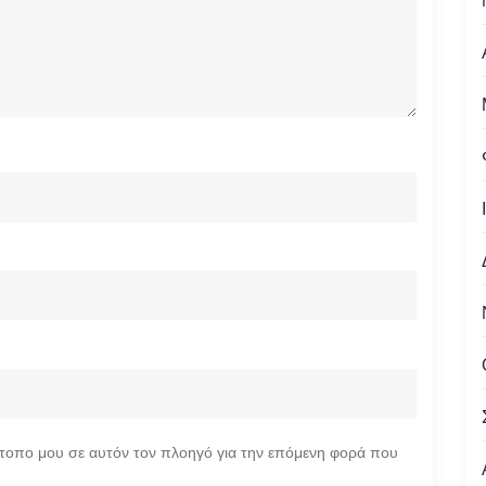
ότοπο μου σε αυτόν τον πλοηγό για την επόμενη φορά που