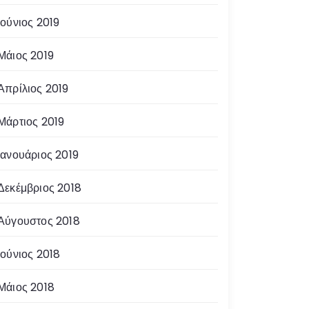
Ιούνιος 2019
Μάιος 2019
Απρίλιος 2019
Μάρτιος 2019
Ιανουάριος 2019
Δεκέμβριος 2018
Αύγουστος 2018
Ιούνιος 2018
Μάιος 2018