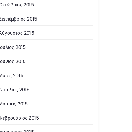
Οκτώβριος 2015
Σεπτέμβριος 2015
Αύγουστος 2015
Ιούλιος 2015
Ιούνιος 2015
Μάιος 2015
Απρίλιος 2015
Μάρτιος 2015
Φεβρουάριος 2015