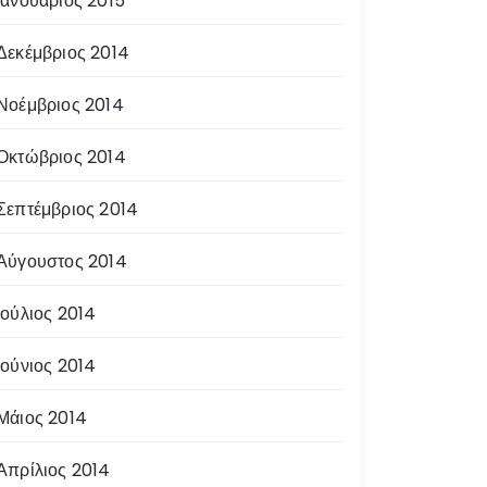
Ιανουάριος 2015
Δεκέμβριος 2014
Νοέμβριος 2014
Οκτώβριος 2014
Σεπτέμβριος 2014
Αύγουστος 2014
Ιούλιος 2014
Ιούνιος 2014
Μάιος 2014
Απρίλιος 2014