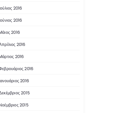
Ιούλιος 2016
Ιούνιος 2016
Μάιος 2016
Απρίλιος 2016
Μάρτιος 2016
Φεβρουάριος 2016
Ιανουάριος 2016
Δεκέμβριος 2015
Νοέμβριος 2015