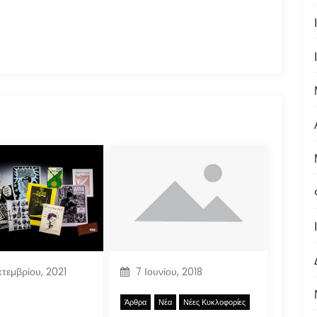
τεμβρίου, 2021
7 Ιουνίου, 2018
Άρθρα
Νέα
Νέες Κυκλοφορίες