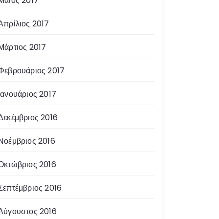
Μάιος 2017
Απρίλιος 2017
Μάρτιος 2017
Φεβρουάριος 2017
Ιανουάριος 2017
Δεκέμβριος 2016
Νοέμβριος 2016
Οκτώβριος 2016
Σεπτέμβριος 2016
Αύγουστος 2016