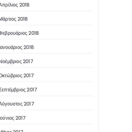
Απρίλιος 2018
Μάρτιος 2018
Φεβρουάριος 2018
Ιανουάριος 2018
Νοέμβριος 2017
Οκτώβριος 2017
Σεπτέμβριος 2017
Αύγουστος 2017
Ιούνιος 2017