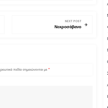
NEXT POST
Νεκροσάβανο
ρεωτικά πεδία σημειώνονται με
*