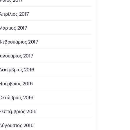
Μάιος 2017
Απρίλιος 2017
Μάρτιος 2017
Φεβρουάριος 2017
Ιανουάριος 2017
Δεκέμβριος 2016
Νοέμβριος 2016
Οκτώβριος 2016
Σεπτέμβριος 2016
Αύγουστος 2016