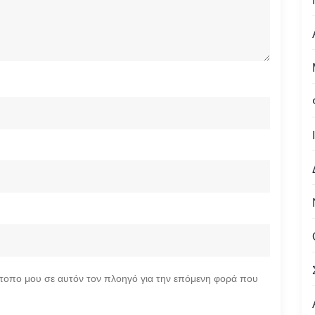
ότοπο μου σε αυτόν τον πλοηγό για την επόμενη φορά που