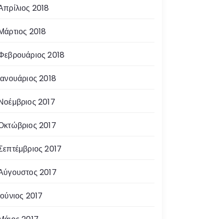
Απρίλιος 2018
Μάρτιος 2018
Φεβρουάριος 2018
Ιανουάριος 2018
Νοέμβριος 2017
Οκτώβριος 2017
Σεπτέμβριος 2017
Αύγουστος 2017
Ιούνιος 2017