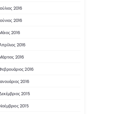
Ιούλιος 2016
Ιούνιος 2016
Μάιος 2016
Απρίλιος 2016
Μάρτιος 2016
Φεβρουάριος 2016
Ιανουάριος 2016
Δεκέμβριος 2015
Νοέμβριος 2015