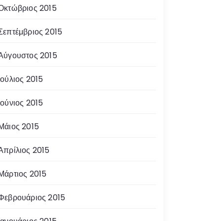
Οκτώβριος 2015
Σεπτέμβριος 2015
Αύγουστος 2015
Ιούλιος 2015
Ιούνιος 2015
Μάιος 2015
Απρίλιος 2015
Μάρτιος 2015
Φεβρουάριος 2015