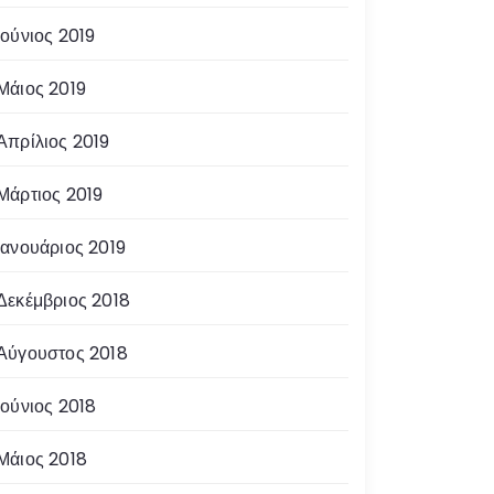
Ιούνιος 2019
Μάιος 2019
Απρίλιος 2019
Μάρτιος 2019
Ιανουάριος 2019
Δεκέμβριος 2018
Αύγουστος 2018
Ιούνιος 2018
Μάιος 2018