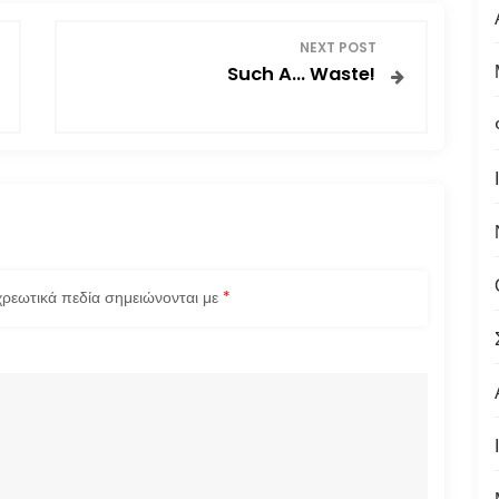
NEXT POST
Such A… Waste!
ρεωτικά πεδία σημειώνονται με
*