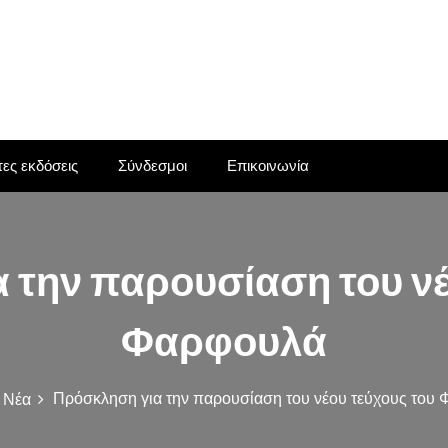
ες εκδόσεις
Σύνδεσμοι
Επικοινωνία
 την παρουσίαση του νέ
Φαρφουλά
Πρόσκληση για την παρουσίαση του νέου τεύχους του
Νέα