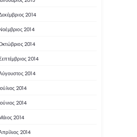
Ιανουάριος 2015
Δεκέμβριος 2014
Νοέμβριος 2014
Οκτώβριος 2014
Σεπτέμβριος 2014
Αύγουστος 2014
Ιούλιος 2014
Ιούνιος 2014
Μάιος 2014
Απρίλιος 2014