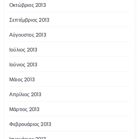
Οκτώβριος 2013
Σεπτέμβριος 2013
Αύγουστος 2013
Ιούλιος 2013
Ιούνιος 2013
Μάιος 2013
Απρίλιος 2013
Μάρτιος 2013
Φεβρουάριος 2013