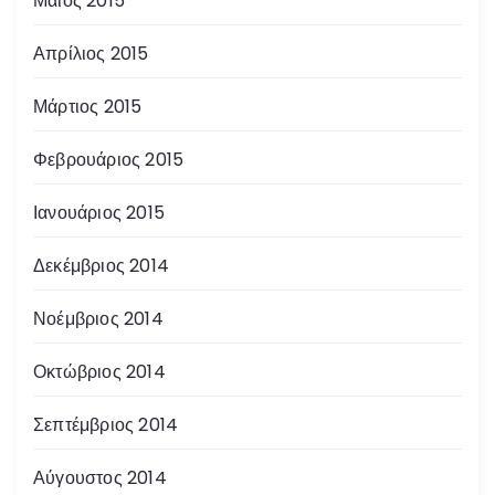
Μάιος 2015
Απρίλιος 2015
Μάρτιος 2015
Φεβρουάριος 2015
Ιανουάριος 2015
Δεκέμβριος 2014
Νοέμβριος 2014
Οκτώβριος 2014
Σεπτέμβριος 2014
Αύγουστος 2014