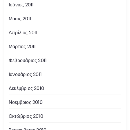
Ιούνιος 2011
Μάιος 2011
Απρίλιος 2011
Μάρτιος 2011
Φεβρουάριος 2011
Ιανουάριος 2011
Δεκέμβριος 2010
Νοέμβριος 2010
Οκτώβριος 2010