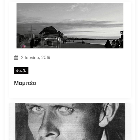
2 Ιουνίου, 2019
Φανζίν
Μαμπέτι