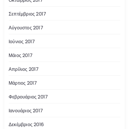
Οκτώβριος 2017
Σεπτέμβριος 2017
Αύγουστος 2017
Ιούνιος 2017
Μάιος 2017
Απρίλιος 2017
Μάρτιος 2017
Φεβρουάριος 2017
Ιανουάριος 2017
Δεκέμβριος 2016