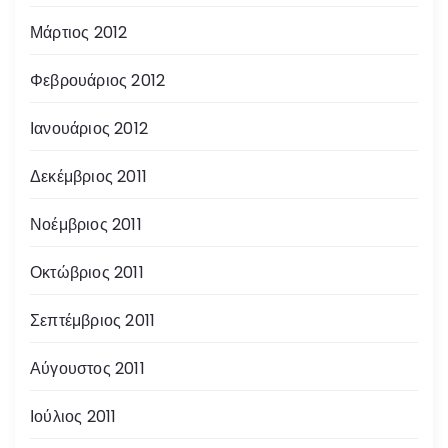
Μάρτιος 2012
Φεβρουάριος 2012
Ιανουάριος 2012
Δεκέμβριος 2011
Νοέμβριος 2011
Οκτώβριος 2011
Σεπτέμβριος 2011
Αύγουστος 2011
Ιούλιος 2011