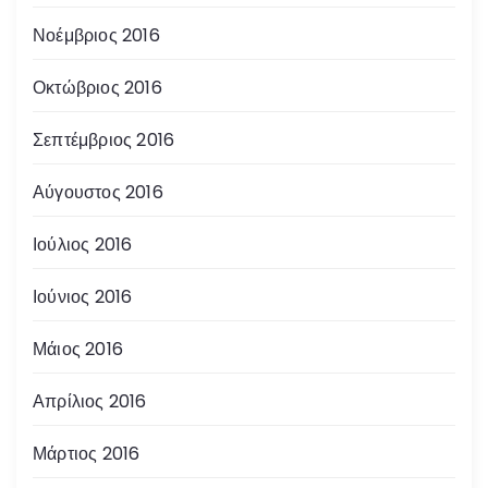
Νοέμβριος 2016
Οκτώβριος 2016
Σεπτέμβριος 2016
Αύγουστος 2016
Ιούλιος 2016
Ιούνιος 2016
Μάιος 2016
Απρίλιος 2016
Μάρτιος 2016