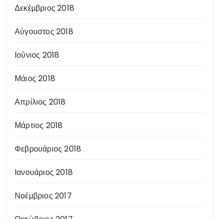
Δεκέμβριος 2018
Αύγουστος 2018
Ιούνιος 2018
Μάιος 2018
Απρίλιος 2018
Μάρτιος 2018
Φεβρουάριος 2018
Ιανουάριος 2018
Νοέμβριος 2017