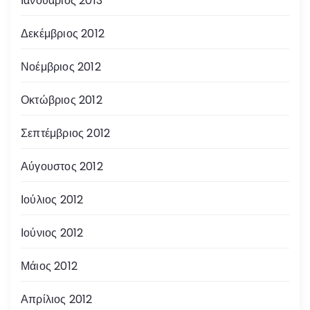
Ιανουάριος 2013
Δεκέμβριος 2012
Νοέμβριος 2012
Οκτώβριος 2012
Σεπτέμβριος 2012
Αύγουστος 2012
Ιούλιος 2012
Ιούνιος 2012
Μάιος 2012
Απρίλιος 2012