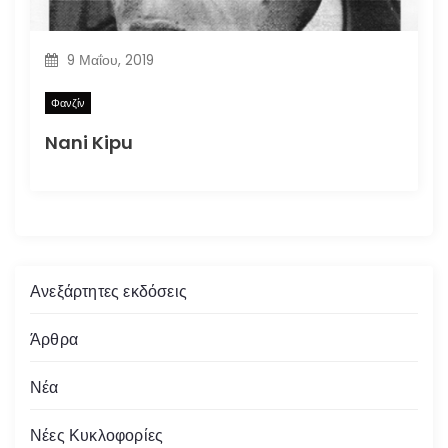
9 Μαΐου, 2019
Φανζίν
Nani Kipu
Ανεξάρτητες εκδόσεις
Άρθρα
Νέα
Νέες Κυκλοφορίες