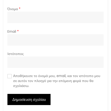
Όνομα
*
Email
*
Ιστότοπος
Αποθήκευσε το όνομά μου, email, και τον ιστότοπο μου
σε αυτόν τον πλοηγό για την επόμενη φορά που θα
σχολιάσω.