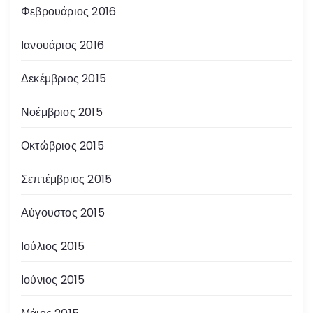
Φεβρουάριος 2016
Ιανουάριος 2016
Δεκέμβριος 2015
Νοέμβριος 2015
Οκτώβριος 2015
Σεπτέμβριος 2015
Αύγουστος 2015
Ιούλιος 2015
Ιούνιος 2015