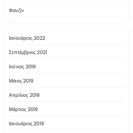
Φανζίν
Ιανουάριος 2022
Σεπτέμβριος 2021
Ιούνιος 2019
Μάιος 2019
Απρίλιος 2019
Μάρτιος 2019
Ιανουάριος 2019