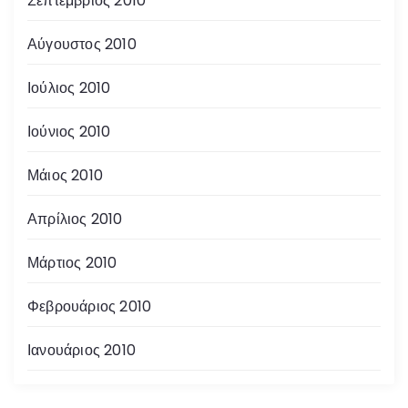
Σεπτέμβριος 2010
Αύγουστος 2010
Ιούλιος 2010
Ιούνιος 2010
Μάιος 2010
Απρίλιος 2010
Μάρτιος 2010
Φεβρουάριος 2010
Ιανουάριος 2010