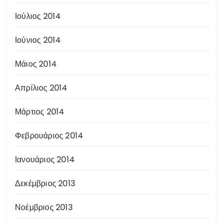
Ιούλιος 2014
Ιούνιος 2014
Μάιος 2014
Απρίλιος 2014
Μάρτιος 2014
Φεβρουάριος 2014
Ιανουάριος 2014
Δεκέμβριος 2013
Νοέμβριος 2013