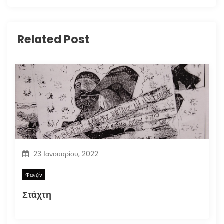
Related Post
23 Ιανουαρίου, 2022
Φανζίν
Στάχτη