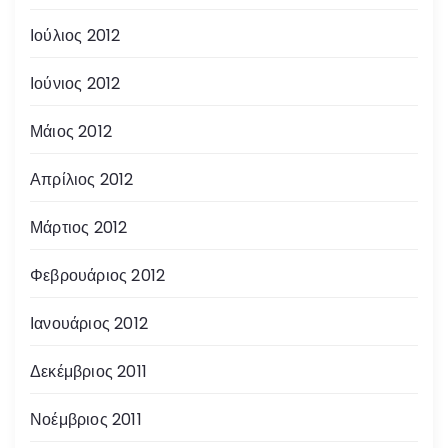
Ιούλιος 2012
Ιούνιος 2012
Μάιος 2012
Απρίλιος 2012
Μάρτιος 2012
Φεβρουάριος 2012
Ιανουάριος 2012
Δεκέμβριος 2011
Νοέμβριος 2011