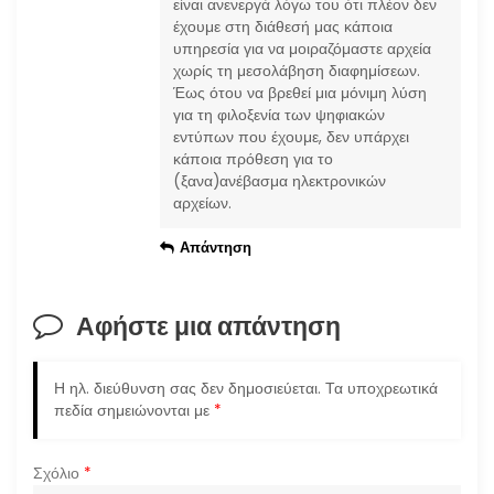
είναι ανενεργά λόγω του ότι πλέον δεν
έχουμε στη διάθεσή μας κάποια
υπηρεσία για να μοιραζόμαστε αρχεία
χωρίς τη μεσολάβηση διαφημίσεων.
Έως ότου να βρεθεί μια μόνιμη λύση
για τη φιλοξενία των ψηφιακών
εντύπων που έχουμε, δεν υπάρχει
κάποια πρόθεση για το
(ξανα)ανέβασμα ηλεκτρονικών
αρχείων.
Απάντηση
Αφήστε μια απάντηση
Η ηλ. διεύθυνση σας δεν δημοσιεύεται.
Τα υποχρεωτικά
πεδία σημειώνονται με
*
Σχόλιο
*