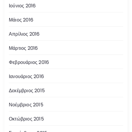
Ιούνιος 2016
Μάιος 2016
Απρίλιος 2016
Μάρτιος 2016
Φεβρουάριος 2016
Ιανουάριος 2016
Δεκέμβριος 2015
Νοέμβριος 2015
Οκτώβριος 2015