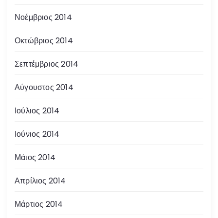
Νοέμβριος 2014
Οκτώβριος 2014
Σεπτέμβριος 2014
Αύγουστος 2014
Ιούλιος 2014
Ιούνιος 2014
Μάιος 2014
Απρίλιος 2014
Μάρτιος 2014