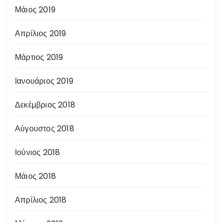
Μάιος 2019
Απρίλιος 2019
Μάρτιος 2019
Ιανουάριος 2019
Δεκέμβριος 2018
Αύγουστος 2018
Ιούνιος 2018
Μάιος 2018
Απρίλιος 2018