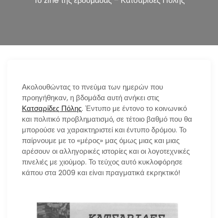
Το zine της εβδομάδας – Κατσαρίδες Πόλης
n
Ακολουθώντας το πνεύμα των ημερών που
προηγήθηκαν, η βδομάδα αυτή ανήκει στις
Κατσαρίδες Πόλης
. Έντυπο με έντονο το κοινωνικό
και πολιτικό προβληματισμό, σε τέτοιο βαθμό που θα
μπορούσε να χαρακτηριστεί και έντυπο δρόμου. Το
παίρνουμε με το «μέρος» μας όμως μιας και μιας
αρέσουν οι αλληγορικές ιστορίες και οι λογοτεχνικές
πινελιές με χιούμορ. Το τεύχος αυτό κυκλοφόρησε
κάπου στα 2009 και είναι πραγματικά εκρηκτικό!