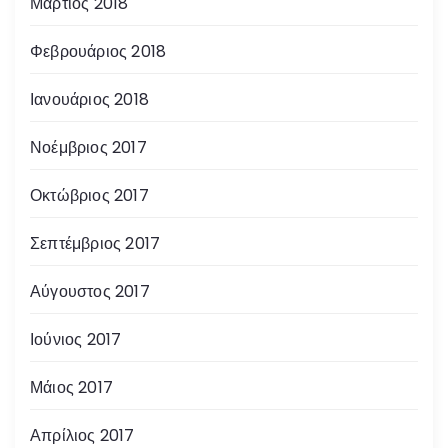
Μάρτιος 2018
Φεβρουάριος 2018
Ιανουάριος 2018
Νοέμβριος 2017
Οκτώβριος 2017
Σεπτέμβριος 2017
Αύγουστος 2017
Ιούνιος 2017
Μάιος 2017
Απρίλιος 2017