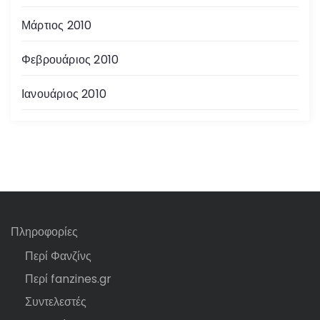
Μάρτιος 2010
Φεβρουάριος 2010
Ιανουάριος 2010
Πληροφορίες
Περί Φανζίνς
Περί fanzines.gr
Συντελεστές