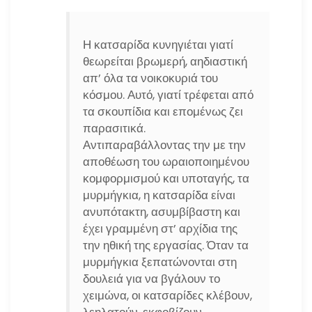
Η κατσαρίδα κυνηγιέται γιατί
θεωρείται βρωμερή, αηδιαστική
απ’ όλα τα νοικοκυριά του
κόσμου. Αυτό, γιατί τρέφεται από
τα σκουπίδια και επομένως ζει
παρασιτικά.
Αντιπαραβάλλοντας την με την
αποθέωση του ωραιοποιημένου
κομφορμισμού και υποταγής, τα
μυρμήγκια, η κατσαρίδα είναι
ανυπότακτη, ασυμβίβαστη και
έχει γραμμένη στ’ αρχίδια της
την ηθική της εργασίας. Όταν τα
μυρμήγκια ξεπατώνονται στη
δουλειά για να βγάλουν το
χειμώνα, οι κατσαρίδες κλέβουν,