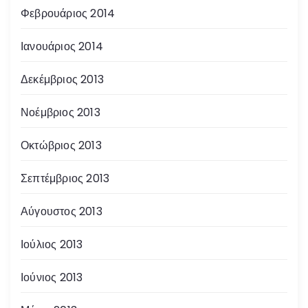
Φεβρουάριος 2014
Ιανουάριος 2014
Δεκέμβριος 2013
Νοέμβριος 2013
Οκτώβριος 2013
Σεπτέμβριος 2013
Αύγουστος 2013
Ιούλιος 2013
Ιούνιος 2013