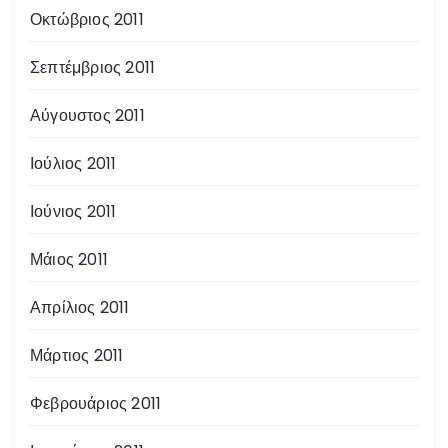
Οκτώβριος 2011
Σεπτέμβριος 2011
Αύγουστος 2011
Ιούλιος 2011
Ιούνιος 2011
Μάιος 2011
Απρίλιος 2011
Μάρτιος 2011
Φεβρουάριος 2011