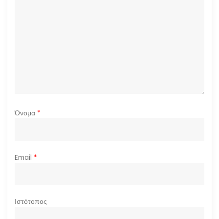
Όνομα
*
Email
*
Ιστότοπος