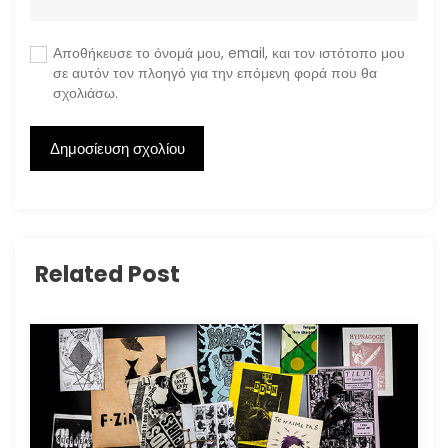
Αποθήκευσε το όνομά μου, email, και τον ιστότοπο μου
σε αυτόν τον πλοηγό για την επόμενη φορά που θα
σχολιάσω.
Related Post