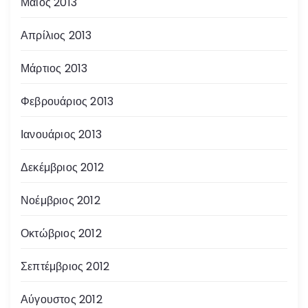
Μάιος 2013
Απρίλιος 2013
Μάρτιος 2013
Φεβρουάριος 2013
Ιανουάριος 2013
Δεκέμβριος 2012
Νοέμβριος 2012
Οκτώβριος 2012
Σεπτέμβριος 2012
Αύγουστος 2012