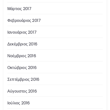
Μάρτιος 2017
Φεβρουάριος 2017
Ιανουάριος 2017
Δεκέμβριος 2016
Νοέμβριος 2016
Οκτώβριος 2016
Σεπτέμβριος 2016
Αύγουστος 2016
Ιούλιος 2016