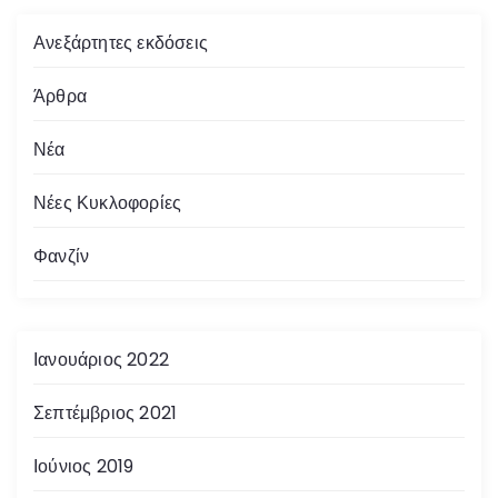
Ανεξάρτητες εκδόσεις
Άρθρα
Νέα
Νέες Κυκλοφορίες
Φανζίν
Ιανουάριος 2022
Σεπτέμβριος 2021
Ιούνιος 2019