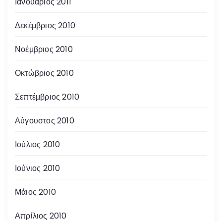
Ιανουάριος 2011
Δεκέμβριος 2010
Νοέμβριος 2010
Οκτώβριος 2010
Σεπτέμβριος 2010
Αύγουστος 2010
Ιούλιος 2010
Ιούνιος 2010
Μάιος 2010
Απρίλιος 2010