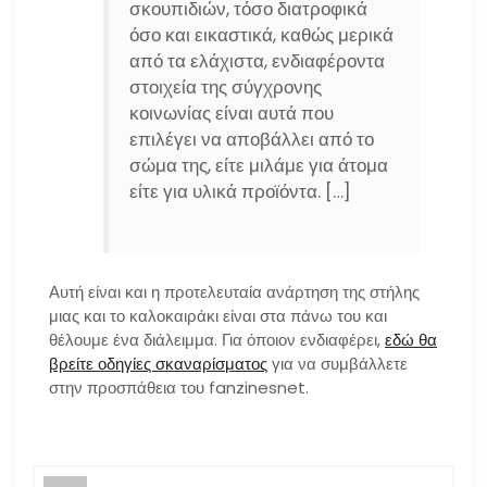
σκουπιδιών, τόσο διατροφικά
όσο και εικαστικά, καθώς μερικά
από τα ελάχιστα, ενδιαφέροντα
στοιχεία της σύγχρονης
κοινωνίας είναι αυτά που
επιλέγει να αποβάλλει από το
σώμα της, είτε μιλάμε για άτομα
είτε για υλικά προϊόντα. […]
Αυτή είναι και η προτελευταία ανάρτηση της στήλης
μιας και το καλοκαιράκι είναι στα πάνω του και
θέλουμε ένα διάλειμμα. Για όποιον ενδιαφέρει,
εδώ θα
βρείτε οδηγίες σκαναρίσματος
για να συμβάλλετε
στην προσπάθεια του fanzinesnet.