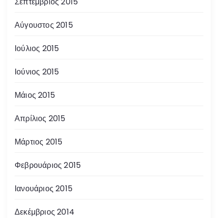
Σεπτέμβριος 2015
Αύγουστος 2015
Ιούλιος 2015
Ιούνιος 2015
Μάιος 2015
Απρίλιος 2015
Μάρτιος 2015
Φεβρουάριος 2015
Ιανουάριος 2015
Δεκέμβριος 2014