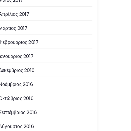
Μάιος 2017
Απρίλιος 2017
Μάρτιος 2017
Φεβρουάριος 2017
Ιανουάριος 2017
Δεκέμβριος 2016
Νοέμβριος 2016
Οκτώβριος 2016
Σεπτέμβριος 2016
Αύγουστος 2016