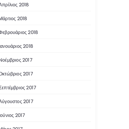
Απρίλιος 2018
Μάρτιος 2018
Φεβρουάριος 2018
Ιανουάριος 2018
Νοέμβριος 2017
Οκτώβριος 2017
Σεπτέμβριος 2017
Αύγουστος 2017
Ιούνιος 2017