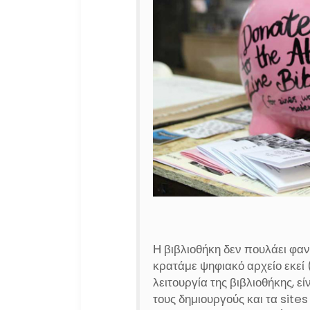
Η βιβλιοθήκη δεν πουλάει φανζ
κρατάμε ψηφιακό αρχείο εκεί 
λειτουργία της βιβλιοθήκης, 
τους δημιουργούς και τα sites