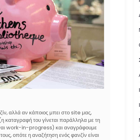
ίν, αλλά αν κάποιος μπει στο site μας,
(η καταγραφή του γίνεται παράλληλα με τη
είναι work-in-progress) και αναγράφουμε
 τους, οπότε η αναζήτηση ενός φανζίν είναι