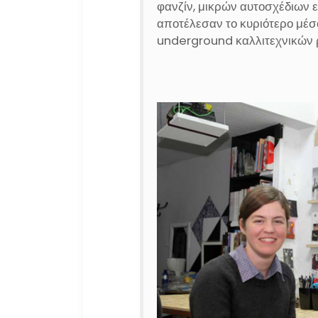
φανζίν, μικρών αυτοσχέδιων ε
αποτέλεσαν το κυριότερο μέ
underground καλλιτεχνικών 