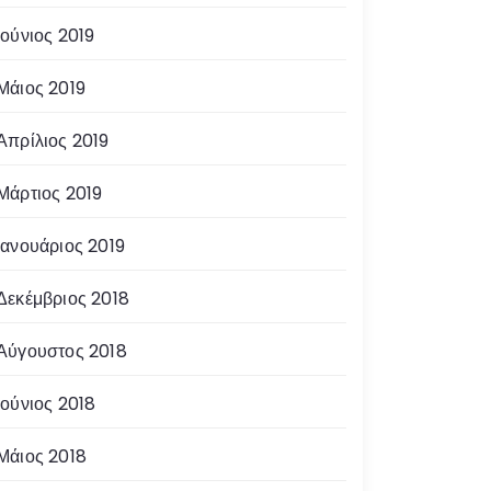
Ιούνιος 2019
Μάιος 2019
Απρίλιος 2019
Μάρτιος 2019
Ιανουάριος 2019
Δεκέμβριος 2018
Αύγουστος 2018
Ιούνιος 2018
Μάιος 2018