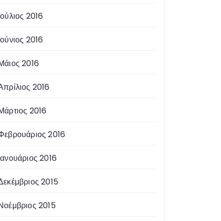
Ιούλιος 2016
Ιούνιος 2016
Μάιος 2016
Απρίλιος 2016
Μάρτιος 2016
Φεβρουάριος 2016
Ιανουάριος 2016
Δεκέμβριος 2015
Νοέμβριος 2015