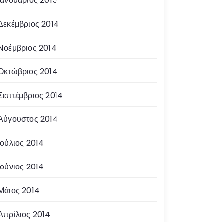
Ιανουάριος 2015
Δεκέμβριος 2014
Νοέμβριος 2014
Οκτώβριος 2014
Σεπτέμβριος 2014
Αύγουστος 2014
Ιούλιος 2014
Ιούνιος 2014
Μάιος 2014
Απρίλιος 2014