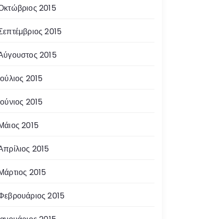
Οκτώβριος 2015
Σεπτέμβριος 2015
Αύγουστος 2015
Ιούλιος 2015
Ιούνιος 2015
Μάιος 2015
Απρίλιος 2015
Μάρτιος 2015
Φεβρουάριος 2015