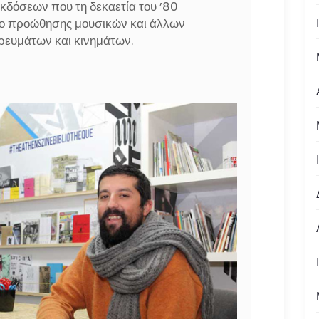
κδόσεων που τη δεκαετία του ’80
σο προώθησης μουσικών και άλλων
ρευμάτων και κινημάτων.