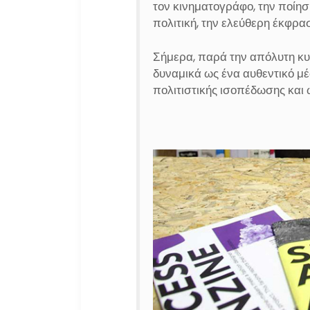
τον κινηματογράφο, την ποίησ
πολιτική, την ελεύθερη έκφρασ
Σήμερα, παρά την απόλυτη κυρ
δυναμικά ως ένα αυθεντικό μ
πολιτιστικής ισοπέδωσης και 