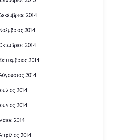
Ιανουάριος 2015
Δεκέμβριος 2014
Νοέμβριος 2014
Οκτώβριος 2014
Σεπτέμβριος 2014
Αύγουστος 2014
Ιούλιος 2014
Ιούνιος 2014
Μάιος 2014
Απρίλιος 2014