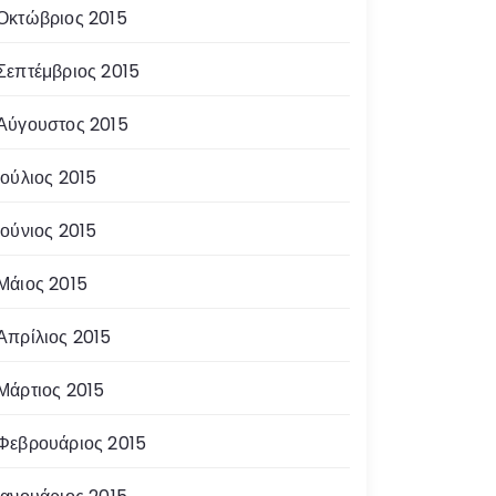
Οκτώβριος 2015
Σεπτέμβριος 2015
Αύγουστος 2015
Ιούλιος 2015
Ιούνιος 2015
Μάιος 2015
Απρίλιος 2015
Μάρτιος 2015
Φεβρουάριος 2015