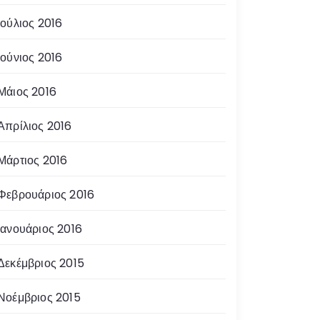
Ιούλιος 2016
Ιούνιος 2016
Μάιος 2016
Απρίλιος 2016
Μάρτιος 2016
Φεβρουάριος 2016
Ιανουάριος 2016
Δεκέμβριος 2015
Νοέμβριος 2015