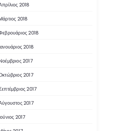
Απρίλιος 2018
Μάρτιος 2018
Φεβρουάριος 2018
Ιανουάριος 2018
Νοέμβριος 2017
Οκτώβριος 2017
Σεπτέμβριος 2017
Αύγουστος 2017
Ιούνιος 2017