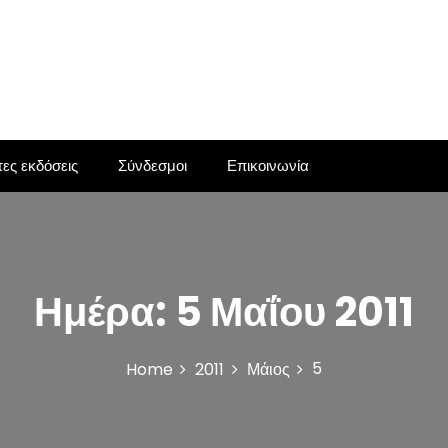
ες εκδόσεις
Σύνδεσμοι
Επικοινωνία
Ημέρα:
5 Μαΐου 2011
5
Home
2011
Μάιος