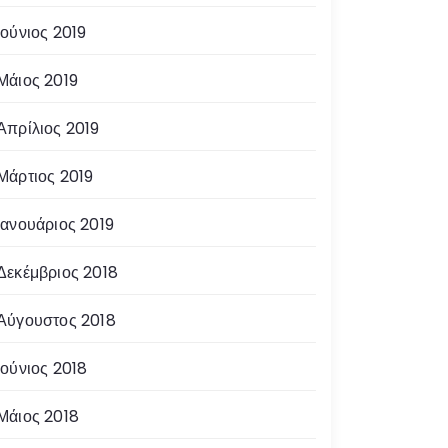
Ιούνιος 2019
Μάιος 2019
Απρίλιος 2019
Μάρτιος 2019
Ιανουάριος 2019
Δεκέμβριος 2018
Αύγουστος 2018
Ιούνιος 2018
Μάιος 2018