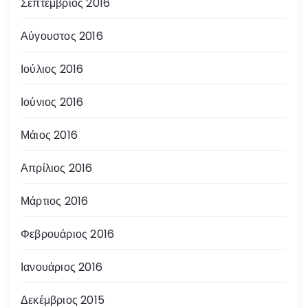
Σεπτέμβριος 2016
Αύγουστος 2016
Ιούλιος 2016
Ιούνιος 2016
Μάιος 2016
Απρίλιος 2016
Μάρτιος 2016
Φεβρουάριος 2016
Ιανουάριος 2016
Δεκέμβριος 2015