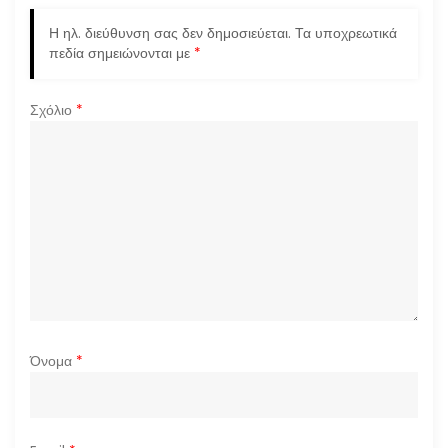
Η ηλ. διεύθυνση σας δεν δημοσιεύεται.
Τα υποχρεωτικά
πεδία σημειώνονται με
*
Σχόλιο
*
Όνομα
*