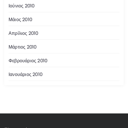
Ιούνιος 2010
Μάιος 2010
Απρίλιος 2010
Μάρτιος 2010
Φεβρουάριος 2010
Ιανουάριος 2010