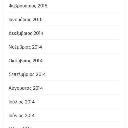
Φεβρουάριος 2015
Ιανουάριος 2015
Δεκέμβριος 2014
Νοέμβριος 2014
Οκτώβριος 2014
Σεπτέμβριος 2014
Αύγουστος 2014
Ιούλιος 2014
Ιούνιος 2014