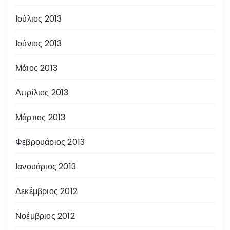
Ιούλιος 2013
Ιούνιος 2013
Μάιος 2013
Απρίλιος 2013
Μάρτιος 2013
Φεβρουάριος 2013
Ιανουάριος 2013
Δεκέμβριος 2012
Νοέμβριος 2012