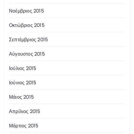
Νοέμβριος 2015
Οκτώβριος 2015
Σεπτέμβριος 2015
Αύγουστος 2015
Ιούλιος 2015
Ιούνιος 2015
Μάιος 2015
Απρίλιος 2015
Μάρτιος 2015