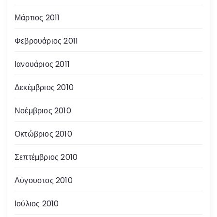
Μάρτιος 2011
Φεβρουάριος 2011
Ιανουάριος 2011
Δεκέμβριος 2010
Νοέμβριος 2010
Οκτώβριος 2010
Σεπτέμβριος 2010
Αύγουστος 2010
Ιούλιος 2010