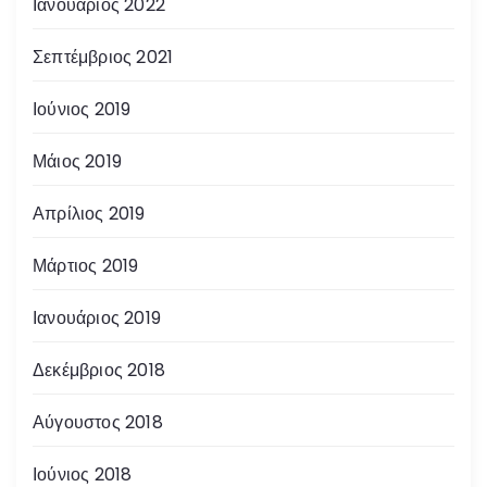
Ιανουάριος 2022
Σεπτέμβριος 2021
Ιούνιος 2019
Μάιος 2019
Απρίλιος 2019
Μάρτιος 2019
Ιανουάριος 2019
Δεκέμβριος 2018
Αύγουστος 2018
Ιούνιος 2018