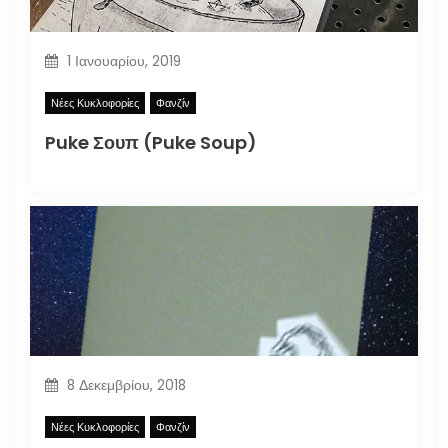
1 Ιανουαρίου, 2019
Νέες Κυκλοφορίες
Φανζίν
Puke Σουπ (Puke Soup)
8 Δεκεμβρίου, 2018
Νέες Κυκλοφορίες
Φανζίν