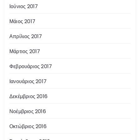
Ιούνιος 2017
Μάιος 2017
Απρίλιος 2017
Μάρτιος 2017
Φεβρουάριος 2017
Ιανουάριος 2017
Δεκέμβριος 2016
Νοέμβριος 2016
Οκτώβριος 2016