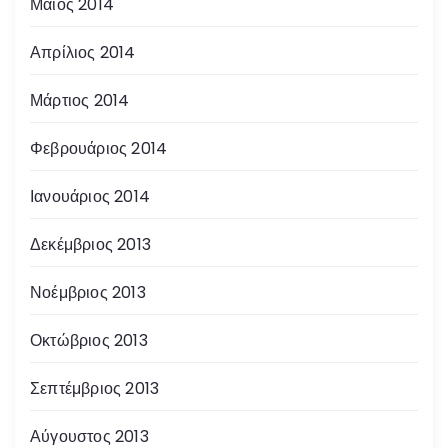
Μάιος 2014
Απρίλιος 2014
Μάρτιος 2014
Φεβρουάριος 2014
Ιανουάριος 2014
Δεκέμβριος 2013
Νοέμβριος 2013
Οκτώβριος 2013
Σεπτέμβριος 2013
Αύγουστος 2013