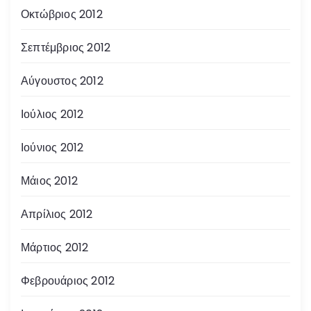
Οκτώβριος 2012
Σεπτέμβριος 2012
Αύγουστος 2012
Ιούλιος 2012
Ιούνιος 2012
Μάιος 2012
Απρίλιος 2012
Μάρτιος 2012
Φεβρουάριος 2012