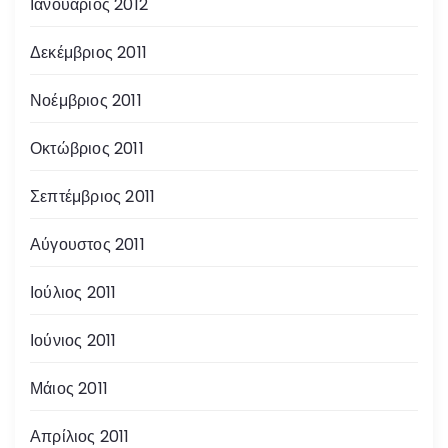
Ιανουάριος 2012
Δεκέμβριος 2011
Νοέμβριος 2011
Οκτώβριος 2011
Σεπτέμβριος 2011
Αύγουστος 2011
Ιούλιος 2011
Ιούνιος 2011
Μάιος 2011
Απρίλιος 2011