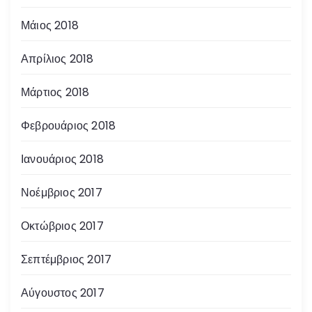
Μάιος 2018
Απρίλιος 2018
Μάρτιος 2018
Φεβρουάριος 2018
Ιανουάριος 2018
Νοέμβριος 2017
Οκτώβριος 2017
Σεπτέμβριος 2017
Αύγουστος 2017