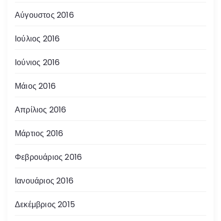
Αύγουστος 2016
Ιούλιος 2016
Ιούνιος 2016
Μάιος 2016
Απρίλιος 2016
Μάρτιος 2016
Φεβρουάριος 2016
Ιανουάριος 2016
Δεκέμβριος 2015