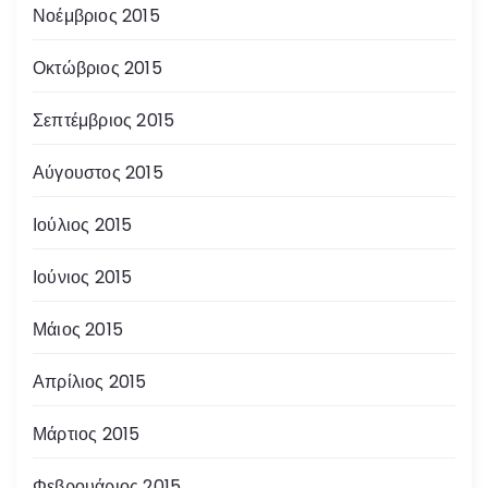
Νοέμβριος 2015
Οκτώβριος 2015
Σεπτέμβριος 2015
Αύγουστος 2015
Ιούλιος 2015
Ιούνιος 2015
Μάιος 2015
Απρίλιος 2015
Μάρτιος 2015
Φεβρουάριος 2015