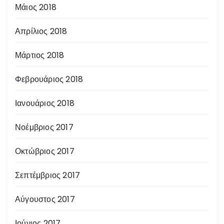
Μάιος 2018
Απρίλιος 2018
Μάρτιος 2018
Φεβρουάριος 2018
Ιανουάριος 2018
Νοέμβριος 2017
Οκτώβριος 2017
Σεπτέμβριος 2017
Αύγουστος 2017
Ιούνιος 2017