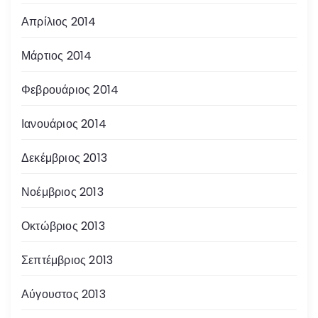
Απρίλιος 2014
Μάρτιος 2014
Φεβρουάριος 2014
Ιανουάριος 2014
Δεκέμβριος 2013
Νοέμβριος 2013
Οκτώβριος 2013
Σεπτέμβριος 2013
Αύγουστος 2013