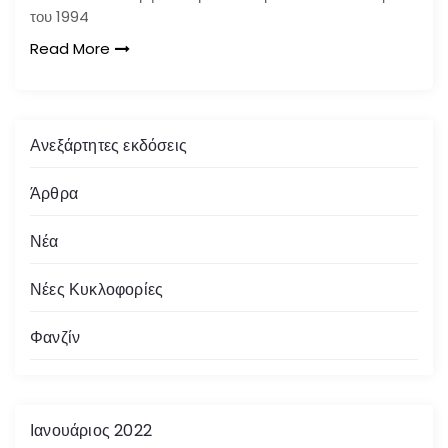
του 1994
Read More
Ανεξάρτητες εκδόσεις
Άρθρα
Νέα
Νέες Κυκλοφορίες
Φανζίν
Ιανουάριος 2022