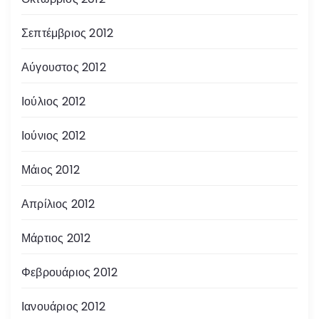
Σεπτέμβριος 2012
Αύγουστος 2012
Ιούλιος 2012
Ιούνιος 2012
Μάιος 2012
Απρίλιος 2012
Μάρτιος 2012
Φεβρουάριος 2012
Ιανουάριος 2012