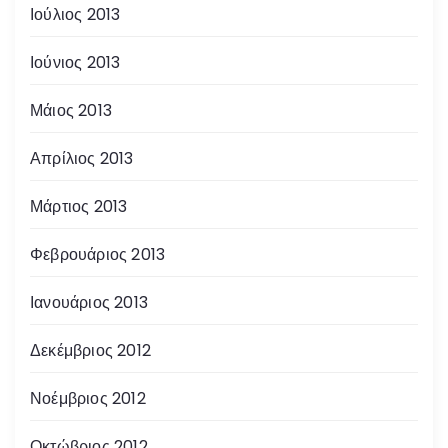
Ιούλιος 2013
Ιούνιος 2013
Μάιος 2013
Απρίλιος 2013
Μάρτιος 2013
Φεβρουάριος 2013
Ιανουάριος 2013
Δεκέμβριος 2012
Νοέμβριος 2012
Οκτώβριος 2012