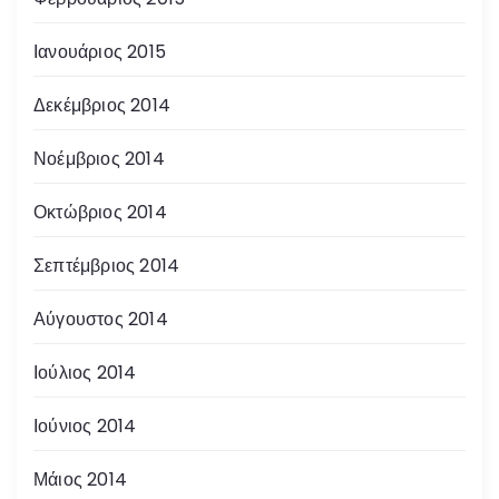
Ιανουάριος 2015
Δεκέμβριος 2014
Νοέμβριος 2014
Οκτώβριος 2014
Σεπτέμβριος 2014
Αύγουστος 2014
Ιούλιος 2014
Ιούνιος 2014
Μάιος 2014