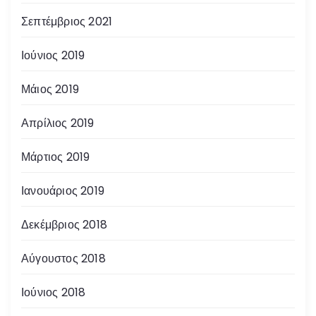
Σεπτέμβριος 2021
Ιούνιος 2019
Μάιος 2019
Απρίλιος 2019
Μάρτιος 2019
Ιανουάριος 2019
Δεκέμβριος 2018
Αύγουστος 2018
Ιούνιος 2018