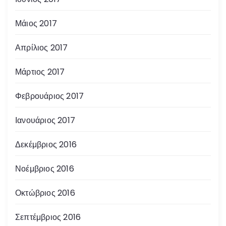
Μάιος 2017
Απρίλιος 2017
Μάρτιος 2017
Φεβρουάριος 2017
Ιανουάριος 2017
Δεκέμβριος 2016
Νοέμβριος 2016
Οκτώβριος 2016
Σεπτέμβριος 2016