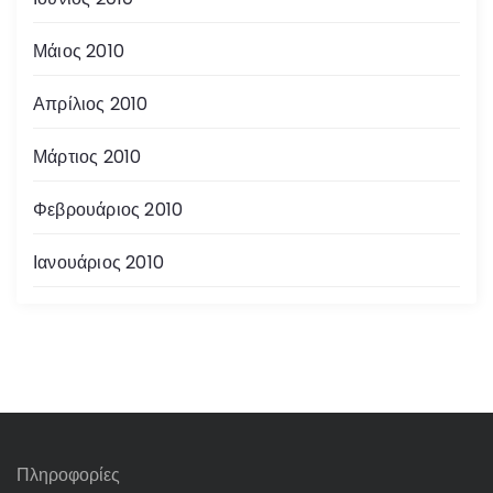
Μάιος 2010
Απρίλιος 2010
Μάρτιος 2010
Φεβρουάριος 2010
Ιανουάριος 2010
Πληροφορίες