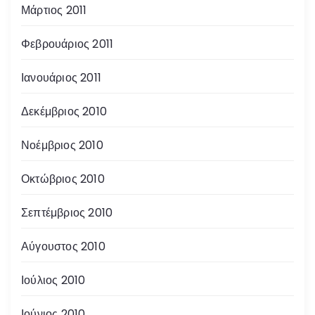
Μάρτιος 2011
Φεβρουάριος 2011
Ιανουάριος 2011
Δεκέμβριος 2010
Νοέμβριος 2010
Οκτώβριος 2010
Σεπτέμβριος 2010
Αύγουστος 2010
Ιούλιος 2010
Ιούνιος 2010