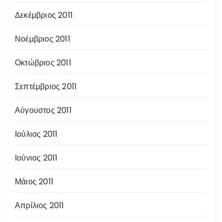
Δεκέμβριος 2011
Νοέμβριος 2011
Οκτώβριος 2011
Σεπτέμβριος 2011
Αύγουστος 2011
Ιούλιος 2011
Ιούνιος 2011
Μάιος 2011
Απρίλιος 2011