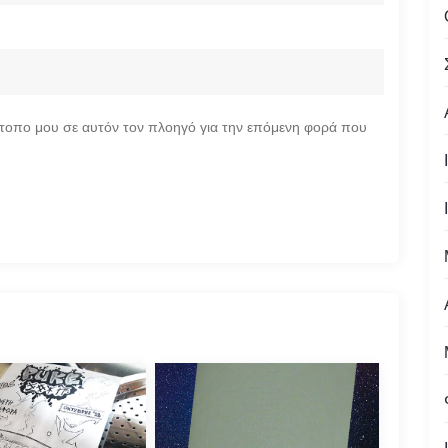
ότοπο μου σε αυτόν τον πλοηγό για την επόμενη φορά που