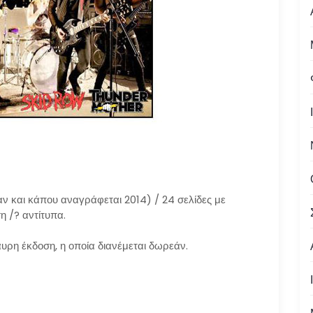
 και κάπου αναγράφεται 2014) / 24 σελίδες με
 /? αντίτυπα.
ρη έκδοση, η οποία διανέμεται δωρεάν.