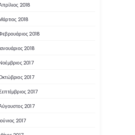
Απρίλιος 2018
Μάρτιος 2018
Φεβρουάριος 2018
Ιανουάριος 2018
Νοέμβριος 2017
Οκτώβριος 2017
Σεπτέμβριος 2017
Αύγουστος 2017
Ιούνιος 2017