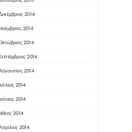
Ιανουάριος 2015
Δεκέμβριος 2014
Νοέμβριος 2014
Οκτώβριος 2014
Σεπτέμβριος 2014
Αύγουστος 2014
Ιούλιος 2014
Ιούνιος 2014
Μάιος 2014
Απρίλιος 2014