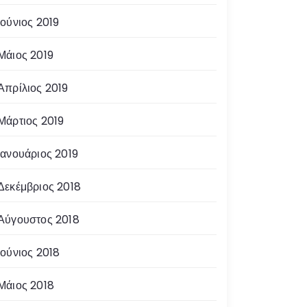
Ιούνιος 2019
Μάιος 2019
Απρίλιος 2019
Μάρτιος 2019
Ιανουάριος 2019
Δεκέμβριος 2018
Αύγουστος 2018
Ιούνιος 2018
Μάιος 2018