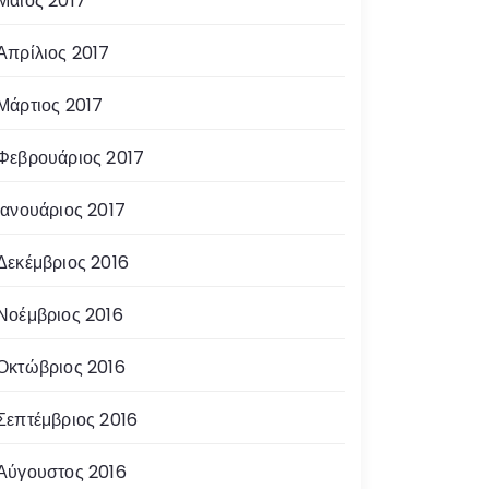
Μάιος 2017
Απρίλιος 2017
Μάρτιος 2017
Φεβρουάριος 2017
Ιανουάριος 2017
Δεκέμβριος 2016
Νοέμβριος 2016
Οκτώβριος 2016
Σεπτέμβριος 2016
Αύγουστος 2016