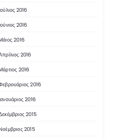
Ιούλιος 2016
Ιούνιος 2016
Μάιος 2016
Απρίλιος 2016
Μάρτιος 2016
Φεβρουάριος 2016
Ιανουάριος 2016
Δεκέμβριος 2015
Νοέμβριος 2015