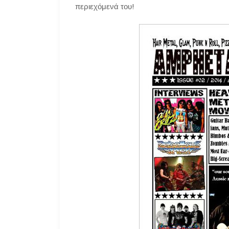
περιεχόμενά του!