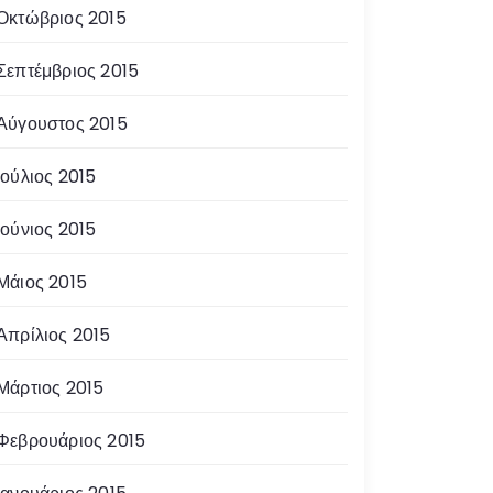
Οκτώβριος 2015
Σεπτέμβριος 2015
Αύγουστος 2015
Ιούλιος 2015
Ιούνιος 2015
Μάιος 2015
Απρίλιος 2015
Μάρτιος 2015
Φεβρουάριος 2015