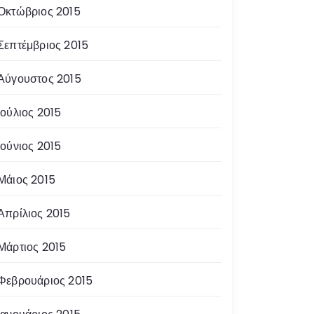
Οκτώβριος 2015
Σεπτέμβριος 2015
Αύγουστος 2015
Ιούλιος 2015
Ιούνιος 2015
Μάιος 2015
Απρίλιος 2015
Μάρτιος 2015
Φεβρουάριος 2015