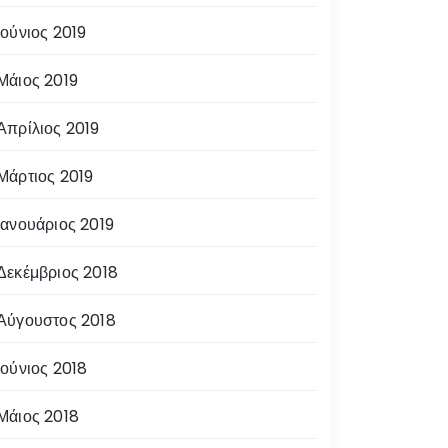
Ιούνιος 2019
Μάιος 2019
Απρίλιος 2019
Μάρτιος 2019
Ιανουάριος 2019
Δεκέμβριος 2018
Αύγουστος 2018
Ιούνιος 2018
Μάιος 2018