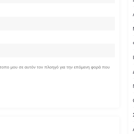
ότοπο μου σε αυτόν τον πλοηγό για την επόμενη φορά που