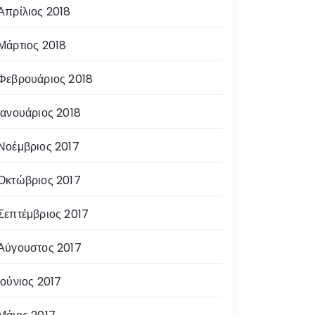
Απρίλιος 2018
Μάρτιος 2018
Φεβρουάριος 2018
Ιανουάριος 2018
Νοέμβριος 2017
Οκτώβριος 2017
Σεπτέμβριος 2017
Αύγουστος 2017
Ιούνιος 2017