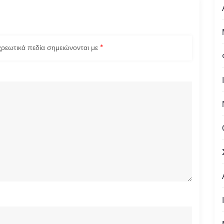
ρεωτικά πεδία σημειώνονται με
*