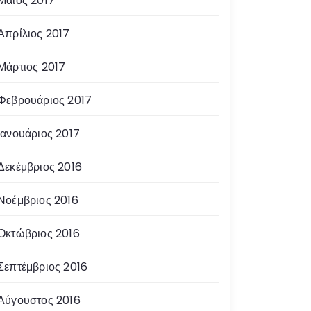
Μάιος 2017
Απρίλιος 2017
Μάρτιος 2017
Φεβρουάριος 2017
Ιανουάριος 2017
Δεκέμβριος 2016
Νοέμβριος 2016
Οκτώβριος 2016
Σεπτέμβριος 2016
Αύγουστος 2016