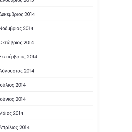
Ιανουάριος 2015
Δεκέμβριος 2014
Νοέμβριος 2014
Οκτώβριος 2014
Σεπτέμβριος 2014
Αύγουστος 2014
Ιούλιος 2014
Ιούνιος 2014
Μάιος 2014
Απρίλιος 2014