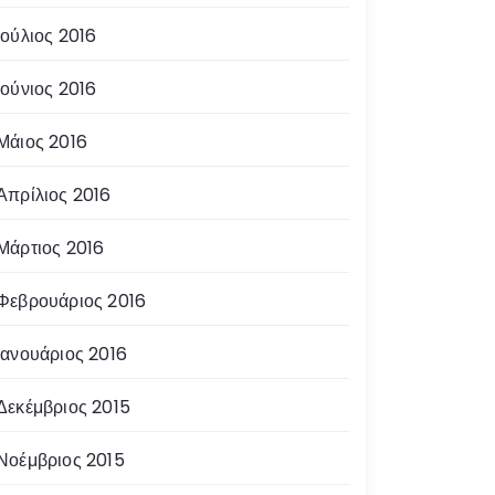
Ιούλιος 2016
Ιούνιος 2016
Μάιος 2016
Απρίλιος 2016
Μάρτιος 2016
Φεβρουάριος 2016
Ιανουάριος 2016
Δεκέμβριος 2015
Νοέμβριος 2015