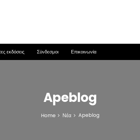
ες εκδόσεις
Σύνδεσμοι
Επικοινωνία
Apeblog
Apeblog
Home
Νέα