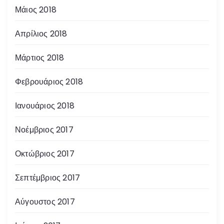
Μάιος 2018
Απρίλιος 2018
Μάρτιος 2018
Φεβρουάριος 2018
Ιανουάριος 2018
Νοέμβριος 2017
Οκτώβριος 2017
Σεπτέμβριος 2017
Αύγουστος 2017