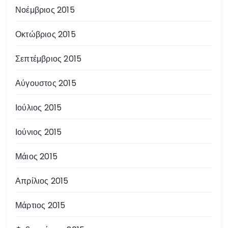
Νοέμβριος 2015
Οκτώβριος 2015
Σεπτέμβριος 2015
Αύγουστος 2015
Ιούλιος 2015
Ιούνιος 2015
Μάιος 2015
Απρίλιος 2015
Μάρτιος 2015