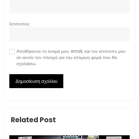
Ιστότοπος
Αποθήκευσε το όνομά μου, email, και τον ιστότοπο μου
σε αυτόν τον πλοηγό για την επόμενη φορά που θα
σχολιάσω.
Related Post