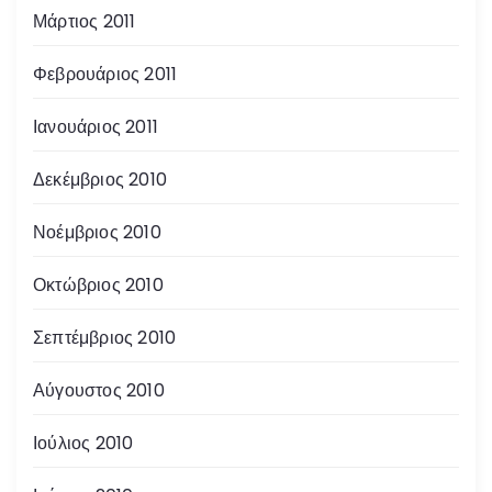
Μάρτιος 2011
Φεβρουάριος 2011
Ιανουάριος 2011
Δεκέμβριος 2010
Νοέμβριος 2010
Οκτώβριος 2010
Σεπτέμβριος 2010
Αύγουστος 2010
Ιούλιος 2010