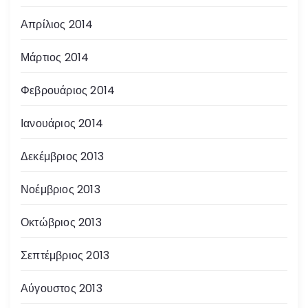
Απρίλιος 2014
Μάρτιος 2014
Φεβρουάριος 2014
Ιανουάριος 2014
Δεκέμβριος 2013
Νοέμβριος 2013
Οκτώβριος 2013
Σεπτέμβριος 2013
Αύγουστος 2013