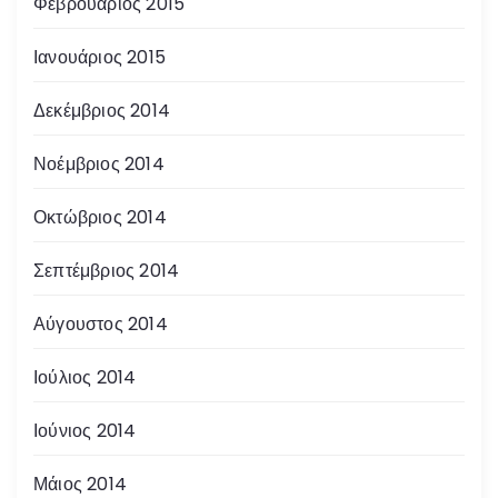
Φεβρουάριος 2015
Ιανουάριος 2015
Δεκέμβριος 2014
Νοέμβριος 2014
Οκτώβριος 2014
Σεπτέμβριος 2014
Αύγουστος 2014
Ιούλιος 2014
Ιούνιος 2014
Μάιος 2014