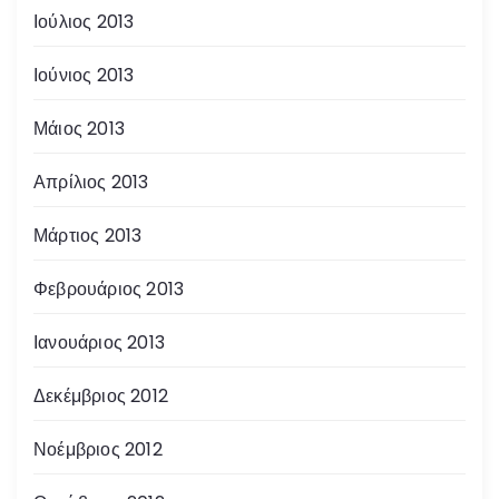
Ιούλιος 2013
Ιούνιος 2013
Μάιος 2013
Απρίλιος 2013
Μάρτιος 2013
Φεβρουάριος 2013
Ιανουάριος 2013
Δεκέμβριος 2012
Νοέμβριος 2012