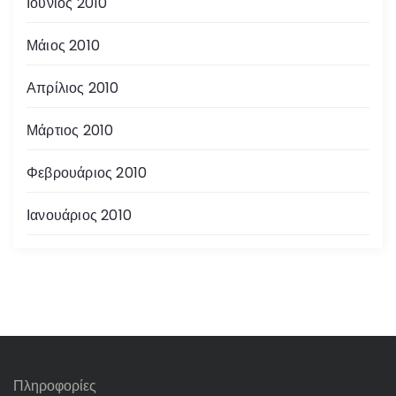
Ιούνιος 2010
Μάιος 2010
Απρίλιος 2010
Μάρτιος 2010
Φεβρουάριος 2010
Ιανουάριος 2010
Πληροφορίες