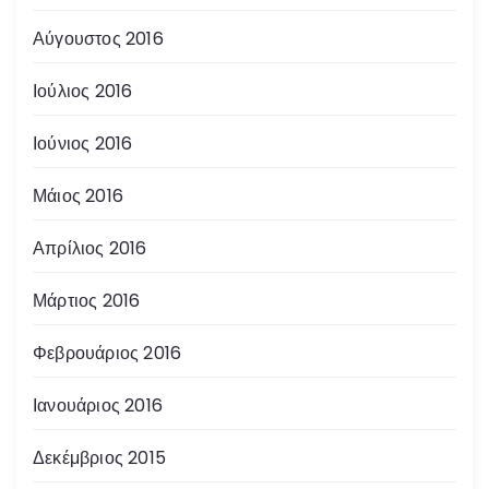
Αύγουστος 2016
Ιούλιος 2016
Ιούνιος 2016
Μάιος 2016
Απρίλιος 2016
Μάρτιος 2016
Φεβρουάριος 2016
Ιανουάριος 2016
Δεκέμβριος 2015