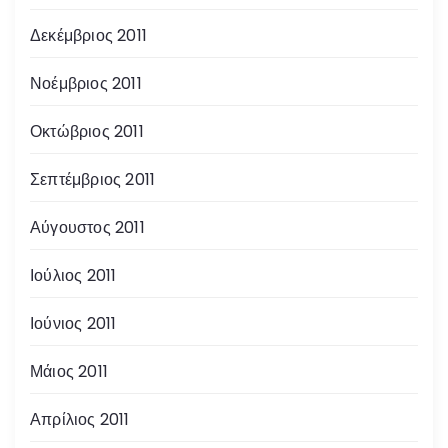
Δεκέμβριος 2011
Νοέμβριος 2011
Οκτώβριος 2011
Σεπτέμβριος 2011
Αύγουστος 2011
Ιούλιος 2011
Ιούνιος 2011
Μάιος 2011
Απρίλιος 2011