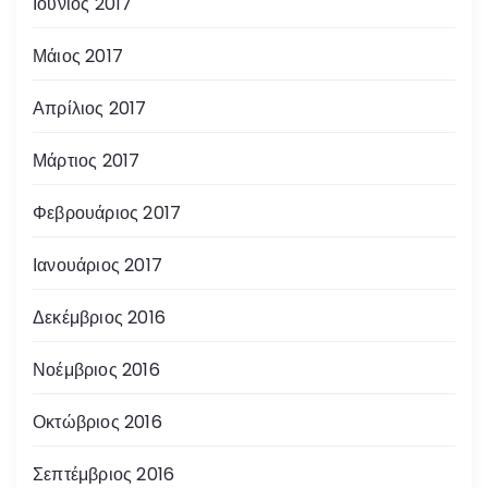
Ιούνιος 2017
Μάιος 2017
Απρίλιος 2017
Μάρτιος 2017
Φεβρουάριος 2017
Ιανουάριος 2017
Δεκέμβριος 2016
Νοέμβριος 2016
Οκτώβριος 2016
Σεπτέμβριος 2016