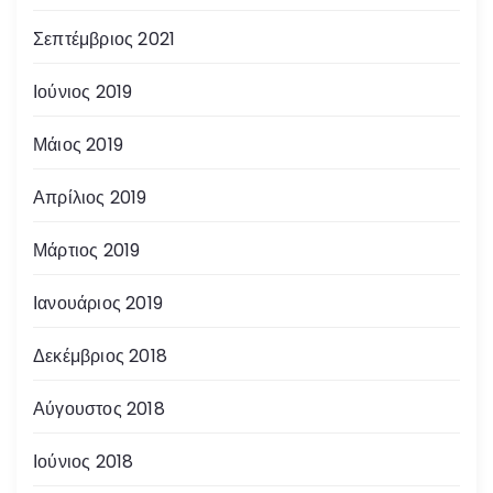
Σεπτέμβριος 2021
Ιούνιος 2019
Μάιος 2019
Απρίλιος 2019
Μάρτιος 2019
Ιανουάριος 2019
Δεκέμβριος 2018
Αύγουστος 2018
Ιούνιος 2018