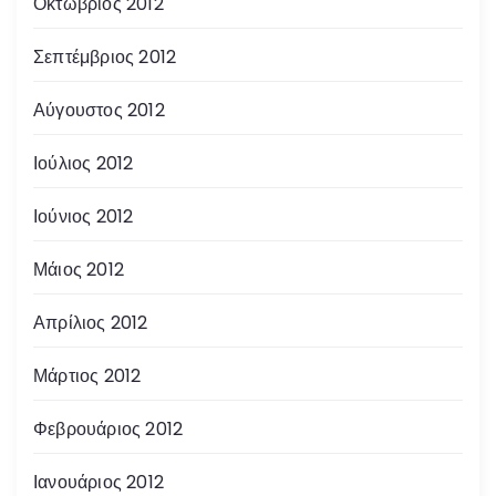
Οκτώβριος 2012
Σεπτέμβριος 2012
Αύγουστος 2012
Ιούλιος 2012
Ιούνιος 2012
Μάιος 2012
Απρίλιος 2012
Μάρτιος 2012
Φεβρουάριος 2012
Ιανουάριος 2012