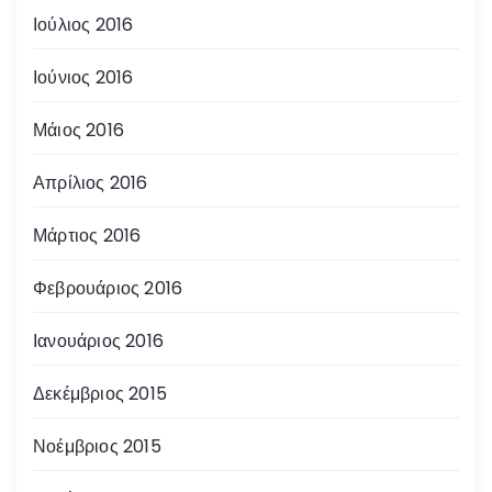
Ιούλιος 2016
Ιούνιος 2016
Μάιος 2016
Απρίλιος 2016
Μάρτιος 2016
Φεβρουάριος 2016
Ιανουάριος 2016
Δεκέμβριος 2015
Νοέμβριος 2015