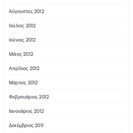
Αύγουστος 2012
Ιούλιος 2012
Ιούνιος 2012
Μάιος 2012
Απρίλιος 2012
Μάρτιος 2012
Φεβρουάριος 2012
Ιανουάριος 2012
Δεκέμβριος 2011