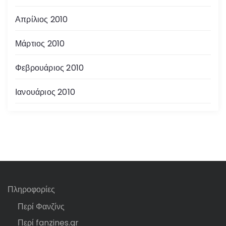
Απρίλιος 2010
Μάρτιος 2010
Φεβρουάριος 2010
Ιανουάριος 2010
Πληροφορίες
Περί Φανζίνς
Περί fanzines.gr