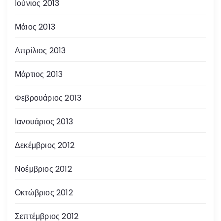
Ιούνιος 2013
Μάιος 2013
Απρίλιος 2013
Μάρτιος 2013
Φεβρουάριος 2013
Ιανουάριος 2013
Δεκέμβριος 2012
Νοέμβριος 2012
Οκτώβριος 2012
Σεπτέμβριος 2012