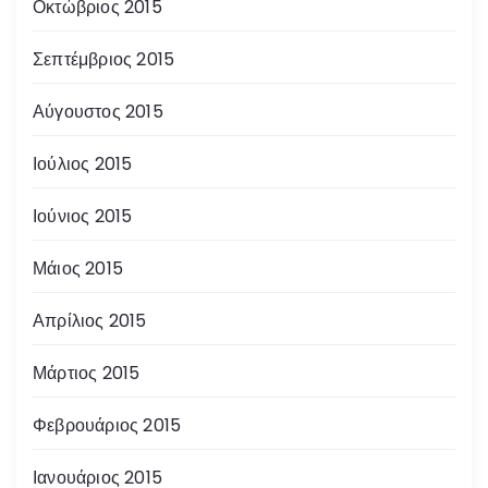
Οκτώβριος 2015
Σεπτέμβριος 2015
Αύγουστος 2015
Ιούλιος 2015
Ιούνιος 2015
Μάιος 2015
Απρίλιος 2015
Μάρτιος 2015
Φεβρουάριος 2015
Ιανουάριος 2015