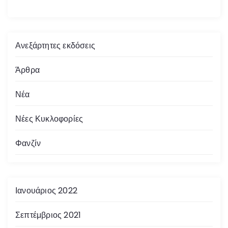
Ανεξάρτητες εκδόσεις
Άρθρα
Νέα
Νέες Κυκλοφορίες
Φανζίν
Ιανουάριος 2022
Σεπτέμβριος 2021