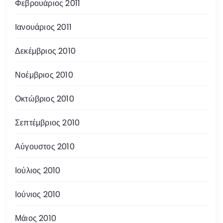
Φεβρουάριος 2011
Ιανουάριος 2011
Δεκέμβριος 2010
Νοέμβριος 2010
Οκτώβριος 2010
Σεπτέμβριος 2010
Αύγουστος 2010
Ιούλιος 2010
Ιούνιος 2010
Μάιος 2010