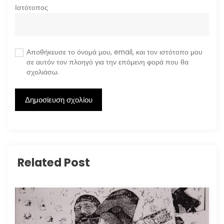
Ιστότοπος
Αποθήκευσε το όνομά μου, email, και τον ιστότοπο μου
σε αυτόν τον πλοηγό για την επόμενη φορά που θα
σχολιάσω.
Related Post