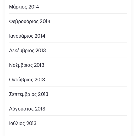
Μάρτιος 2014
Φεβρουάριος 2014
Ιανουάριος 2014
Δεκέμβριος 2013
Νοέμβριος 2013
Οκτώβριος 2013
Σεπτέμβριος 2013
Αύγουστος 2013
Ιούλιος 2013