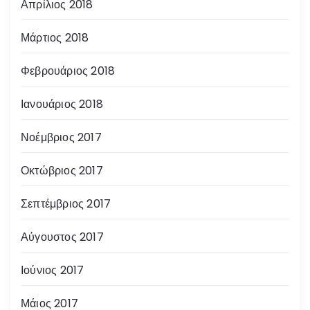
Απρίλιος 2018
Μάρτιος 2018
Φεβρουάριος 2018
Ιανουάριος 2018
Νοέμβριος 2017
Οκτώβριος 2017
Σεπτέμβριος 2017
Αύγουστος 2017
Ιούνιος 2017
Μάιος 2017