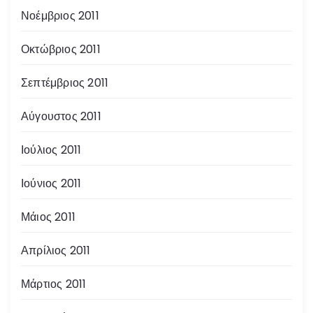
Νοέμβριος 2011
Οκτώβριος 2011
Σεπτέμβριος 2011
Αύγουστος 2011
Ιούλιος 2011
Ιούνιος 2011
Μάιος 2011
Απρίλιος 2011
Μάρτιος 2011