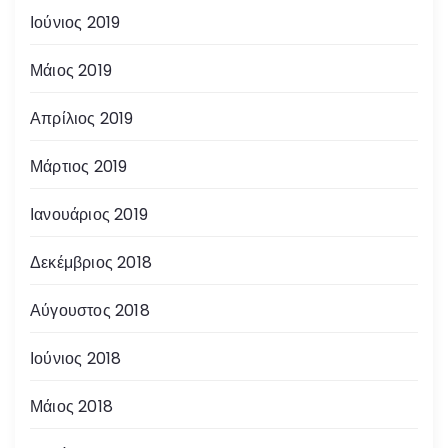
Ιούνιος 2019
Μάιος 2019
Απρίλιος 2019
Μάρτιος 2019
Ιανουάριος 2019
Δεκέμβριος 2018
Αύγουστος 2018
Ιούνιος 2018
Μάιος 2018