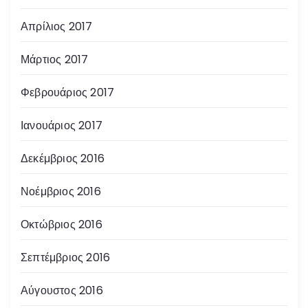
Απρίλιος 2017
Μάρτιος 2017
Φεβρουάριος 2017
Ιανουάριος 2017
Δεκέμβριος 2016
Νοέμβριος 2016
Οκτώβριος 2016
Σεπτέμβριος 2016
Αύγουστος 2016