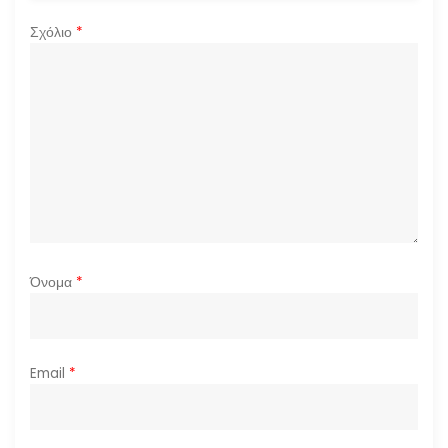
Σχόλιο
*
Όνομα
*
Email
*