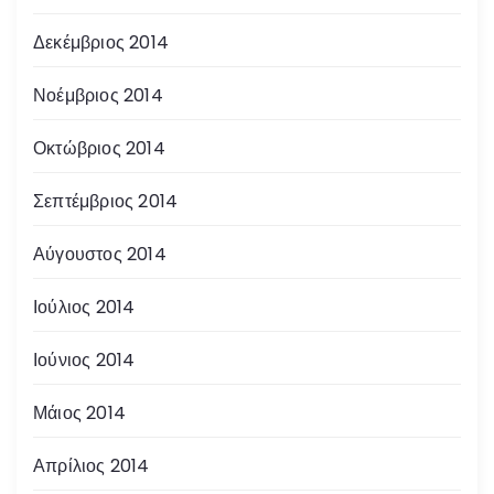
Δεκέμβριος 2014
Νοέμβριος 2014
Οκτώβριος 2014
Σεπτέμβριος 2014
Αύγουστος 2014
Ιούλιος 2014
Ιούνιος 2014
Μάιος 2014
Απρίλιος 2014