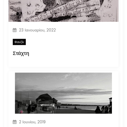
23 Ιανουαρίου, 2022
Φανζίν
Στάχτη
2 Ιουνίου, 2019