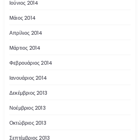
Ιούνιος 2014
Μάιος 2014
Απρίλιος 2014
Μάρτιος 2014
Φεβρουάριος 2014
Ιανουάριος 2014
Δεκέμβριος 2013
Νοέμβριος 2013
Οκτώβριος 2013
Σεπτέμβριος 2013