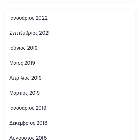
Ιανουάριος 2022
Σεπτέμβριος 2021
Ιούνιος 2019
Μάιος 2019
Απρίλιος 2019
Μάρτιος 2019
Ιανουάριος 2019
Δεκέμβριος 2018
Αύγουστος 2018