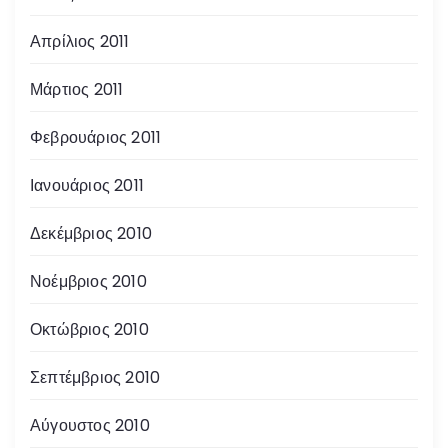
Απρίλιος 2011
Μάρτιος 2011
Φεβρουάριος 2011
Ιανουάριος 2011
Δεκέμβριος 2010
Νοέμβριος 2010
Οκτώβριος 2010
Σεπτέμβριος 2010
Αύγουστος 2010