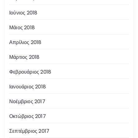
Ιούνιος 2018
Μάιος 2018
Απρίλιος 2018
Μάρτιος 2018
Φεβρουάριος 2018
Ιανουάριος 2018
Νοέμβριος 2017
Οκτώβριος 2017
Σεπτέμβριος 2017