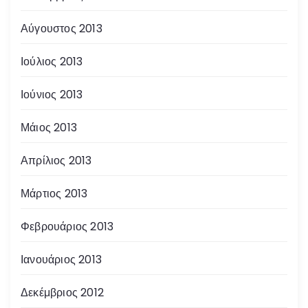
Αύγουστος 2013
Ιούλιος 2013
Ιούνιος 2013
Μάιος 2013
Απρίλιος 2013
Μάρτιος 2013
Φεβρουάριος 2013
Ιανουάριος 2013
Δεκέμβριος 2012