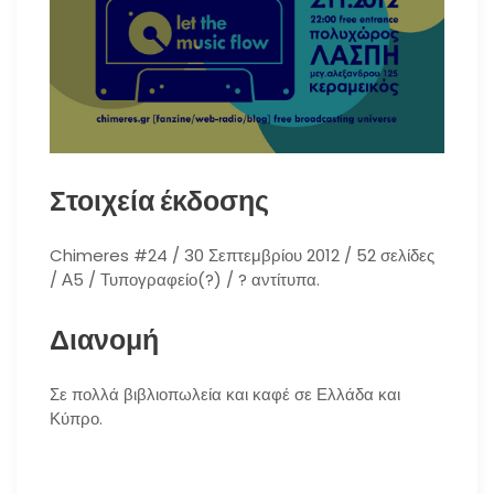
Στοιχεία έκδοσης
Chimeres #24 / 30 Σεπτεμβρίου 2012 / 52 σελίδες
/ Α5 / Τυπογραφείο(?) / ? αντίτυπα.
Διανομή
Σε πολλά βιβλιοπωλεία και καφέ σε Ελλάδα και
Κύπρο.