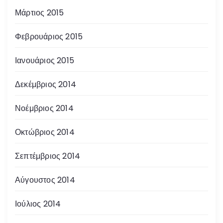
Μάρτιος 2015
Φεβρουάριος 2015
Ιανουάριος 2015
Δεκέμβριος 2014
Νοέμβριος 2014
Οκτώβριος 2014
Σεπτέμβριος 2014
Αύγουστος 2014
Ιούλιος 2014