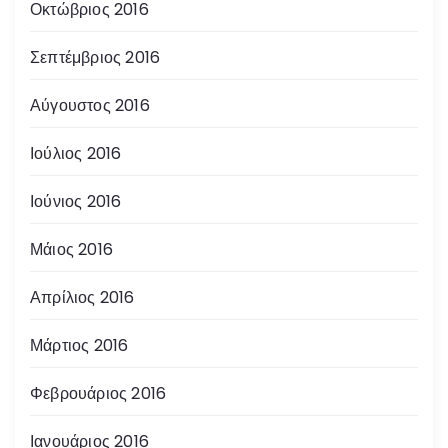
Οκτώβριος 2016
Σεπτέμβριος 2016
Αύγουστος 2016
Ιούλιος 2016
Ιούνιος 2016
Μάιος 2016
Απρίλιος 2016
Μάρτιος 2016
Φεβρουάριος 2016
Ιανουάριος 2016