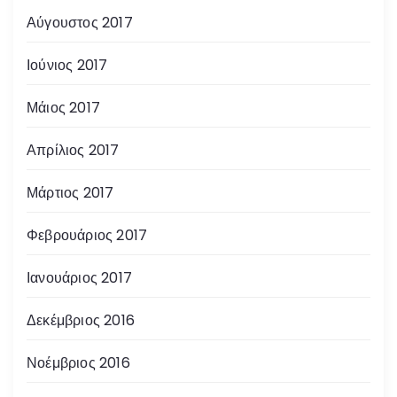
Αύγουστος 2017
Ιούνιος 2017
Μάιος 2017
Απρίλιος 2017
Μάρτιος 2017
Φεβρουάριος 2017
Ιανουάριος 2017
Δεκέμβριος 2016
Νοέμβριος 2016