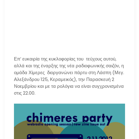
Επ’ ευκαιρία της κυκλοφορίας του τεύχους αυτού,
αλλά και της έναρξης της νέα ραδιοφωνικής σαιζόν, η
ομάδα Χίμερες διοργανώνει πάρτυ στη Λάσπη (Μεγ.
Αλεξάνδρου 125, Κεραμεικός), την Παρασκευή 2
Νοεμβρίου και με τα ρολόγια να είναι συγχρονισμένα
στις 22.00.