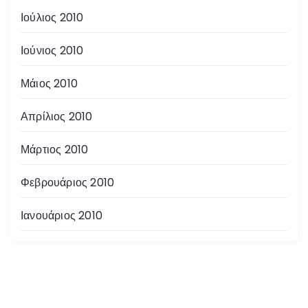
Ιούλιος 2010
Ιούνιος 2010
Μάιος 2010
Απρίλιος 2010
Μάρτιος 2010
Φεβρουάριος 2010
Ιανουάριος 2010