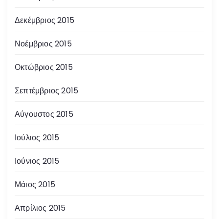
Δεκέμβριος 2015
Νοέμβριος 2015
Οκτώβριος 2015
Σεπτέμβριος 2015
Αύγουστος 2015
Ιούλιος 2015
Ιούνιος 2015
Μάιος 2015
Απρίλιος 2015