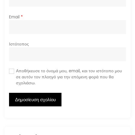
Email
*
Ιστότοπος
Αποθήκευσε το όνομά μου, email, και τον ιστότοπο μου
σε αυτόν τον πλοηγό για την επόμενη φορά που θα
σχολιάσω.