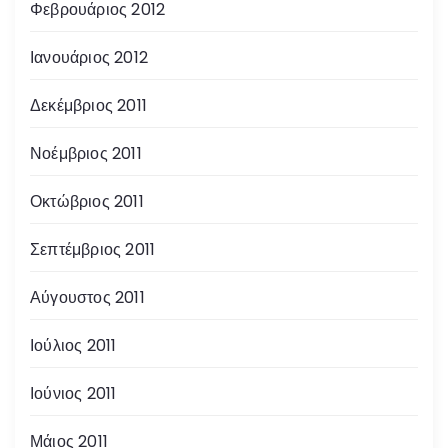
Φεβρουάριος 2012
Ιανουάριος 2012
Δεκέμβριος 2011
Νοέμβριος 2011
Οκτώβριος 2011
Σεπτέμβριος 2011
Αύγουστος 2011
Ιούλιος 2011
Ιούνιος 2011
Μάιος 2011