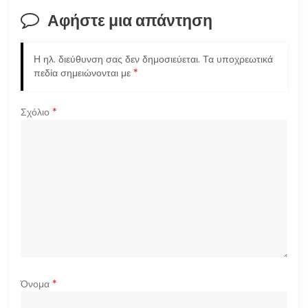
Αφήστε μια απάντηση
Η ηλ. διεύθυνση σας δεν δημοσιεύεται.
Τα υποχρεωτικά
πεδία σημειώνονται με
*
Σχόλιο
*
Όνομα
*