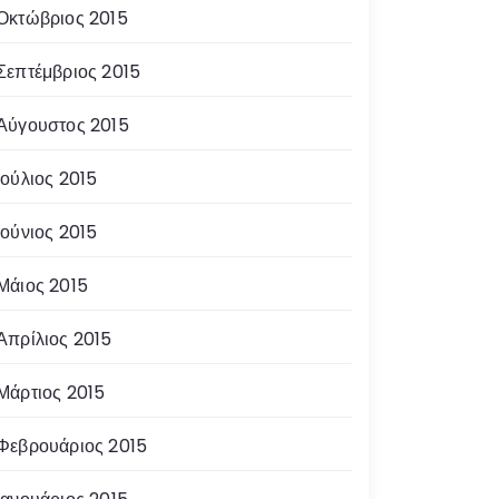
Οκτώβριος 2015
Σεπτέμβριος 2015
Αύγουστος 2015
Ιούλιος 2015
Ιούνιος 2015
Μάιος 2015
Απρίλιος 2015
Μάρτιος 2015
Φεβρουάριος 2015