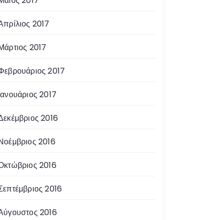
Μάιος 2017
Απρίλιος 2017
Μάρτιος 2017
Φεβρουάριος 2017
Ιανουάριος 2017
Δεκέμβριος 2016
Νοέμβριος 2016
Οκτώβριος 2016
Σεπτέμβριος 2016
Αύγουστος 2016