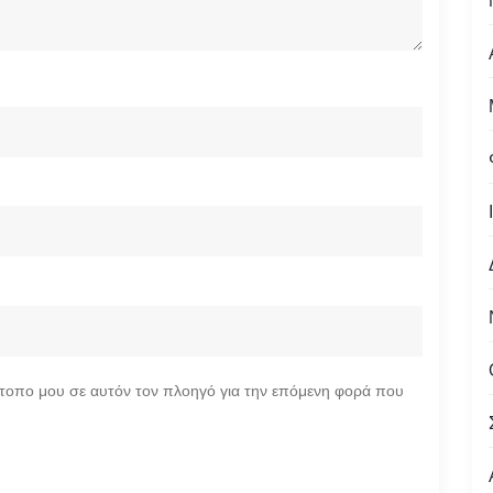
ότοπο μου σε αυτόν τον πλοηγό για την επόμενη φορά που