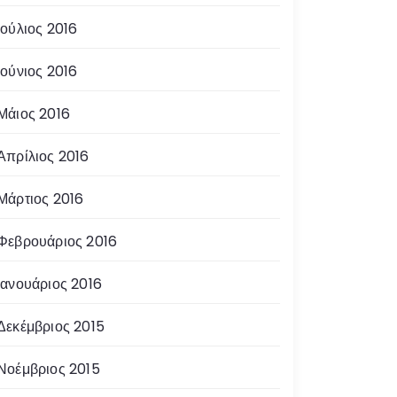
Ιούλιος 2016
Ιούνιος 2016
Μάιος 2016
Απρίλιος 2016
Μάρτιος 2016
Φεβρουάριος 2016
Ιανουάριος 2016
Δεκέμβριος 2015
Νοέμβριος 2015