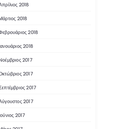
Απρίλιος 2018
Μάρτιος 2018
Φεβρουάριος 2018
Ιανουάριος 2018
Νοέμβριος 2017
Οκτώβριος 2017
Σεπτέμβριος 2017
Αύγουστος 2017
Ιούνιος 2017