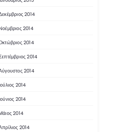
Ιανουάριος 2015
Δεκέμβριος 2014
Νοέμβριος 2014
Οκτώβριος 2014
Σεπτέμβριος 2014
Αύγουστος 2014
Ιούλιος 2014
Ιούνιος 2014
Μάιος 2014
Απρίλιος 2014