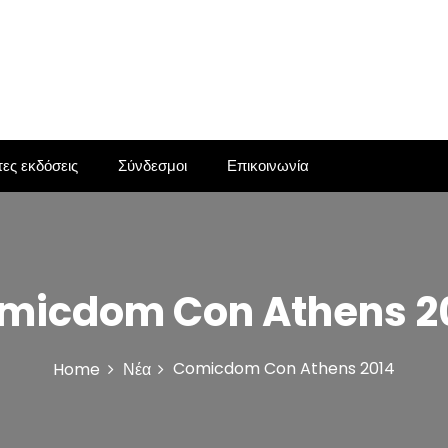
ες εκδόσεις
Σύνδεσμοι
Επικοινωνία
micdom Con Athens 2
Comicdom Con Athens 2014
Home
Νέα