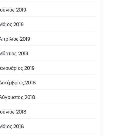
Ιούνιος 2019
Μάιος 2019
Απρίλιος 2019
Μάρτιος 2019
Ιανουάριος 2019
Δεκέμβριος 2018
Αύγουστος 2018
Ιούνιος 2018
Μάιος 2018