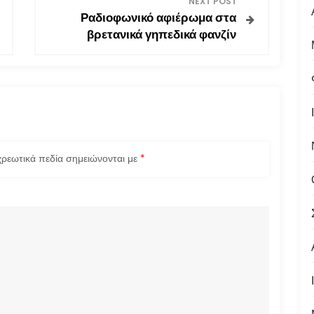
NEXT POST
Ραδιοφωνικό αφιέρωμα στα
βρετανικά γηπεδικά φανζίν
ρεωτικά πεδία σημειώνονται με
*