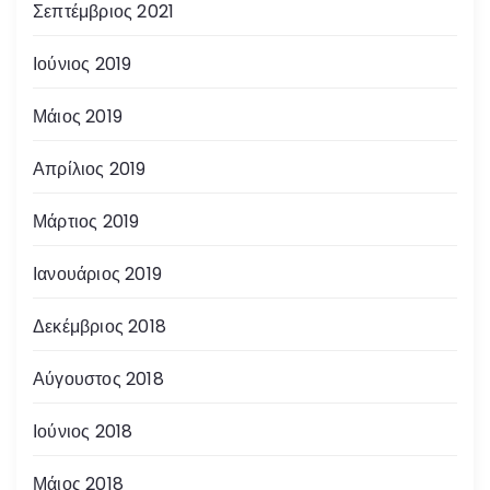
Σεπτέμβριος 2021
Ιούνιος 2019
Μάιος 2019
Απρίλιος 2019
Μάρτιος 2019
Ιανουάριος 2019
Δεκέμβριος 2018
Αύγουστος 2018
Ιούνιος 2018
Μάιος 2018