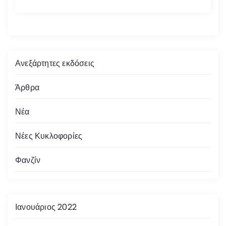
Ανεξάρτητες εκδόσεις
Άρθρα
Νέα
Νέες Κυκλοφορίες
Φανζίν
Ιανουάριος 2022