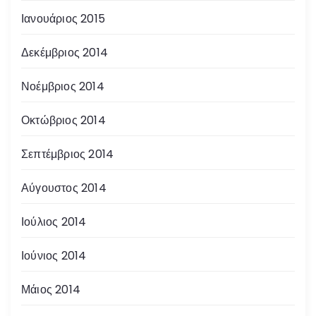
Ιανουάριος 2015
Δεκέμβριος 2014
Νοέμβριος 2014
Οκτώβριος 2014
Σεπτέμβριος 2014
Αύγουστος 2014
Ιούλιος 2014
Ιούνιος 2014
Μάιος 2014