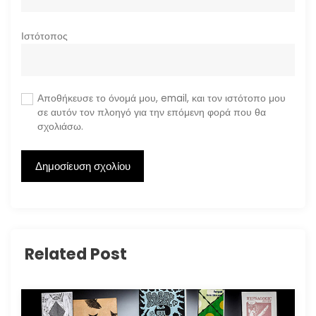
Ιστότοπος
Αποθήκευσε το όνομά μου, email, και τον ιστότοπο μου
σε αυτόν τον πλοηγό για την επόμενη φορά που θα
σχολιάσω.
Related Post