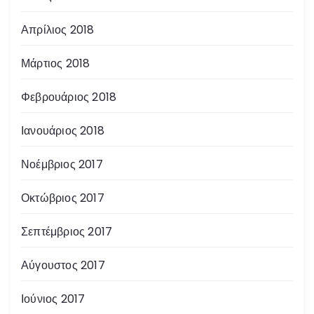
Απρίλιος 2018
Μάρτιος 2018
Φεβρουάριος 2018
Ιανουάριος 2018
Νοέμβριος 2017
Οκτώβριος 2017
Σεπτέμβριος 2017
Αύγουστος 2017
Ιούνιος 2017