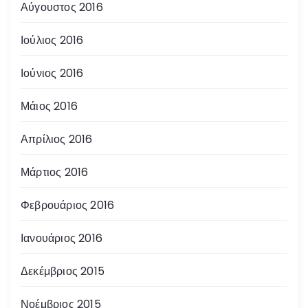
Αύγουστος 2016
Ιούλιος 2016
Ιούνιος 2016
Μάιος 2016
Απρίλιος 2016
Μάρτιος 2016
Φεβρουάριος 2016
Ιανουάριος 2016
Δεκέμβριος 2015
Νοέμβριος 2015