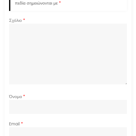
πεδία σημειώνονται με
*
Σχόλιο
*
Όνομα
*
Email
*