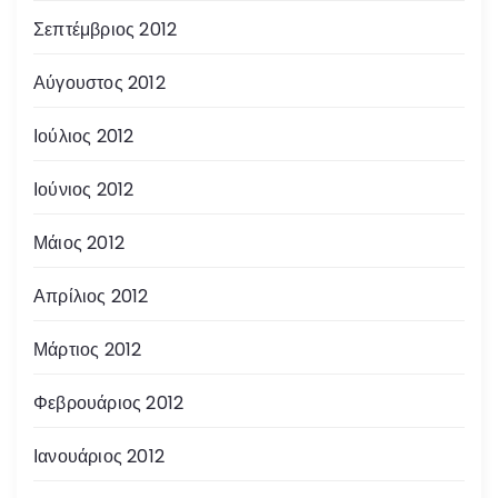
Σεπτέμβριος 2012
Αύγουστος 2012
Ιούλιος 2012
Ιούνιος 2012
Μάιος 2012
Απρίλιος 2012
Μάρτιος 2012
Φεβρουάριος 2012
Ιανουάριος 2012