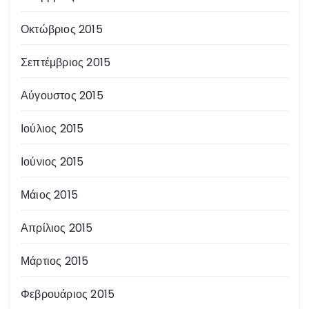
Οκτώβριος 2015
Σεπτέμβριος 2015
Αύγουστος 2015
Ιούλιος 2015
Ιούνιος 2015
Μάιος 2015
Απρίλιος 2015
Μάρτιος 2015
Φεβρουάριος 2015