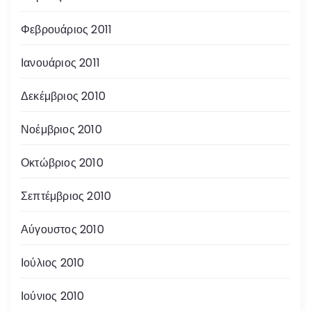
Φεβρουάριος 2011
Ιανουάριος 2011
Δεκέμβριος 2010
Νοέμβριος 2010
Οκτώβριος 2010
Σεπτέμβριος 2010
Αύγουστος 2010
Ιούλιος 2010
Ιούνιος 2010