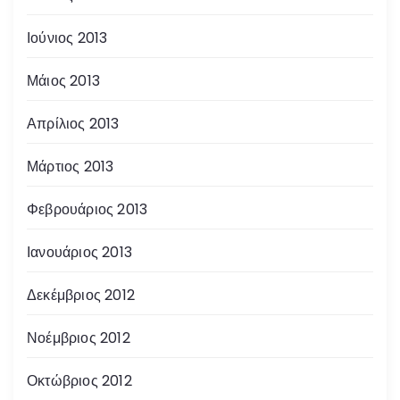
Ιούνιος 2013
Μάιος 2013
Απρίλιος 2013
Μάρτιος 2013
Φεβρουάριος 2013
Ιανουάριος 2013
Δεκέμβριος 2012
Νοέμβριος 2012
Οκτώβριος 2012