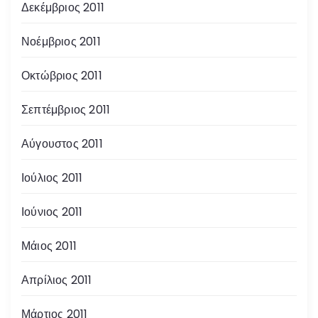
Δεκέμβριος 2011
Νοέμβριος 2011
Οκτώβριος 2011
Σεπτέμβριος 2011
Αύγουστος 2011
Ιούλιος 2011
Ιούνιος 2011
Μάιος 2011
Απρίλιος 2011
Μάρτιος 2011