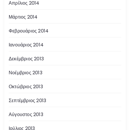
Απρίλιος 2014
Μάρτιος 2014
Φεβρουάριος 2014
Ιανουάριος 2014
Δεκέμβριος 2013
Νοέμβριος 2013
Οκτώβριος 2013
Σεπτέμβριος 2013
Αύγουστος 2013
Ιούλιος 2013