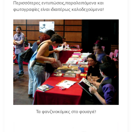
Περισσότερες εντυπώσεις,παραλειπόμενα και
φωτογραφίες είναι ιδιαιτέρως καλοδεχούμενα!
Τα φανζινοκόμικς στο φουαγιέ!