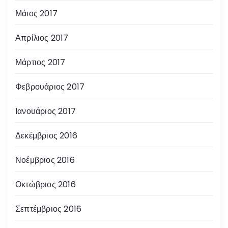
Μάιος 2017
Απρίλιος 2017
Μάρτιος 2017
Φεβρουάριος 2017
Ιανουάριος 2017
Δεκέμβριος 2016
Νοέμβριος 2016
Οκτώβριος 2016
Σεπτέμβριος 2016