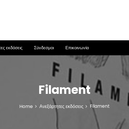
ες εκδόσεις
Σύνδεσμοι
Επικοινωνία
Filament
Filament
Home
Ανεξάρτητες εκδόσεις