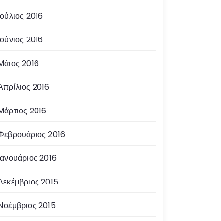
Ιούλιος 2016
Ιούνιος 2016
Μάιος 2016
Απρίλιος 2016
Μάρτιος 2016
Φεβρουάριος 2016
Ιανουάριος 2016
Δεκέμβριος 2015
Νοέμβριος 2015