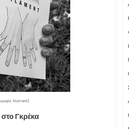
γραφία: filament]
 στο Γκρέκα