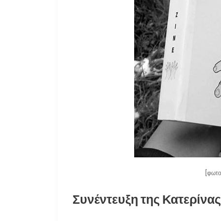
[φωτο
Συνέντευξη της Κατερίνας