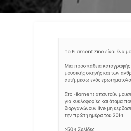
To Filament Zine είναι ένα μ
Μια προσπάθεια καταγραφής 
μουσικής σκηνής και των αν
αυτή, μέσω ενός ερωτηματολο
Στο Filament απαντούν μουσικ
για κυκλοφορίες και άτομα πο
διοργανώνουν live μη κερδοσ
την πρώτη ημέρα του 2014.
>504 Σελίδες