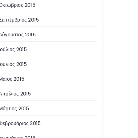
Οκτώβριος 2015
Σεπτέμβριος 2015
Αύγουστος 2015
Ιούλιος 2015
Ιούνιος 2015
Μάιος 2015
Απρίλιος 2015
Μάρτιος 2015
Φεβρουάριος 2015