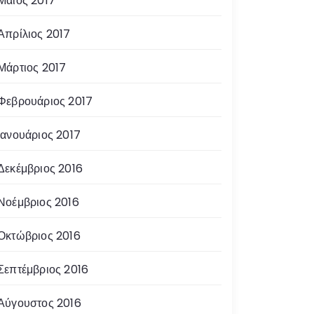
Μάιος 2017
Απρίλιος 2017
Μάρτιος 2017
Φεβρουάριος 2017
Ιανουάριος 2017
Δεκέμβριος 2016
Νοέμβριος 2016
Οκτώβριος 2016
Σεπτέμβριος 2016
Αύγουστος 2016