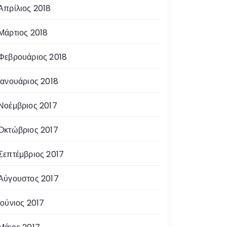
Απρίλιος 2018
Μάρτιος 2018
Φεβρουάριος 2018
Ιανουάριος 2018
Νοέμβριος 2017
Οκτώβριος 2017
Σεπτέμβριος 2017
Αύγουστος 2017
Ιούνιος 2017