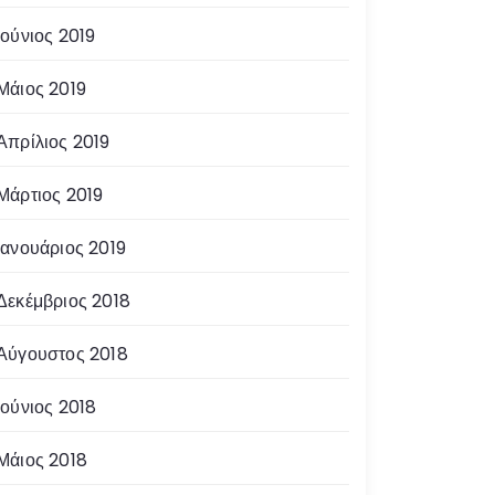
Ιούνιος 2019
Μάιος 2019
Απρίλιος 2019
Μάρτιος 2019
Ιανουάριος 2019
Δεκέμβριος 2018
Αύγουστος 2018
Ιούνιος 2018
Μάιος 2018