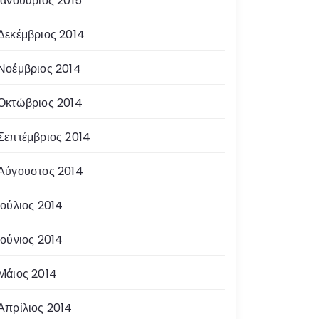
Ιανουάριος 2015
Δεκέμβριος 2014
Νοέμβριος 2014
Οκτώβριος 2014
Σεπτέμβριος 2014
Αύγουστος 2014
Ιούλιος 2014
Ιούνιος 2014
Μάιος 2014
Απρίλιος 2014