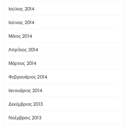
Ιούλιος 2014
Ιούνιος 2014
Μάιος 2014
Απρίλιος 2014
Μάρτιος 2014
Φεβρουάριος 2014
Ιανουάριος 2014
Δεκέμβριος 2013
Νοέμβριος 2013