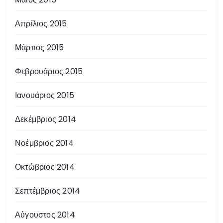
Απρίλιος 2015
Μάρτιος 2015
Φεβρουάριος 2015
Ιανουάριος 2015
Δεκέμβριος 2014
Νοέμβριος 2014
Οκτώβριος 2014
Σεπτέμβριος 2014
Αύγουστος 2014