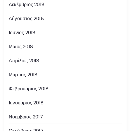
Δεκέμβριος 2018
Αύγουστος 2018
Ιούνιος 2018
Μάιος 2018
Απρίλιος 2018
Μάρτιος 2018
Φεβρουάριος 2018
Ιανουάριος 2018
Νοέμβριος 2017
Οκτώβριος 2017