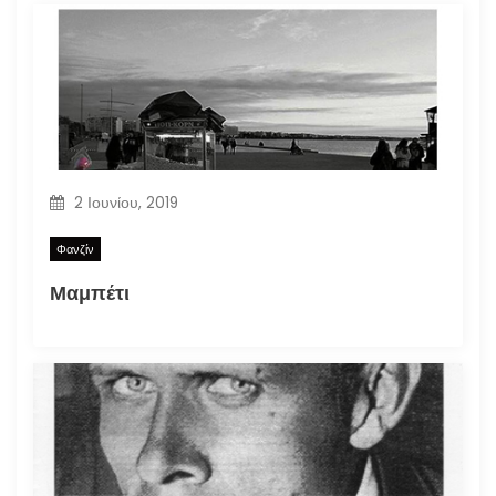
2 Ιουνίου, 2019
Φανζίν
Μαμπέτι