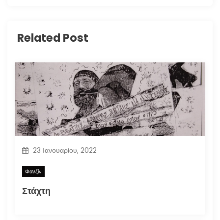
Related Post
23 Ιανουαρίου, 2022
Φανζίν
Στάχτη