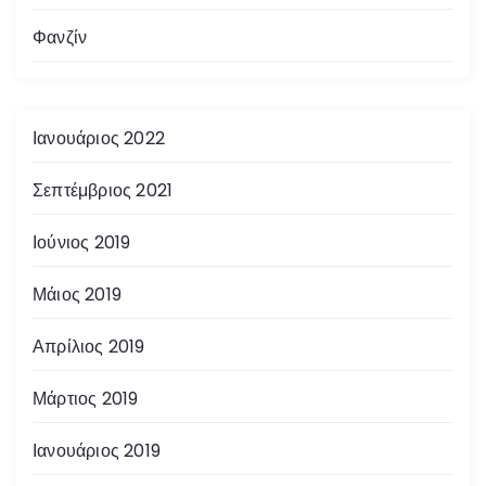
Φανζίν
Ιανουάριος 2022
Σεπτέμβριος 2021
Ιούνιος 2019
Μάιος 2019
Απρίλιος 2019
Μάρτιος 2019
Ιανουάριος 2019