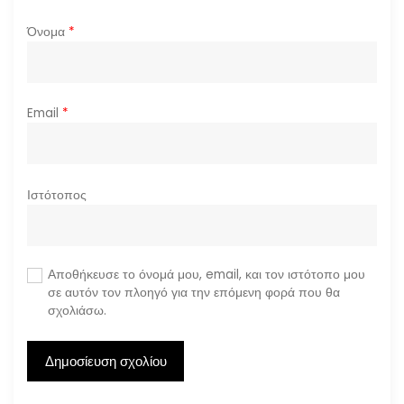
Όνομα
*
Email
*
Ιστότοπος
Αποθήκευσε το όνομά μου, email, και τον ιστότοπο μου
σε αυτόν τον πλοηγό για την επόμενη φορά που θα
σχολιάσω.