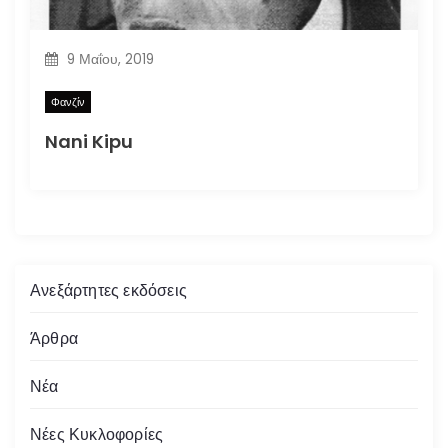
9 Μαΐου, 2019
Φανζίν
Nani Kipu
Ανεξάρτητες εκδόσεις
Άρθρα
Νέα
Νέες Κυκλοφορίες