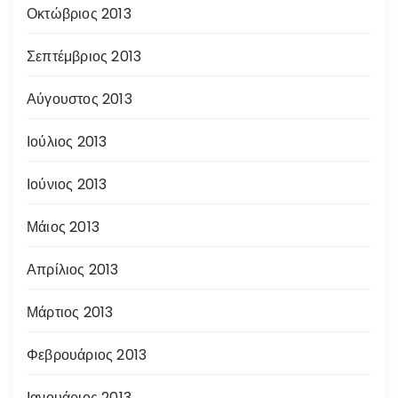
Οκτώβριος 2013
Σεπτέμβριος 2013
Αύγουστος 2013
Ιούλιος 2013
Ιούνιος 2013
Μάιος 2013
Απρίλιος 2013
Μάρτιος 2013
Φεβρουάριος 2013
Ιανουάριος 2013