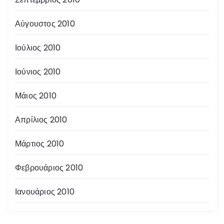
Αύγουστος 2010
Ιούλιος 2010
Ιούνιος 2010
Μάιος 2010
Απρίλιος 2010
Μάρτιος 2010
Φεβρουάριος 2010
Ιανουάριος 2010