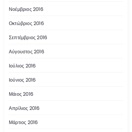
Νοέμβριος 2016
Οκτώβριος 2016
Σεπτέμβριος 2016
Αύγουστος 2016
Ιούλιος 2016
Ιούνιος 2016
Μάιος 2016
Απρίλιος 2016
Μάρτιος 2016