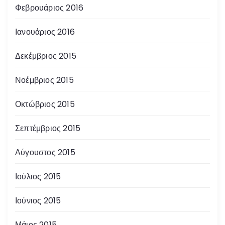
Φεβρουάριος 2016
Ιανουάριος 2016
Δεκέμβριος 2015
Νοέμβριος 2015
Οκτώβριος 2015
Σεπτέμβριος 2015
Αύγουστος 2015
Ιούλιος 2015
Ιούνιος 2015
Μάιος 2015