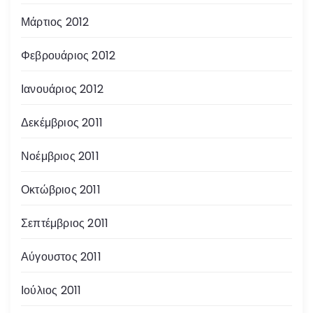
Μάρτιος 2012
Φεβρουάριος 2012
Ιανουάριος 2012
Δεκέμβριος 2011
Νοέμβριος 2011
Οκτώβριος 2011
Σεπτέμβριος 2011
Αύγουστος 2011
Ιούλιος 2011