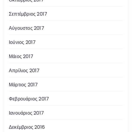
Σεπτέμβριος 2017
Αύγουστος 2017
Ιούνιος 2017
Μάιος 2017
Απρίλιος 2017
Μάρτιος 2017
Φεβρουάριος 2017
Ιανουάριος 2017
Δεκέμβριος 2016