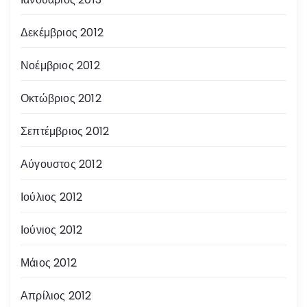
Δεκέμβριος 2012
Νοέμβριος 2012
Οκτώβριος 2012
Σεπτέμβριος 2012
Αύγουστος 2012
Ιούλιος 2012
Ιούνιος 2012
Μάιος 2012
Απρίλιος 2012