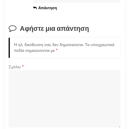
Απάντηση
Αφήστε μια απάντηση
Η ηλ. διεύθυνση σας δεν δημοσιεύεται.
Τα υποχρεωτικά
πεδία σημειώνονται με
*
Σχόλιο
*