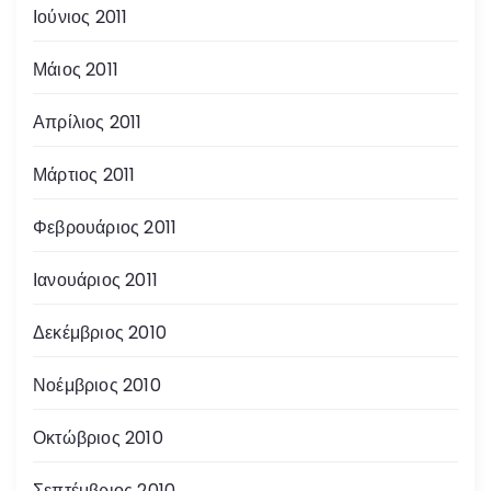
Ιούνιος 2011
Μάιος 2011
Απρίλιος 2011
Μάρτιος 2011
Φεβρουάριος 2011
Ιανουάριος 2011
Δεκέμβριος 2010
Νοέμβριος 2010
Οκτώβριος 2010
Σεπτέμβριος 2010