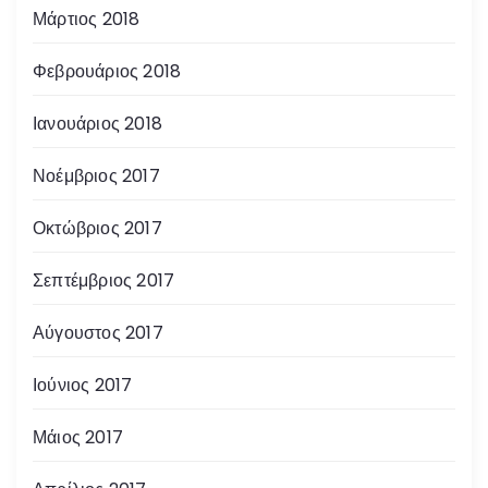
Μάρτιος 2018
Φεβρουάριος 2018
Ιανουάριος 2018
Νοέμβριος 2017
Οκτώβριος 2017
Σεπτέμβριος 2017
Αύγουστος 2017
Ιούνιος 2017
Μάιος 2017