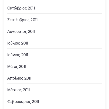
Οκτώβριος 2011
Σεπτέμβριος 2011
Αύγουστος 2011
Ιούλιος 2011
Ιούνιος 2011
Μάιος 2011
Απρίλιος 2011
Μάρτιος 2011
Φεβρουάριος 2011