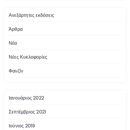
Ανεξάρτητες εκδόσεις
Άρθρα
Νέα
Νέες Κυκλοφορίες
Φανζίν
Ιανουάριος 2022
Σεπτέμβριος 2021
Ιούνιος 2019