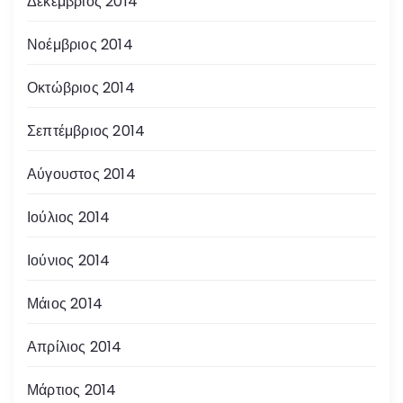
Δεκέμβριος 2014
Νοέμβριος 2014
Οκτώβριος 2014
Σεπτέμβριος 2014
Αύγουστος 2014
Ιούλιος 2014
Ιούνιος 2014
Μάιος 2014
Απρίλιος 2014
Μάρτιος 2014