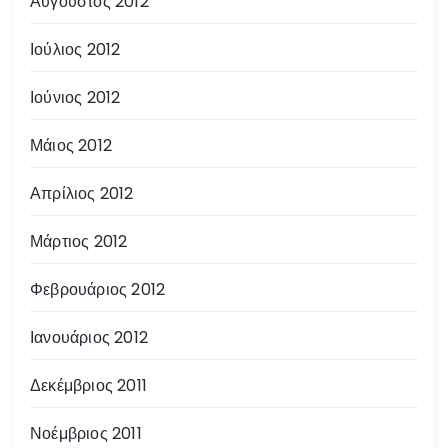
Αύγουστος 2012
Ιούλιος 2012
Ιούνιος 2012
Μάιος 2012
Απρίλιος 2012
Μάρτιος 2012
Φεβρουάριος 2012
Ιανουάριος 2012
Δεκέμβριος 2011
Νοέμβριος 2011