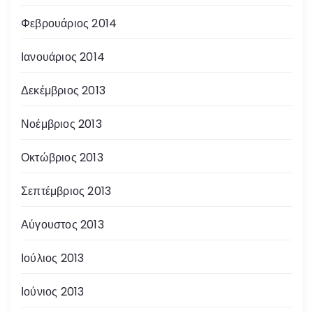
Φεβρουάριος 2014
Ιανουάριος 2014
Δεκέμβριος 2013
Νοέμβριος 2013
Οκτώβριος 2013
Σεπτέμβριος 2013
Αύγουστος 2013
Ιούλιος 2013
Ιούνιος 2013