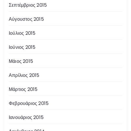
Σεπτέμβριος 2015
Αύγουστος 2015
Ιούλιος 2015
Ιούνιος 2015
Μάιος 2015
Απρίλιος 2015
Μάρτιος 2015
Φεβρουάριος 2015
Ιανουάριος 2015