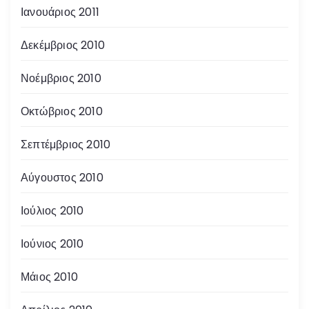
Ιανουάριος 2011
Δεκέμβριος 2010
Νοέμβριος 2010
Οκτώβριος 2010
Σεπτέμβριος 2010
Αύγουστος 2010
Ιούλιος 2010
Ιούνιος 2010
Μάιος 2010