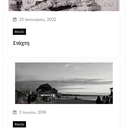
23 Ιανουαρίου, 2022
Φανζίν
Στάχτη
2 Ιουνίου, 2019
Φανζίν