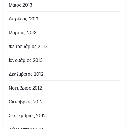
Μάιος 2013
Απρίλιος 2013
Μάρτιος 2013
Φεβρουάριος 2013
Ιανουάριος 2013
Δεκέμβριος 2012
Νοέμβριος 2012
Οκτώβριος 2012
Σεπτέμβριος 2012