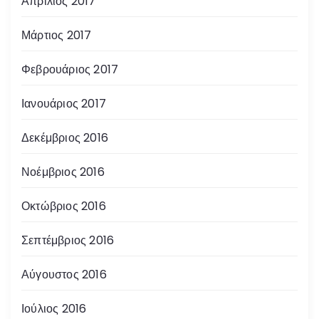
Απρίλιος 2017
Μάρτιος 2017
Φεβρουάριος 2017
Ιανουάριος 2017
Δεκέμβριος 2016
Νοέμβριος 2016
Οκτώβριος 2016
Σεπτέμβριος 2016
Αύγουστος 2016
Ιούλιος 2016