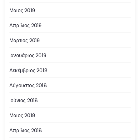
Μάιος 2019
Απρίλιος 2019
Μάρτιος 2019
Ιανουάριος 2019
Δεκέμβριος 2018
Αύγουστος 2018
Ιούνιος 2018
Μάιος 2018
Απρίλιος 2018