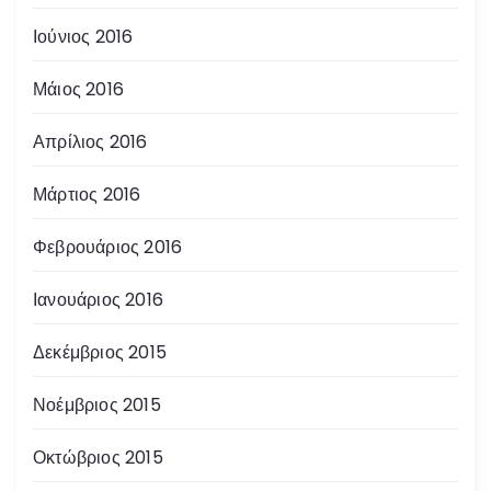
Ιούνιος 2016
Μάιος 2016
Απρίλιος 2016
Μάρτιος 2016
Φεβρουάριος 2016
Ιανουάριος 2016
Δεκέμβριος 2015
Νοέμβριος 2015
Οκτώβριος 2015