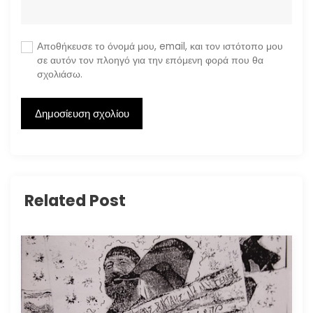
Αποθήκευσε το όνομά μου, email, και τον ιστότοπο μου
σε αυτόν τον πλοηγό για την επόμενη φορά που θα
σχολιάσω.
Related Post