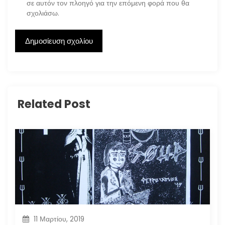
σε αυτόν τον πλοηγό για την επόμενη φορά που θα
σχολιάσω.
Related Post
11 Μαρτίου, 2019