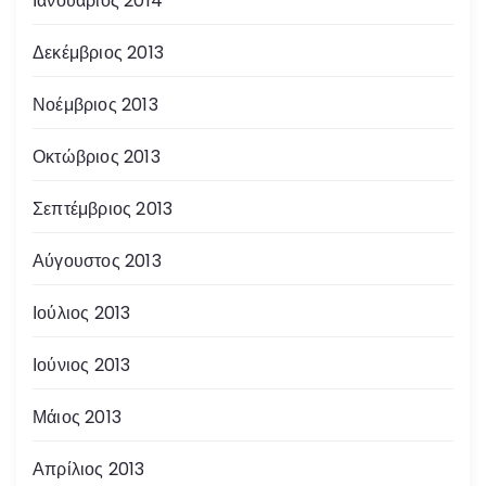
Ιανουάριος 2014
Δεκέμβριος 2013
Νοέμβριος 2013
Οκτώβριος 2013
Σεπτέμβριος 2013
Αύγουστος 2013
Ιούλιος 2013
Ιούνιος 2013
Μάιος 2013
Απρίλιος 2013