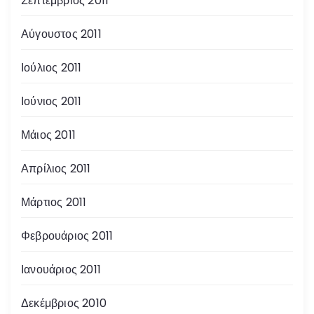
Σεπτέμβριος 2011
Αύγουστος 2011
Ιούλιος 2011
Ιούνιος 2011
Μάιος 2011
Απρίλιος 2011
Μάρτιος 2011
Φεβρουάριος 2011
Ιανουάριος 2011
Δεκέμβριος 2010