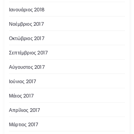
Ιανουάριος 2018
Νοέμβριος 2017
Οκτώβριος 2017
Σεπτέμβριος 2017
Αύγουστος 2017
Ιούνιος 2017
Μάιος 2017
Απρίλιος 2017
Μάρτιος 2017