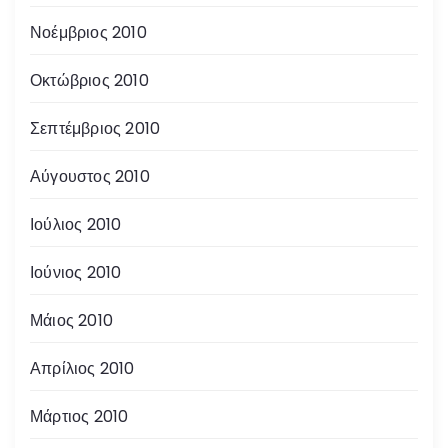
Νοέμβριος 2010
Οκτώβριος 2010
Σεπτέμβριος 2010
Αύγουστος 2010
Ιούλιος 2010
Ιούνιος 2010
Μάιος 2010
Απρίλιος 2010
Μάρτιος 2010