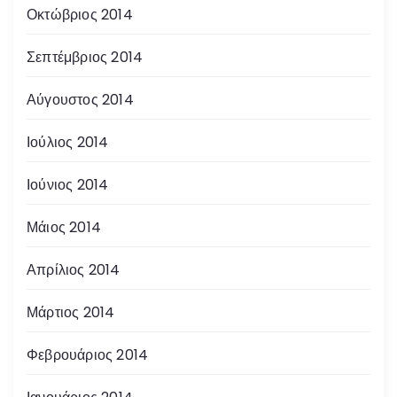
Οκτώβριος 2014
Σεπτέμβριος 2014
Αύγουστος 2014
Ιούλιος 2014
Ιούνιος 2014
Μάιος 2014
Απρίλιος 2014
Μάρτιος 2014
Φεβρουάριος 2014