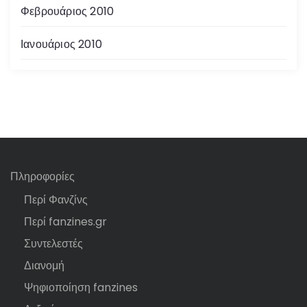
Φεβρουάριος 2010
Ιανουάριος 2010
Πληροφορίες
Περί Φανζίνς
Περί fanzines.gr
Συντελεστές
Διανομή
Ψηφιοποίηση fanzines