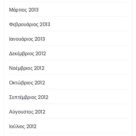
Μάρτιος 2013
Φεβρουάριος 2013
Ιανουάριος 2013
Δεκέμβριος 2012
Νοέμβριος 2012
Οκτώβριος 2012
Σεπτέμβριος 2012
Αύγουστος 2012
Ιούλιος 2012