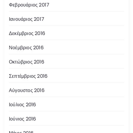
Φεβρουάριος 2017
Ιανουάριος 2017
Δεκέμβριος 2016
Νοέμβριος 2016
Οκτώβριος 2016
Σεπτέμβριος 2016
Αύγουστος 2016
Ιούλιος 2016
Ιούνιος 2016