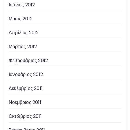
Ιούνιος 2012
Μάιος 2012
Απρίλιος 2012
Μάρτιος 2012
Φεβρουάριος 2012
Ιανουάριος 2012
Δεκέμβριος 2011
Νοέμβριος 2011
Οκτώβριος 2011