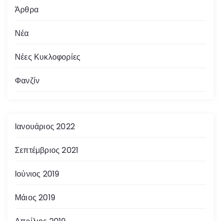
Άρθρα
Νέα
Νέες Κυκλοφορίες
Φανζίν
Ιανουάριος 2022
Σεπτέμβριος 2021
Ιούνιος 2019
Μάιος 2019