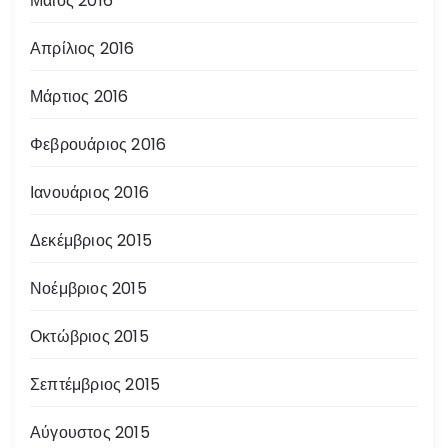
Μάιος 2016
Απρίλιος 2016
Μάρτιος 2016
Φεβρουάριος 2016
Ιανουάριος 2016
Δεκέμβριος 2015
Νοέμβριος 2015
Οκτώβριος 2015
Σεπτέμβριος 2015
Αύγουστος 2015