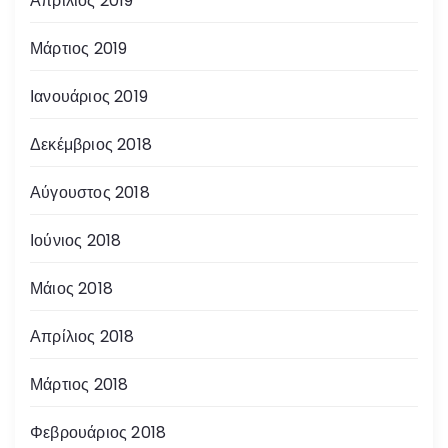
Απρίλιος 2019
Μάρτιος 2019
Ιανουάριος 2019
Δεκέμβριος 2018
Αύγουστος 2018
Ιούνιος 2018
Μάιος 2018
Απρίλιος 2018
Μάρτιος 2018
Φεβρουάριος 2018