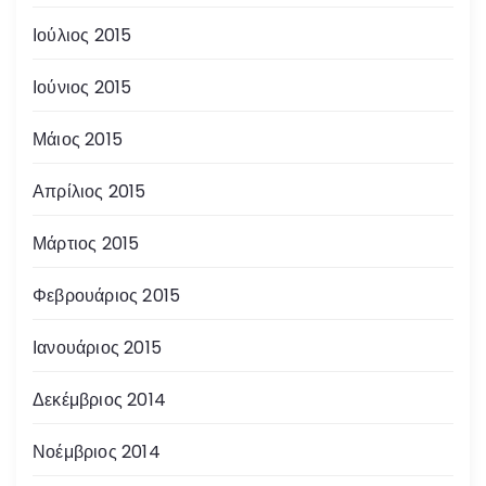
Ιούλιος 2015
Ιούνιος 2015
Μάιος 2015
Απρίλιος 2015
Μάρτιος 2015
Φεβρουάριος 2015
Ιανουάριος 2015
Δεκέμβριος 2014
Νοέμβριος 2014