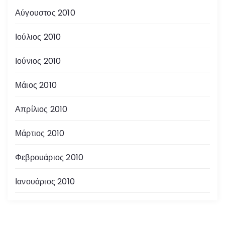
Αύγουστος 2010
Ιούλιος 2010
Ιούνιος 2010
Μάιος 2010
Απρίλιος 2010
Μάρτιος 2010
Φεβρουάριος 2010
Ιανουάριος 2010