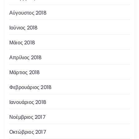
Αύγουστος 2018
Ιούνιος 2018
Μάιος 2018
Απρίλιος 2018
Μάρτιος 2018
Φεβρουάριος 2018
Ιανουάριος 2018
Νοέμβριος 2017
Οκτώβριος 2017