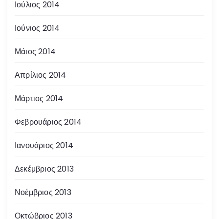
Ιούλιος 2014
Ιούνιος 2014
Μάιος 2014
Απρίλιος 2014
Μάρτιος 2014
Φεβρουάριος 2014
Ιανουάριος 2014
Δεκέμβριος 2013
Νοέμβριος 2013
Οκτώβριος 2013