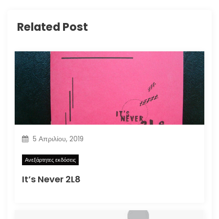
Related Post
5 Απριλίου, 2019
Ανεξάρτητες εκδόσεις
It’s Never 2L8