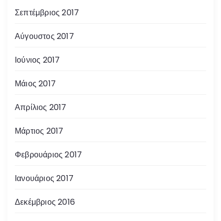
Σεπτέμβριος 2017
Αύγουστος 2017
Ιούνιος 2017
Μάιος 2017
Απρίλιος 2017
Μάρτιος 2017
Φεβρουάριος 2017
Ιανουάριος 2017
Δεκέμβριος 2016