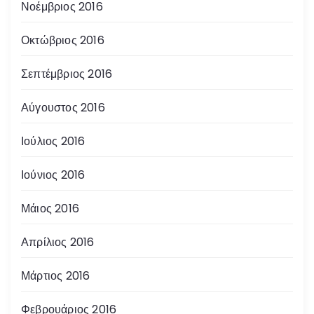
Νοέμβριος 2016
Οκτώβριος 2016
Σεπτέμβριος 2016
Αύγουστος 2016
Ιούλιος 2016
Ιούνιος 2016
Μάιος 2016
Απρίλιος 2016
Μάρτιος 2016
Φεβρουάριος 2016