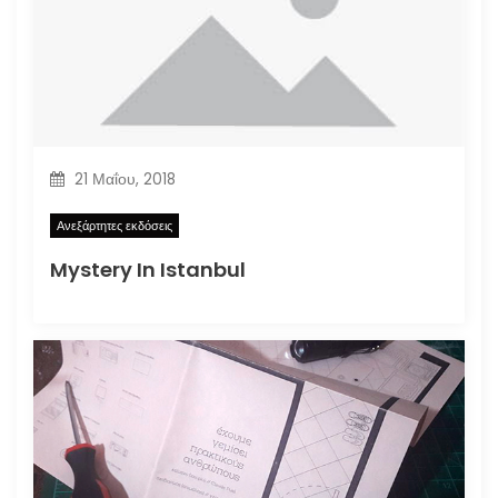
21 Μαΐου, 2018
Ανεξάρτητες εκδόσεις
Mystery In Istanbul