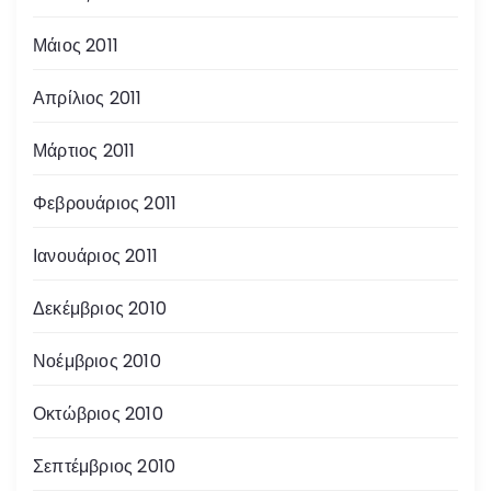
Μάιος 2011
Απρίλιος 2011
Μάρτιος 2011
Φεβρουάριος 2011
Ιανουάριος 2011
Δεκέμβριος 2010
Νοέμβριος 2010
Οκτώβριος 2010
Σεπτέμβριος 2010