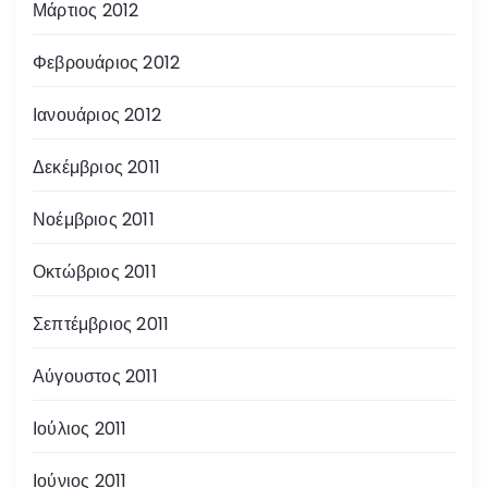
Μάρτιος 2012
Φεβρουάριος 2012
Ιανουάριος 2012
Δεκέμβριος 2011
Νοέμβριος 2011
Οκτώβριος 2011
Σεπτέμβριος 2011
Αύγουστος 2011
Ιούλιος 2011
Ιούνιος 2011