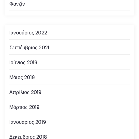
Φανζίν
Ιανουάριος 2022
Σεπτέμβριος 2021
Ιούνιος 2019
Μάιος 2019
Απρίλιος 2019
Μάρτιος 2019
Ιανουάριος 2019
Δεκέμβριος 2018