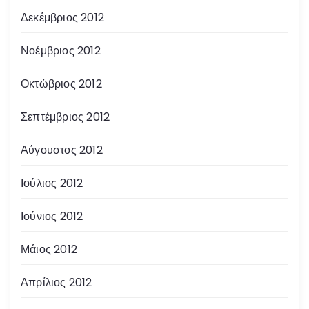
Δεκέμβριος 2012
Νοέμβριος 2012
Οκτώβριος 2012
Σεπτέμβριος 2012
Αύγουστος 2012
Ιούλιος 2012
Ιούνιος 2012
Μάιος 2012
Απρίλιος 2012