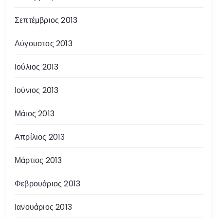
Σεπτέμβριος 2013
Αύγουστος 2013
Ιούλιος 2013
Ιούνιος 2013
Μάιος 2013
Απρίλιος 2013
Μάρτιος 2013
Φεβρουάριος 2013
Ιανουάριος 2013