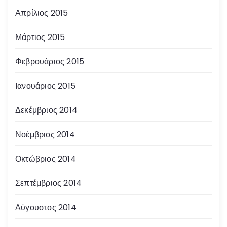
Απρίλιος 2015
Μάρτιος 2015
Φεβρουάριος 2015
Ιανουάριος 2015
Δεκέμβριος 2014
Νοέμβριος 2014
Οκτώβριος 2014
Σεπτέμβριος 2014
Αύγουστος 2014