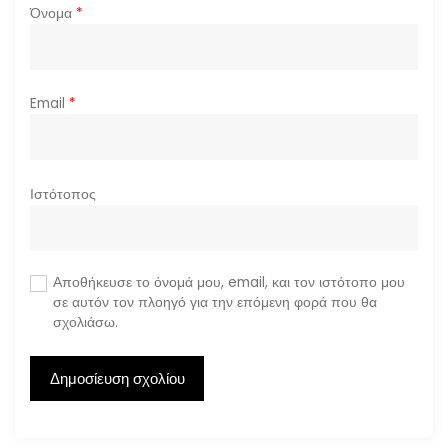
Όνομα
*
Email
*
Ιστότοπος
Αποθήκευσε το όνομά μου, email, και τον ιστότοπο μου
σε αυτόν τον πλοηγό για την επόμενη φορά που θα
σχολιάσω.