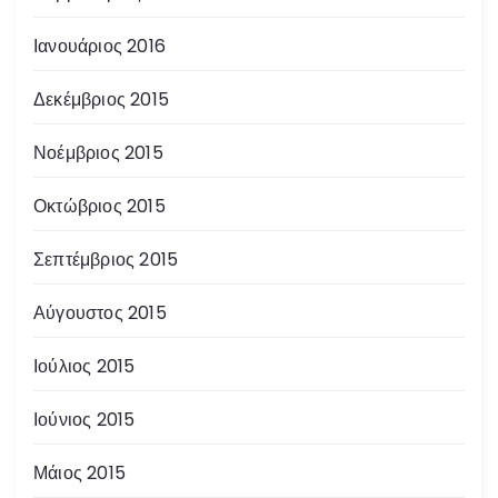
Ιανουάριος 2016
Δεκέμβριος 2015
Νοέμβριος 2015
Οκτώβριος 2015
Σεπτέμβριος 2015
Αύγουστος 2015
Ιούλιος 2015
Ιούνιος 2015
Μάιος 2015