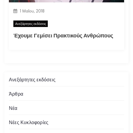
1 Μαΐου, 2018
Ανεξάρτητες εκδόσεις
Έχουμε Γεμίσει Πρακτικούς Ανθρώπους
Ανεξάρτητες εκδόσεις
Άρθρα
Νέα
Νέες Κυκλοφορίες