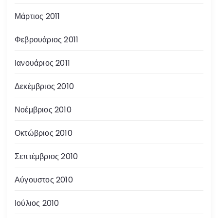
Μάρτιος 2011
Φεβρουάριος 2011
Ιανουάριος 2011
Δεκέμβριος 2010
Νοέμβριος 2010
Οκτώβριος 2010
Σεπτέμβριος 2010
Αύγουστος 2010
Ιούλιος 2010