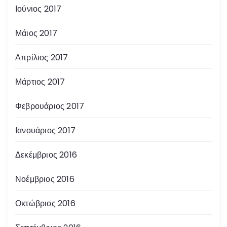
Ιούνιος 2017
Μάιος 2017
Απρίλιος 2017
Μάρτιος 2017
Φεβρουάριος 2017
Ιανουάριος 2017
Δεκέμβριος 2016
Νοέμβριος 2016
Οκτώβριος 2016