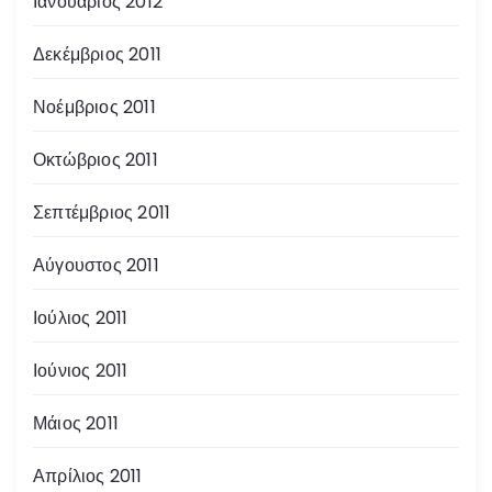
Ιανουάριος 2012
Δεκέμβριος 2011
Νοέμβριος 2011
Οκτώβριος 2011
Σεπτέμβριος 2011
Αύγουστος 2011
Ιούλιος 2011
Ιούνιος 2011
Μάιος 2011
Απρίλιος 2011