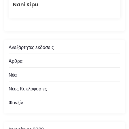
Nani Kipu
Ανεξάρτητες εκδόσεις
Άρθρα
Νέα
Νέες Κυκλοφορίες
Φανζίν