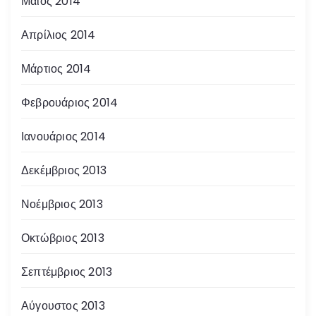
Μάιος 2014
Απρίλιος 2014
Μάρτιος 2014
Φεβρουάριος 2014
Ιανουάριος 2014
Δεκέμβριος 2013
Νοέμβριος 2013
Οκτώβριος 2013
Σεπτέμβριος 2013
Αύγουστος 2013