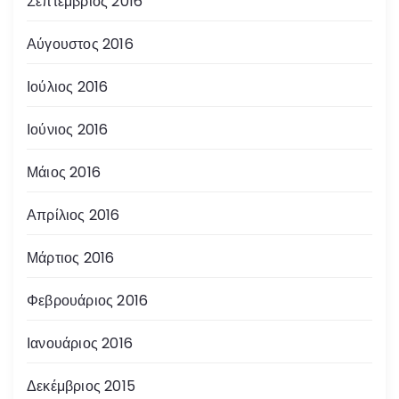
Σεπτέμβριος 2016
Αύγουστος 2016
Ιούλιος 2016
Ιούνιος 2016
Μάιος 2016
Απρίλιος 2016
Μάρτιος 2016
Φεβρουάριος 2016
Ιανουάριος 2016
Δεκέμβριος 2015