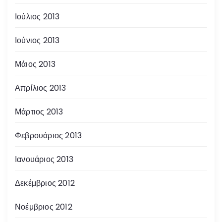
Ιούλιος 2013
Ιούνιος 2013
Μάιος 2013
Απρίλιος 2013
Μάρτιος 2013
Φεβρουάριος 2013
Ιανουάριος 2013
Δεκέμβριος 2012
Νοέμβριος 2012