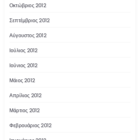
Οκτώβριος 2012
Σεπτέμβριος 2012
Αύγουστος 2012
Ιούλιος 2012
Ιούνιος 2012
Μάιος 2012
Απρίλιος 2012
Μάρτιος 2012
Φεβρουάριος 2012