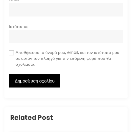
Ιστότοπος
Αποθήκευσε το όνομά μου, email, και τον ιστότοπο μου
σε αυτόν τον πλοηγό για την επόμενη φορά που θα
σχολιάσω.
Related Post