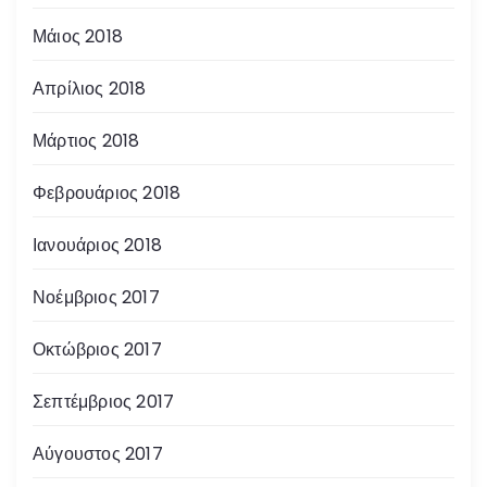
Μάιος 2018
Απρίλιος 2018
Μάρτιος 2018
Φεβρουάριος 2018
Ιανουάριος 2018
Νοέμβριος 2017
Οκτώβριος 2017
Σεπτέμβριος 2017
Αύγουστος 2017