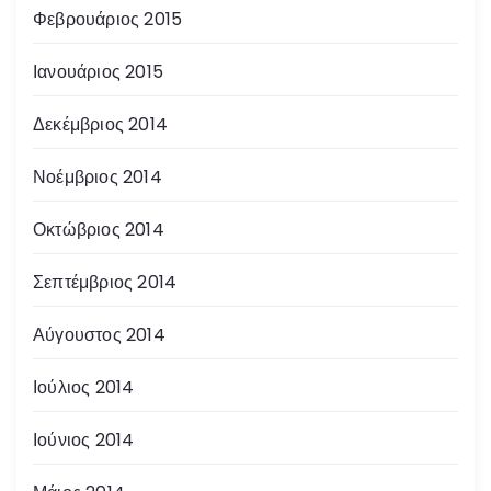
Φεβρουάριος 2015
Ιανουάριος 2015
Δεκέμβριος 2014
Νοέμβριος 2014
Οκτώβριος 2014
Σεπτέμβριος 2014
Αύγουστος 2014
Ιούλιος 2014
Ιούνιος 2014