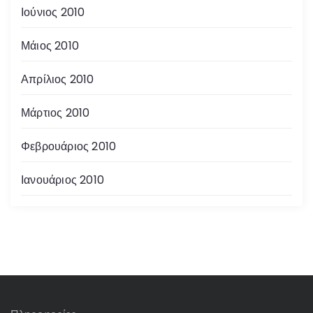
Ιούνιος 2010
Μάιος 2010
Απρίλιος 2010
Μάρτιος 2010
Φεβρουάριος 2010
Ιανουάριος 2010