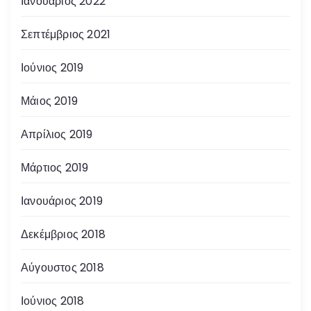
Ιανουάριος 2022
Σεπτέμβριος 2021
Ιούνιος 2019
Μάιος 2019
Απρίλιος 2019
Μάρτιος 2019
Ιανουάριος 2019
Δεκέμβριος 2018
Αύγουστος 2018
Ιούνιος 2018