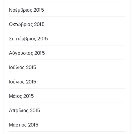
Νοέμβριος 2015
Οκτώβριος 2015
Σεπτέμβριος 2015
Αύγουστος 2015
Ιούλιος 2015
Ιούνιος 2015
Μάιος 2015
Απρίλιος 2015
Μάρτιος 2015