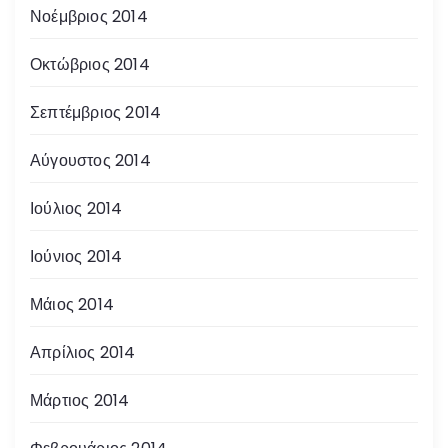
Νοέμβριος 2014
Οκτώβριος 2014
Σεπτέμβριος 2014
Αύγουστος 2014
Ιούλιος 2014
Ιούνιος 2014
Μάιος 2014
Απρίλιος 2014
Μάρτιος 2014