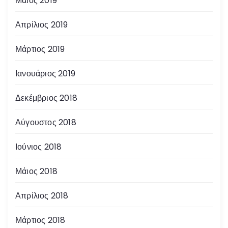
Μάιος 2019
Απρίλιος 2019
Μάρτιος 2019
Ιανουάριος 2019
Δεκέμβριος 2018
Αύγουστος 2018
Ιούνιος 2018
Μάιος 2018
Απρίλιος 2018
Μάρτιος 2018