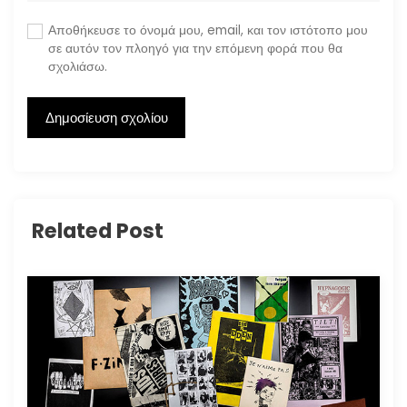
Αποθήκευσε το όνομά μου, email, και τον ιστότοπο μου
σε αυτόν τον πλοηγό για την επόμενη φορά που θα
σχολιάσω.
Related Post