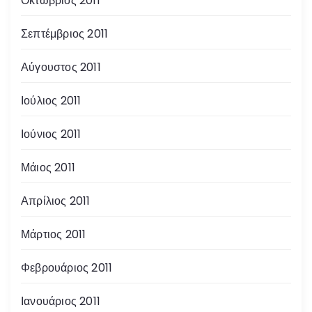
Οκτώβριος 2011
Σεπτέμβριος 2011
Αύγουστος 2011
Ιούλιος 2011
Ιούνιος 2011
Μάιος 2011
Απρίλιος 2011
Μάρτιος 2011
Φεβρουάριος 2011
Ιανουάριος 2011