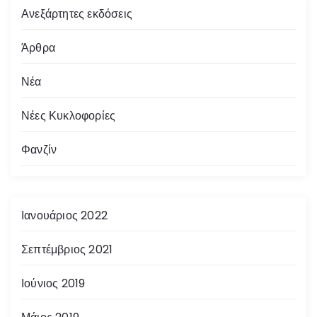
Ανεξάρτητες εκδόσεις
Άρθρα
Νέα
Νέες Κυκλοφορίες
Φανζίν
Ιανουάριος 2022
Σεπτέμβριος 2021
Ιούνιος 2019