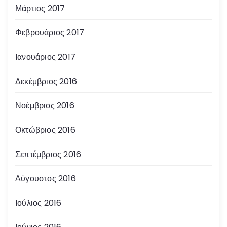
Μάρτιος 2017
Φεβρουάριος 2017
Ιανουάριος 2017
Δεκέμβριος 2016
Νοέμβριος 2016
Οκτώβριος 2016
Σεπτέμβριος 2016
Αύγουστος 2016
Ιούλιος 2016