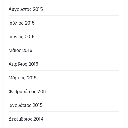
Αύγουστος 2015
Ιούλιος 2015
Ιούνιος 2015
Μάιος 2015
Απρίλιος 2015
Μάρτιος 2015
Φεβρουάριος 2015
Ιανουάριος 2015
Δεκέμβριος 2014