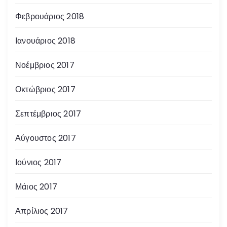
Φεβρουάριος 2018
Ιανουάριος 2018
Νοέμβριος 2017
Οκτώβριος 2017
Σεπτέμβριος 2017
Αύγουστος 2017
Ιούνιος 2017
Μάιος 2017
Απρίλιος 2017