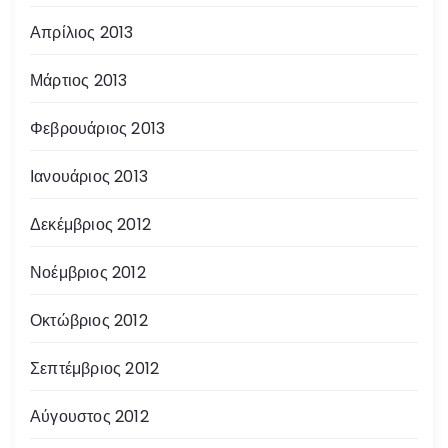
Απρίλιος 2013
Μάρτιος 2013
Φεβρουάριος 2013
Ιανουάριος 2013
Δεκέμβριος 2012
Νοέμβριος 2012
Οκτώβριος 2012
Σεπτέμβριος 2012
Αύγουστος 2012