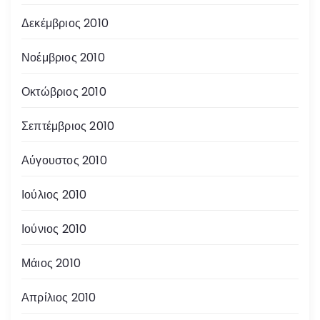
Δεκέμβριος 2010
Νοέμβριος 2010
Οκτώβριος 2010
Σεπτέμβριος 2010
Αύγουστος 2010
Ιούλιος 2010
Ιούνιος 2010
Μάιος 2010
Απρίλιος 2010