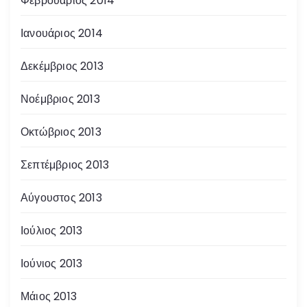
Φεβρουάριος 2014
Ιανουάριος 2014
Δεκέμβριος 2013
Νοέμβριος 2013
Οκτώβριος 2013
Σεπτέμβριος 2013
Αύγουστος 2013
Ιούλιος 2013
Ιούνιος 2013
Μάιος 2013