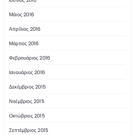
Ιούνιος 2016
Μάιος 2016
Απρίλιος 2016
Μάρτιος 2016
Φεβρουάριος 2016
Ιανουάριος 2016
Δεκέμβριος 2015
Νοέμβριος 2015
Οκτώβριος 2015
Σεπτέμβριος 2015