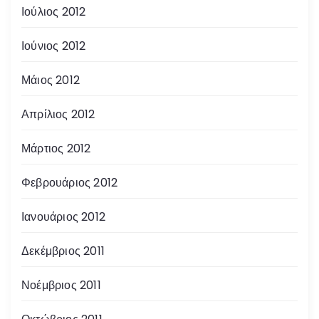
Ιούλιος 2012
Ιούνιος 2012
Μάιος 2012
Απρίλιος 2012
Μάρτιος 2012
Φεβρουάριος 2012
Ιανουάριος 2012
Δεκέμβριος 2011
Νοέμβριος 2011