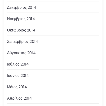
Δεκέμβριος 2014
Νοέμβριος 2014
Οκτώβριος 2014
Σεπτέμβριος 2014
Αύγουστος 2014
Ιούλιος 2014
Ιούνιος 2014
Μάιος 2014
Απρίλιος 2014