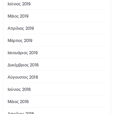
Ιούνιος 2019
Μάιος 2019
Απρίλιος 2019
Μάρτιος 2019
Ιανουάριος 2019
Δεκέμβριος 2018
Αύγουστος 2018
Ιούνιος 2018
Μάιος 2018
Απρίλιος 2018