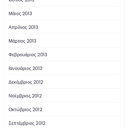
Μάιος 2013
Απρίλιος 2013
Μάρτιος 2013
Φεβρουάριος 2013
Ιανουάριος 2013
Δεκέμβριος 2012
Νοέμβριος 2012
Οκτώβριος 2012
Σεπτέμβριος 2012