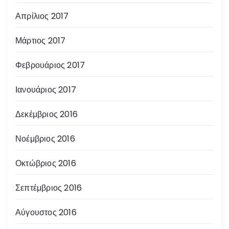
Απρίλιος 2017
Μάρτιος 2017
Φεβρουάριος 2017
Ιανουάριος 2017
Δεκέμβριος 2016
Νοέμβριος 2016
Οκτώβριος 2016
Σεπτέμβριος 2016
Αύγουστος 2016