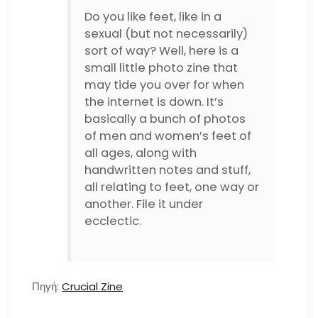
Do you like feet, like in a
sexual (but not necessarily)
sort of way? Well, here is a
small little photo zine that
may tide you over for when
the internet is down. It’s
basically a bunch of photos
of men and women’s feet of
all ages, along with
handwritten notes and stuff,
all relating to feet, one way or
another. File it under
ecclectic.
Πηγή:
Crucial Zine