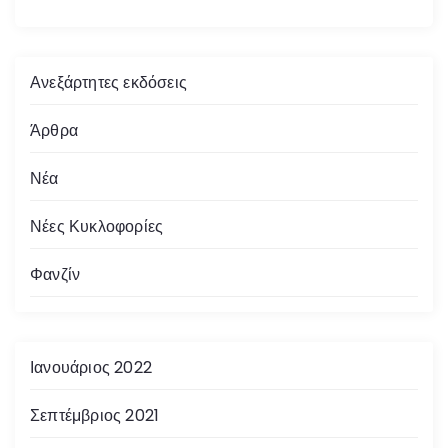
Ανεξάρτητες εκδόσεις
Άρθρα
Νέα
Νέες Κυκλοφορίες
Φανζίν
Ιανουάριος 2022
Σεπτέμβριος 2021