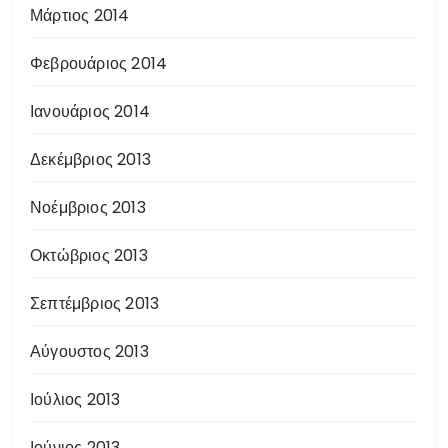
Μάρτιος 2014
Φεβρουάριος 2014
Ιανουάριος 2014
Δεκέμβριος 2013
Νοέμβριος 2013
Οκτώβριος 2013
Σεπτέμβριος 2013
Αύγουστος 2013
Ιούλιος 2013
Ιούνιος 2013