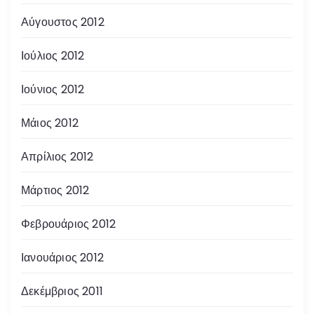
Αύγουστος 2012
Ιούλιος 2012
Ιούνιος 2012
Μάιος 2012
Απρίλιος 2012
Μάρτιος 2012
Φεβρουάριος 2012
Ιανουάριος 2012
Δεκέμβριος 2011