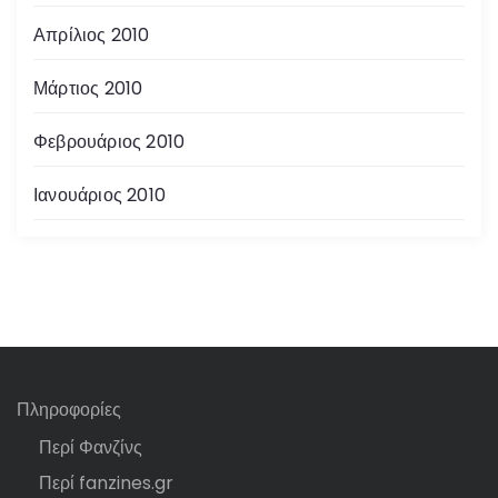
Απρίλιος 2010
Μάρτιος 2010
Φεβρουάριος 2010
Ιανουάριος 2010
Πληροφορίες
Περί Φανζίνς
Περί fanzines.gr