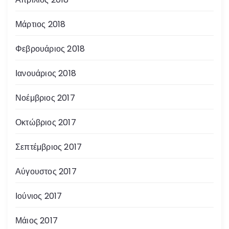
Μάρτιος 2018
Φεβρουάριος 2018
Ιανουάριος 2018
Νοέμβριος 2017
Οκτώβριος 2017
Σεπτέμβριος 2017
Αύγουστος 2017
Ιούνιος 2017
Μάιος 2017