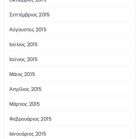
Σεπτέμβριος 2015
Αύγουστος 2015
Ιούλιος 2015
Ιούνιος 2015
Μάιος 2015
Απρίλιος 2015
Μάρτιος 2015
Φεβρουάριος 2015
Ιανουάριος 2015