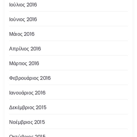
Ιούλιος 2016
Ιούνιος 2016
Μάιος 2016
Απρίλιος 2016
Μάρτιος 2016
Φεβρουάριος 2016
Ιανουάριος 2016
Δεκέμβριος 2015
Νοέμβριος 2015
Οκτώβριος 2015