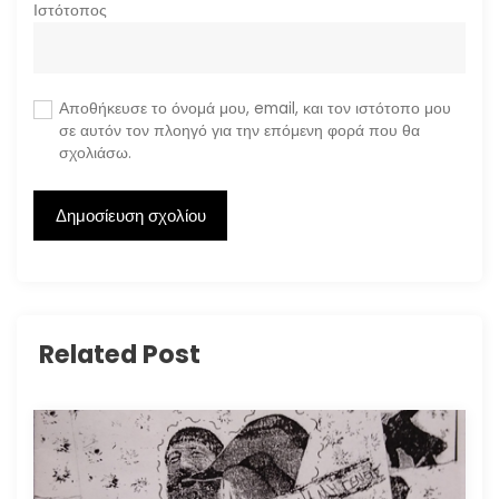
Ιστότοπος
Αποθήκευσε το όνομά μου, email, και τον ιστότοπο μου
σε αυτόν τον πλοηγό για την επόμενη φορά που θα
σχολιάσω.
Related Post