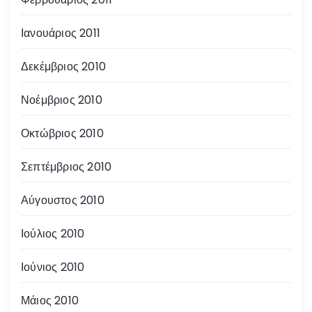
Ιανουάριος 2011
Δεκέμβριος 2010
Νοέμβριος 2010
Οκτώβριος 2010
Σεπτέμβριος 2010
Αύγουστος 2010
Ιούλιος 2010
Ιούνιος 2010
Μάιος 2010