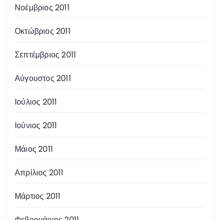
Νοέμβριος 2011
Οκτώβριος 2011
Σεπτέμβριος 2011
Αύγουστος 2011
Ιούλιος 2011
Ιούνιος 2011
Μάιος 2011
Απρίλιος 2011
Μάρτιος 2011
Φεβρουάριος 2011