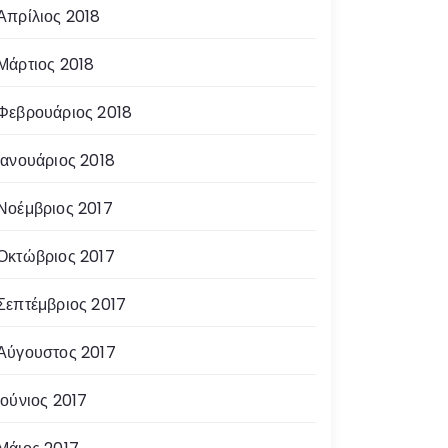
Απρίλιος 2018
Μάρτιος 2018
Φεβρουάριος 2018
Ιανουάριος 2018
Νοέμβριος 2017
Οκτώβριος 2017
Σεπτέμβριος 2017
Αύγουστος 2017
Ιούνιος 2017