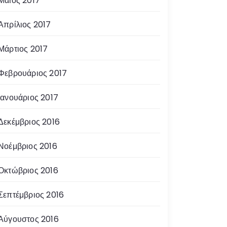
Μάιος 2017
Απρίλιος 2017
Μάρτιος 2017
Φεβρουάριος 2017
Ιανουάριος 2017
Δεκέμβριος 2016
Νοέμβριος 2016
Οκτώβριος 2016
Σεπτέμβριος 2016
Αύγουστος 2016