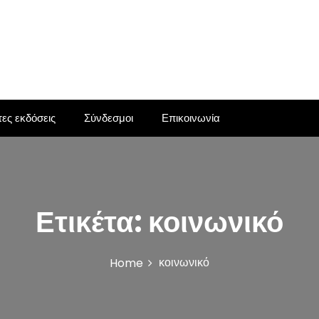
ες εκδόσεις
Σύνδεσμοι
Επικοινωνία
Ετικέτα:
κοινωνικό
κοινωνικό
Home