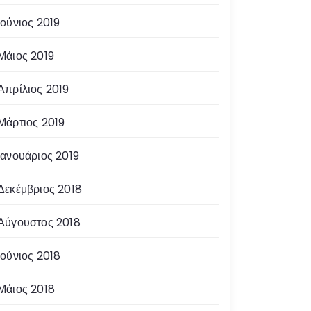
Ιούνιος 2019
Μάιος 2019
Απρίλιος 2019
Μάρτιος 2019
Ιανουάριος 2019
Δεκέμβριος 2018
Αύγουστος 2018
Ιούνιος 2018
Μάιος 2018