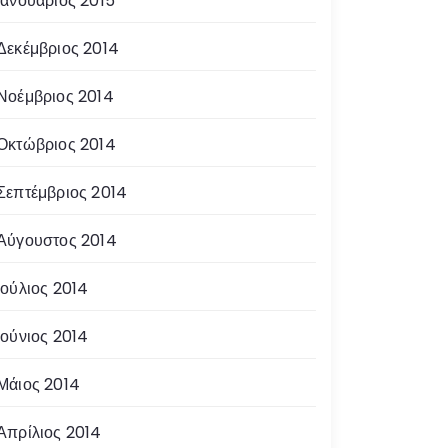
Ιανουάριος 2015
Δεκέμβριος 2014
Νοέμβριος 2014
Οκτώβριος 2014
Σεπτέμβριος 2014
Αύγουστος 2014
Ιούλιος 2014
Ιούνιος 2014
Μάιος 2014
Απρίλιος 2014