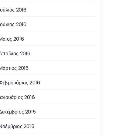
Ιούλιος 2016
Ιούνιος 2016
Μάιος 2016
Απρίλιος 2016
Μάρτιος 2016
Φεβρουάριος 2016
Ιανουάριος 2016
Δεκέμβριος 2015
Νοέμβριος 2015