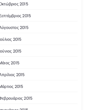
Οκτώβριος 2015
Σεπτέμβριος 2015
Αύγουστος 2015
Ιούλιος 2015
Ιούνιος 2015
Μάιος 2015
Απρίλιος 2015
Μάρτιος 2015
Φεβρουάριος 2015