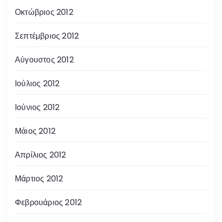
Οκτώβριος 2012
Σεπτέμβριος 2012
Αύγουστος 2012
Ιούλιος 2012
Ιούνιος 2012
Μάιος 2012
Απρίλιος 2012
Μάρτιος 2012
Φεβρουάριος 2012