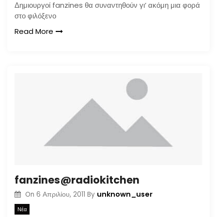
Δημιουργοί fanzines θα συναντηθούν γι’ ακόμη μια φορά
στο φιλόξενο
Read More
fanzines@radiokitchen
unknown_user
On
6 Απριλίου, 2011
By
Νέα