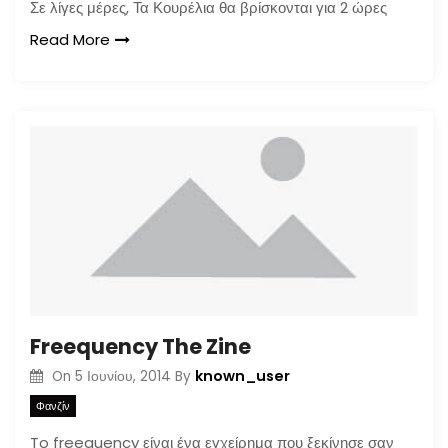
Σε λίγες μέρες, Τα Κουρέλια θα βρίσκονται για 2 ώρες
Read More
Freequency The Zine
known_user
On
5 Ιουνίου, 2014
By
Φανζίν
To freequency είναι ένα εγχείρημα που ξεκίνησε σαν