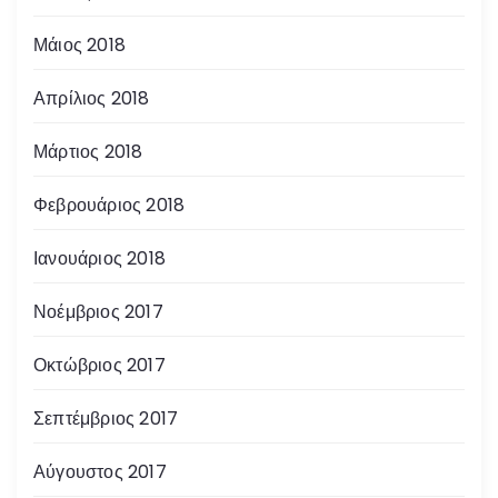
Μάιος 2018
Απρίλιος 2018
Μάρτιος 2018
Φεβρουάριος 2018
Ιανουάριος 2018
Νοέμβριος 2017
Οκτώβριος 2017
Σεπτέμβριος 2017
Αύγουστος 2017