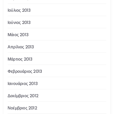
Ιούλιος 2013
Ιούνιος 2013
Μάιος 2013
Απρίλιος 2013
Μάρτιος 2013
Φεβρουάριος 2013
Ιανουάριος 2013
Δεκέμβριος 2012
Νοέμβριος 2012