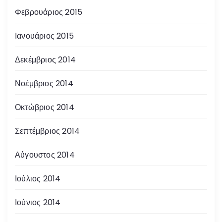
Φεβρουάριος 2015
Ιανουάριος 2015
Δεκέμβριος 2014
Νοέμβριος 2014
Οκτώβριος 2014
Σεπτέμβριος 2014
Αύγουστος 2014
Ιούλιος 2014
Ιούνιος 2014