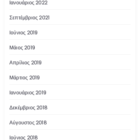
Ιανουάριος 2022
Σεπτέμβριος 2021
Ιούνιος 2019
Μάιος 2019
Απρίλιος 2019
Μάρτιος 2019
Ιανουάριος 2019
Δεκέμβριος 2018
Αύγουστος 2018
Ιούνιος 2018