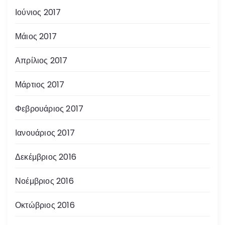
Ιούνιος 2017
Μάιος 2017
Απρίλιος 2017
Μάρτιος 2017
Φεβρουάριος 2017
Ιανουάριος 2017
Δεκέμβριος 2016
Νοέμβριος 2016
Οκτώβριος 2016