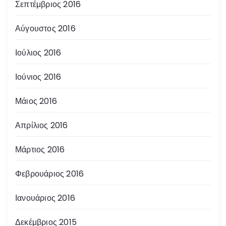
Σεπτέμβριος 2016
Αύγουστος 2016
Ιούλιος 2016
Ιούνιος 2016
Μάιος 2016
Απρίλιος 2016
Μάρτιος 2016
Φεβρουάριος 2016
Ιανουάριος 2016
Δεκέμβριος 2015