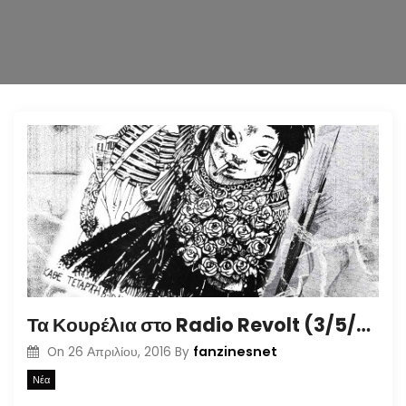
n
Τα Κουρέλια στο Radio Revolt (3/5/2016)
fanzinesnet
On
26 Απριλίου, 2016
By
Νέα