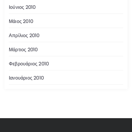
Ιούνιος 2010
Μάιος 2010
Απρίλιος 2010
Μάρτιος 2010
Φεβρουάριος 2010
Ιανουάριος 2010