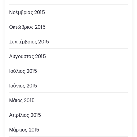
Νοέμβριος 2015
Οκτώβριος 2015
Σεπτέμβριος 2015
Αύγουστος 2015
Ιούλιος 2015
Ιούνιος 2015
Μάιος 2015
Απρίλιος 2015
Μάρτιος 2015