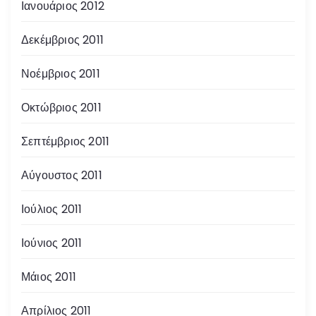
Ιανουάριος 2012
Δεκέμβριος 2011
Νοέμβριος 2011
Οκτώβριος 2011
Σεπτέμβριος 2011
Αύγουστος 2011
Ιούλιος 2011
Ιούνιος 2011
Μάιος 2011
Απρίλιος 2011