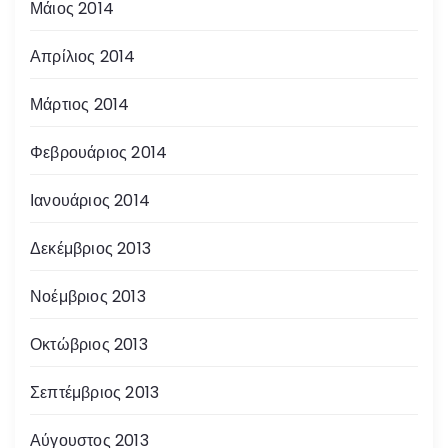
Μάιος 2014
Απρίλιος 2014
Μάρτιος 2014
Φεβρουάριος 2014
Ιανουάριος 2014
Δεκέμβριος 2013
Νοέμβριος 2013
Οκτώβριος 2013
Σεπτέμβριος 2013
Αύγουστος 2013