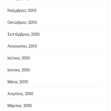
Νοέμβριος 2010
Οκτώβριος 2010
Σεπτέμβριος 2010
Αύγουστος 2010
Ιούλιος 2010
Ιούνιος 2010
Μάιος 2010
Απρίλιος 2010
Μάρτιος 2010