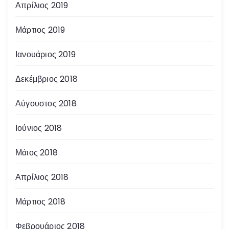
Απρίλιος 2019
Μάρτιος 2019
Ιανουάριος 2019
Δεκέμβριος 2018
Αύγουστος 2018
Ιούνιος 2018
Μάιος 2018
Απρίλιος 2018
Μάρτιος 2018
Φεβρουάριος 2018