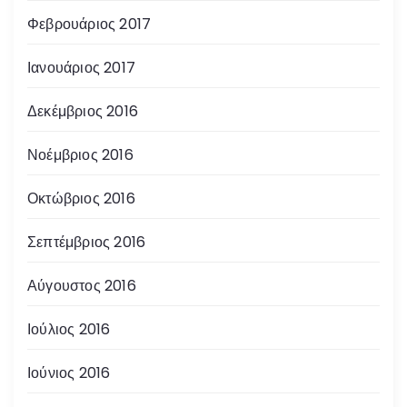
Φεβρουάριος 2017
Ιανουάριος 2017
Δεκέμβριος 2016
Νοέμβριος 2016
Οκτώβριος 2016
Σεπτέμβριος 2016
Αύγουστος 2016
Ιούλιος 2016
Ιούνιος 2016