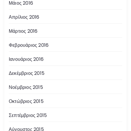
Μάιος 2016
Απρίλιος 2016
Μάρτιος 2016
Φεβρουάριος 2016
Ιανουάριος 2016
Δεκέμβριος 2015
Νοέμβριος 2015
Οκτώβριος 2015
Σεπτέμβριος 2015
Αύγουστος 2015