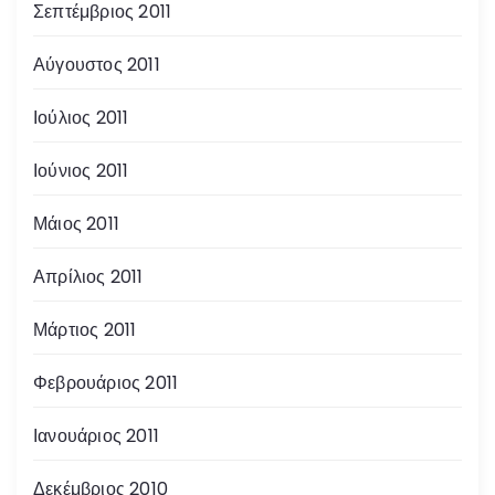
Σεπτέμβριος 2011
Αύγουστος 2011
Ιούλιος 2011
Ιούνιος 2011
Μάιος 2011
Απρίλιος 2011
Μάρτιος 2011
Φεβρουάριος 2011
Ιανουάριος 2011
Δεκέμβριος 2010