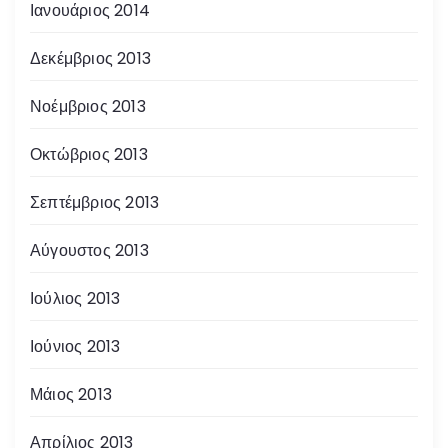
Ιανουάριος 2014
Δεκέμβριος 2013
Νοέμβριος 2013
Οκτώβριος 2013
Σεπτέμβριος 2013
Αύγουστος 2013
Ιούλιος 2013
Ιούνιος 2013
Μάιος 2013
Απρίλιος 2013