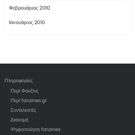
Φεβρουάριος 2010
Ιανουάριος 2010
Πληροφορίες
Περί Φανζίνς
Περί fanzines.gr
Συντελεστές
Διανομή
Ψηφιοποίηση fanzines