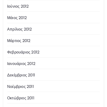
Ιούνιος 2012
Μάιος 2012
Απρίλιος 2012
Μάρτιος 2012
Φεβρουάριος 2012
Ιανουάριος 2012
Δεκέμβριος 2011
Νοέμβριος 2011
Οκτώβριος 2011