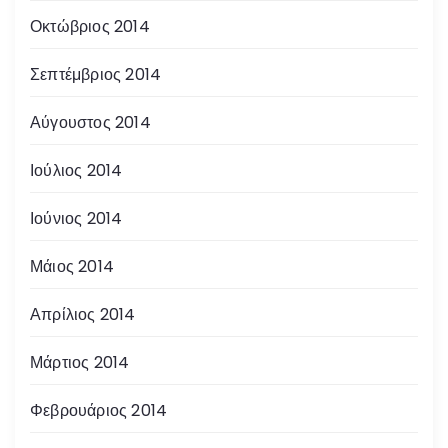
Οκτώβριος 2014
Σεπτέμβριος 2014
Αύγουστος 2014
Ιούλιος 2014
Ιούνιος 2014
Μάιος 2014
Απρίλιος 2014
Μάρτιος 2014
Φεβρουάριος 2014