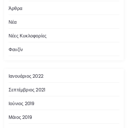
Άρθρα
Νέα
Νέες Κυκλοφορίες
Φανζίν
Ιανουάριος 2022
Σεπτέμβριος 2021
Ιούνιος 2019
Μάιος 2019