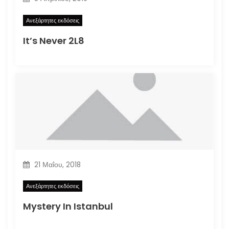
Ανεξάρτητες εκδόσεις
It’s Never 2L8
21 Μαΐου, 2018
Ανεξάρτητες εκδόσεις
Mystery In Istanbul