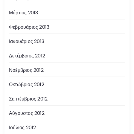
Μάρτιος 2013
Φεβρουάριος 2013
Ιανουάριος 2013
Δεκέμβριος 2012
Νοέμβριος 2012
Οκτώβριος 2012
Σεπτέμβριος 2012
Αύγουστος 2012
Ιούλιος 2012