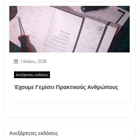
1 Μαΐου, 2018
Ανεξάρτητες εκδόσεις
Έχουμε Γεμίσει Πρακτικούς Ανθρώπους
Ανεξάρτητες εκδόσεις