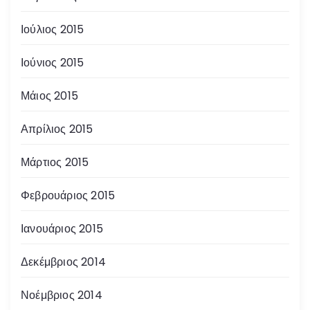
Ιούλιος 2015
Ιούνιος 2015
Μάιος 2015
Απρίλιος 2015
Μάρτιος 2015
Φεβρουάριος 2015
Ιανουάριος 2015
Δεκέμβριος 2014
Νοέμβριος 2014