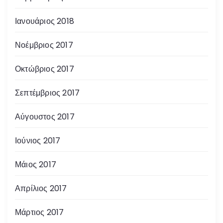
Ιανουάριος 2018
Νοέμβριος 2017
Οκτώβριος 2017
Σεπτέμβριος 2017
Αύγουστος 2017
Ιούνιος 2017
Μάιος 2017
Απρίλιος 2017
Μάρτιος 2017