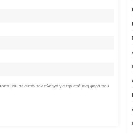
ότοπο μου σε αυτόν τον πλοηγό για την επόμενη φορά που