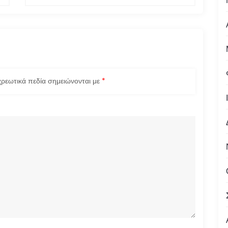
ρεωτικά πεδία σημειώνονται με
*