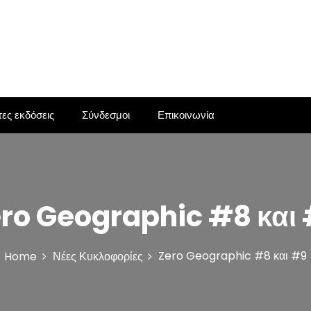
ες εκδόσεις
Σύνδεσμοι
Επικοινωνία
ro Geographic #8 και
Zero Geographic #8 και #9
Home
Νέες Κυκλοφορίες