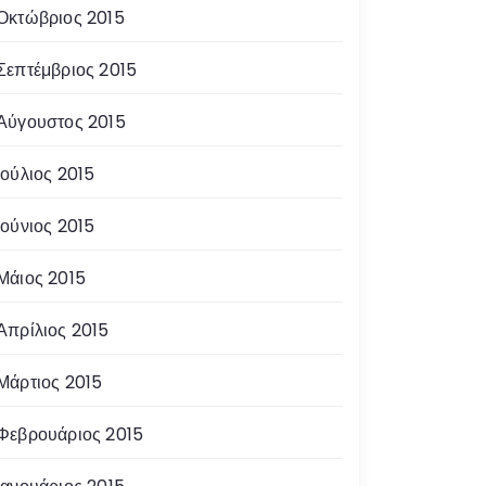
Οκτώβριος 2015
Σεπτέμβριος 2015
Αύγουστος 2015
Ιούλιος 2015
Ιούνιος 2015
Μάιος 2015
Απρίλιος 2015
Μάρτιος 2015
Φεβρουάριος 2015