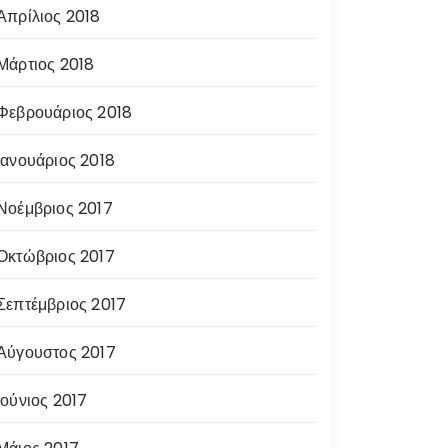
Απρίλιος 2018
Μάρτιος 2018
Φεβρουάριος 2018
Ιανουάριος 2018
Νοέμβριος 2017
Οκτώβριος 2017
Σεπτέμβριος 2017
Αύγουστος 2017
Ιούνιος 2017