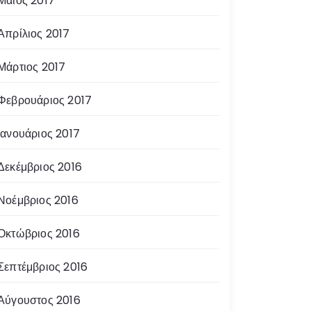
Μάιος 2017
Απρίλιος 2017
Μάρτιος 2017
Φεβρουάριος 2017
Ιανουάριος 2017
Δεκέμβριος 2016
Νοέμβριος 2016
Οκτώβριος 2016
Σεπτέμβριος 2016
Αύγουστος 2016