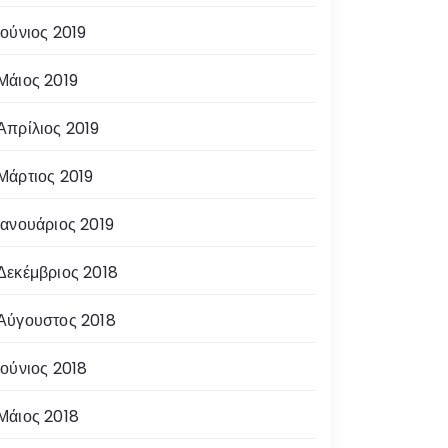
Ιούνιος 2019
Μάιος 2019
Απρίλιος 2019
Μάρτιος 2019
Ιανουάριος 2019
Δεκέμβριος 2018
Αύγουστος 2018
Ιούνιος 2018
Μάιος 2018