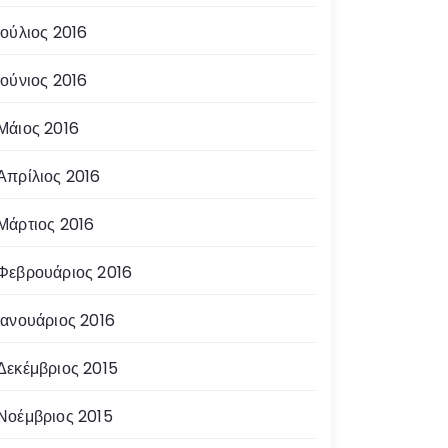
Ιούλιος 2016
Ιούνιος 2016
Μάιος 2016
Απρίλιος 2016
Μάρτιος 2016
Φεβρουάριος 2016
Ιανουάριος 2016
Δεκέμβριος 2015
Νοέμβριος 2015