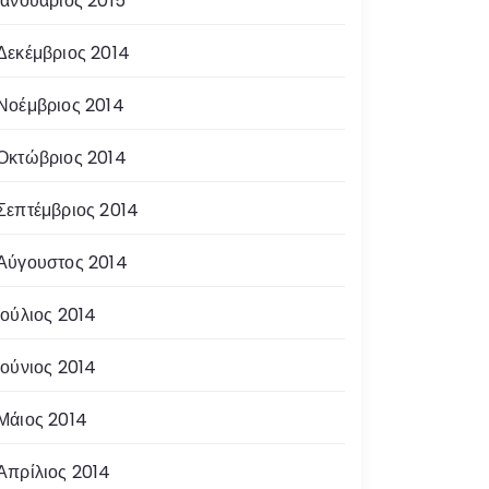
Ιανουάριος 2015
Δεκέμβριος 2014
Νοέμβριος 2014
Οκτώβριος 2014
Σεπτέμβριος 2014
Αύγουστος 2014
Ιούλιος 2014
Ιούνιος 2014
Μάιος 2014
Απρίλιος 2014