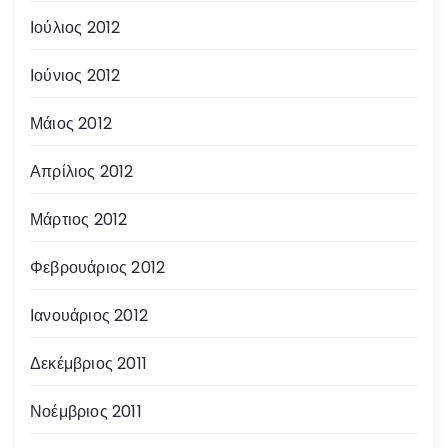
Ιούλιος 2012
Ιούνιος 2012
Μάιος 2012
Απρίλιος 2012
Μάρτιος 2012
Φεβρουάριος 2012
Ιανουάριος 2012
Δεκέμβριος 2011
Νοέμβριος 2011