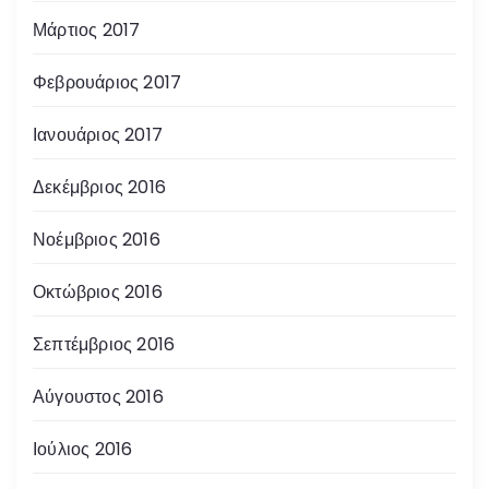
Μάρτιος 2017
Φεβρουάριος 2017
Ιανουάριος 2017
Δεκέμβριος 2016
Νοέμβριος 2016
Οκτώβριος 2016
Σεπτέμβριος 2016
Αύγουστος 2016
Ιούλιος 2016