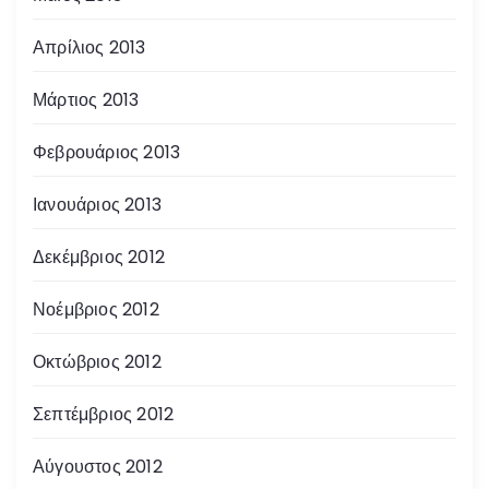
Απρίλιος 2013
Μάρτιος 2013
Φεβρουάριος 2013
Ιανουάριος 2013
Δεκέμβριος 2012
Νοέμβριος 2012
Οκτώβριος 2012
Σεπτέμβριος 2012
Αύγουστος 2012