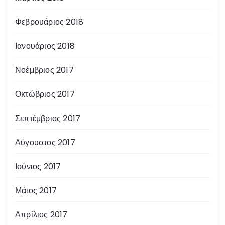
Φεβρουάριος 2018
Ιανουάριος 2018
Νοέμβριος 2017
Οκτώβριος 2017
Σεπτέμβριος 2017
Αύγουστος 2017
Ιούνιος 2017
Μάιος 2017
Απρίλιος 2017