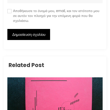
Αποθήκευσε το όνομά μου, email, και τον ιστότοπο μου
σε αυτόν τον πλοηγό για την επόμενη φορά που θα
σχολιάσω.
Related Post