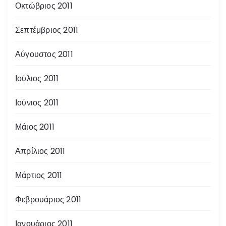
Οκτώβριος 2011
Σεπτέμβριος 2011
Αύγουστος 2011
Ιούλιος 2011
Ιούνιος 2011
Μάιος 2011
Απρίλιος 2011
Μάρτιος 2011
Φεβρουάριος 2011
Ιανουάριος 2011