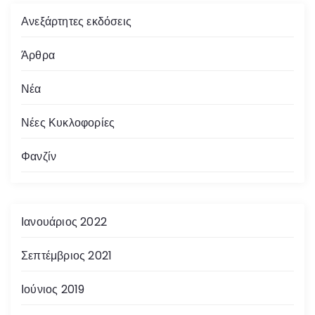
Ανεξάρτητες εκδόσεις
Άρθρα
Νέα
Νέες Κυκλοφορίες
Φανζίν
Ιανουάριος 2022
Σεπτέμβριος 2021
Ιούνιος 2019