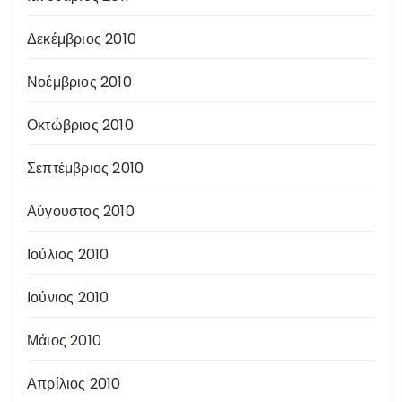
Δεκέμβριος 2010
Νοέμβριος 2010
Οκτώβριος 2010
Σεπτέμβριος 2010
Αύγουστος 2010
Ιούλιος 2010
Ιούνιος 2010
Μάιος 2010
Απρίλιος 2010