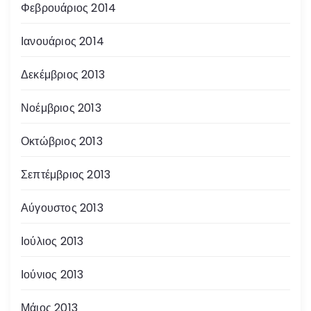
Φεβρουάριος 2014
Ιανουάριος 2014
Δεκέμβριος 2013
Νοέμβριος 2013
Οκτώβριος 2013
Σεπτέμβριος 2013
Αύγουστος 2013
Ιούλιος 2013
Ιούνιος 2013
Μάιος 2013