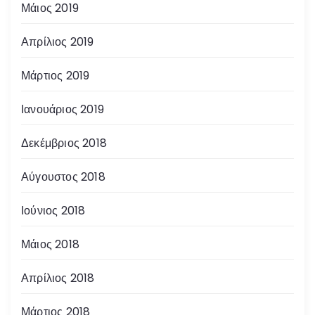
Μάιος 2019
Απρίλιος 2019
Μάρτιος 2019
Ιανουάριος 2019
Δεκέμβριος 2018
Αύγουστος 2018
Ιούνιος 2018
Μάιος 2018
Απρίλιος 2018
Μάρτιος 2018