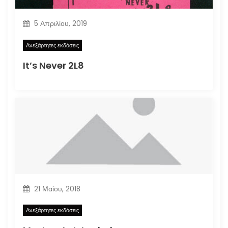
5 Απριλίου, 2019
Ανεξάρτητες εκδόσεις
It’s Never 2L8
21 Μαΐου, 2018
Ανεξάρτητες εκδόσεις