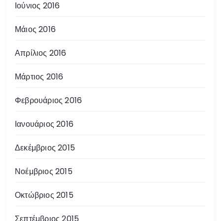
Ιούνιος 2016
Μάιος 2016
Απρίλιος 2016
Μάρτιος 2016
Φεβρουάριος 2016
Ιανουάριος 2016
Δεκέμβριος 2015
Νοέμβριος 2015
Οκτώβριος 2015
Σεπτέμβριος 2015