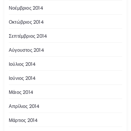
Νοέμβριος 2014
Οκτώβριος 2014
Σεπτέμβριος 2014
Αύγουστος 2014
Ιούλιος 2014
Ιούνιος 2014
Μάιος 2014
Απρίλιος 2014
Μάρτιος 2014