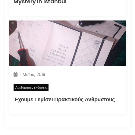
Mystery In Istanbul
1 Μαΐου, 2018
Ανεξάρτητες εκδόσεις
Έχουμε Γεμίσει Πρακτικούς Ανθρώπους