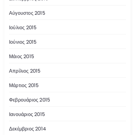
Αύγουστος 2015
Ιούλιος 2015
Ιούνιος 2015
Μάιος 2015
Απρίλιος 2015
Μάρτιος 2015
Φεβρουάριος 2015
Ιανουάριος 2015
Δεκέμβριος 2014