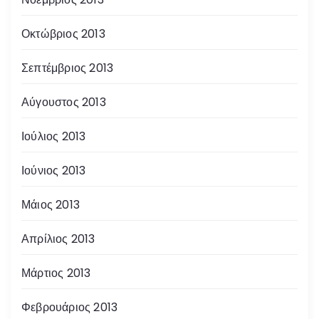
Οκτώβριος 2013
Σεπτέμβριος 2013
Αύγουστος 2013
Ιούλιος 2013
Ιούνιος 2013
Μάιος 2013
Απρίλιος 2013
Μάρτιος 2013
Φεβρουάριος 2013