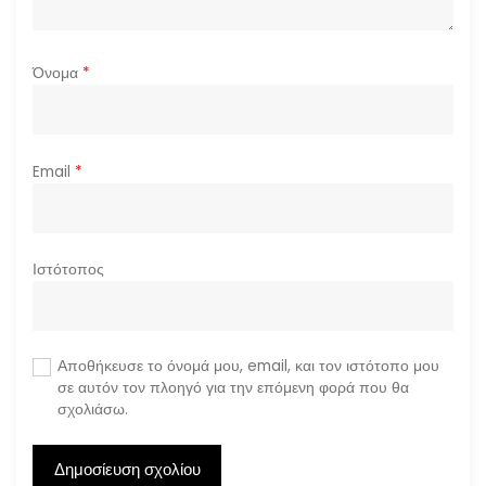
Όνομα
*
Email
*
Ιστότοπος
Αποθήκευσε το όνομά μου, email, και τον ιστότοπο μου
σε αυτόν τον πλοηγό για την επόμενη φορά που θα
σχολιάσω.