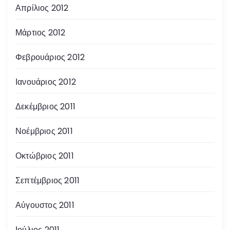
Απρίλιος 2012
Μάρτιος 2012
Φεβρουάριος 2012
Ιανουάριος 2012
Δεκέμβριος 2011
Νοέμβριος 2011
Οκτώβριος 2011
Σεπτέμβριος 2011
Αύγουστος 2011
Ιούλιος 2011