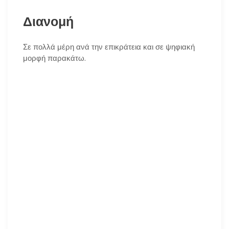
Διανομή
Σε πολλά μέρη ανά την επικράτεια και σε ψηφιακή
μορφή παρακάτω.