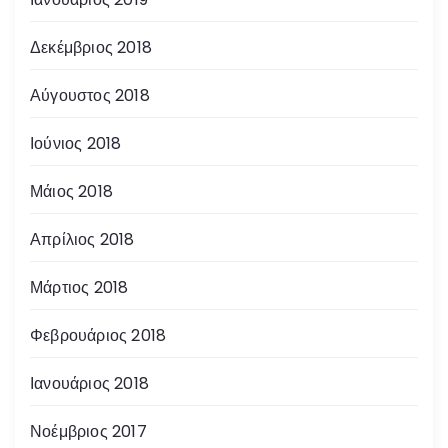
Δεκέμβριος 2018
Αύγουστος 2018
Ιούνιος 2018
Μάιος 2018
Απρίλιος 2018
Μάρτιος 2018
Φεβρουάριος 2018
Ιανουάριος 2018
Νοέμβριος 2017