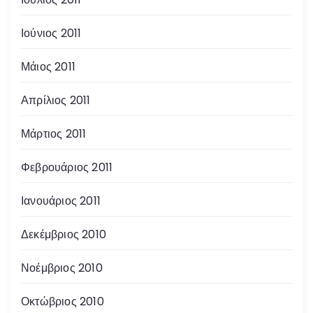
Ιούνιος 2011
Μάιος 2011
Απρίλιος 2011
Μάρτιος 2011
Φεβρουάριος 2011
Ιανουάριος 2011
Δεκέμβριος 2010
Νοέμβριος 2010
Οκτώβριος 2010