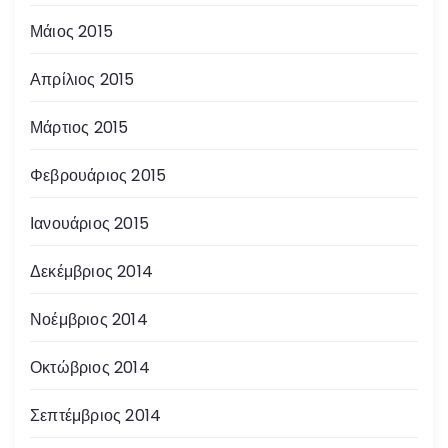
Μάιος 2015
Απρίλιος 2015
Μάρτιος 2015
Φεβρουάριος 2015
Ιανουάριος 2015
Δεκέμβριος 2014
Νοέμβριος 2014
Οκτώβριος 2014
Σεπτέμβριος 2014