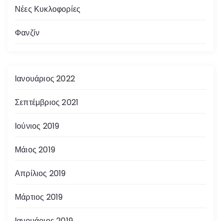
Νέες Κυκλοφορίες
Φανζίν
Ιανουάριος 2022
Σεπτέμβριος 2021
Ιούνιος 2019
Μάιος 2019
Απρίλιος 2019
Μάρτιος 2019
Ιανουάριος 2019