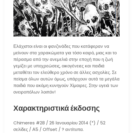
Ελάχιστοι είναι οι φανζινάδες που κατάφεραν να
μείνουν στα χαρακώματα για τόσο καιρό, μιας και το
πέρασμα από την ανεμελιά στην εποχή που η ζωή
γεμίζει με υποχρεώσεις, οικογένειες και παιδιά
μεταθέτει τον ελεύθερο χρόνο σε άλλες ασχολίες. Σε
πείσμα όλων αυτών όμως, υπάρχουν αυτά τα μεγάλα
παιδιά που ακόμη κυνηγούν Χίμαιρες. Στην υγειά των
ονειροπόλων λοιπόν!
Χαρακτηριστικά έκδοσης
Chimeres #28 / 26 Ιανουαρίου 2014 (*) / 52
σελίδες / Α5 / Offset / ? αντίτυπα.