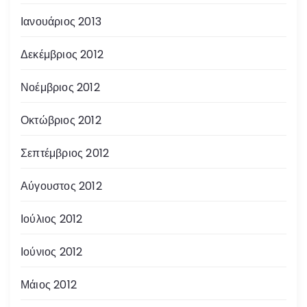
Ιανουάριος 2013
Δεκέμβριος 2012
Νοέμβριος 2012
Οκτώβριος 2012
Σεπτέμβριος 2012
Αύγουστος 2012
Ιούλιος 2012
Ιούνιος 2012
Μάιος 2012