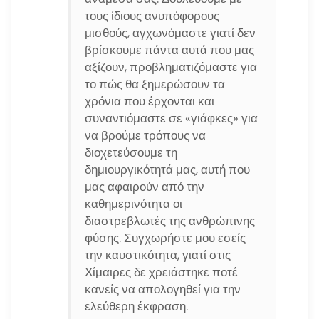
τους ίδιους ανυπόφορους
μισθούς, αγχωνόμαστε γιατί δεν
βρίσκουμε πάντα αυτά που μας
αξίζουν, προβληματιζόμαστε για
το πώς θα ξημερώσουν τα
χρόνια που έρχονται και
συναντιόμαστε σε «γιάφκες» για
να βρούμε τρόπους να
διοχετεύσουμε τη
δημιουργικότητά μας, αυτή που
μας αφαιρούν από την
καθημερινότητα οι
διαστρεβλωτές της ανθρώπινης
φύσης. Συγχωρήστε μου εσείς
την καυστικότητα, γιατί στις
Χίμαιρες δε χρειάστηκε ποτέ
κανείς να απολογηθεί για την
ελεύθερη έκφραση.