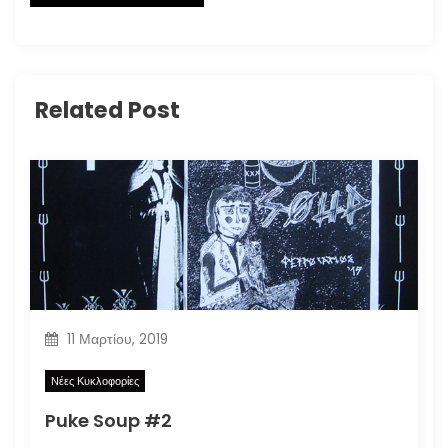
Related Post
11 Μαρτίου, 2019
Νέες Κυκλοφορίες
Puke Soup #2