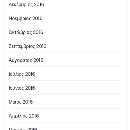
Δεκέμβριος 2016
Νοέμβριος 2016
Οκτώβριος 2016
Σεπτέμβριος 2016
Αύγουστος 2016
Ιούλιος 2016
Ιούνιος 2016
Μάιος 2016
Απρίλιος 2016
Μάρτιος 2016