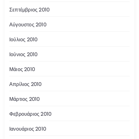
Σεπτέμβριος 2010
Αύγουστος 2010
Ιούλιος 2010
Ιούνιος 2010
Μάιος 2010
Απρίλιος 2010
Μάρτιος 2010
Φεβρουάριος 2010
Ιανουάριος 2010