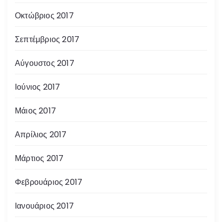
Οκτώβριος 2017
Σεπτέμβριος 2017
Αύγουστος 2017
Ιούνιος 2017
Μάιος 2017
Απρίλιος 2017
Μάρτιος 2017
Φεβρουάριος 2017
Ιανουάριος 2017