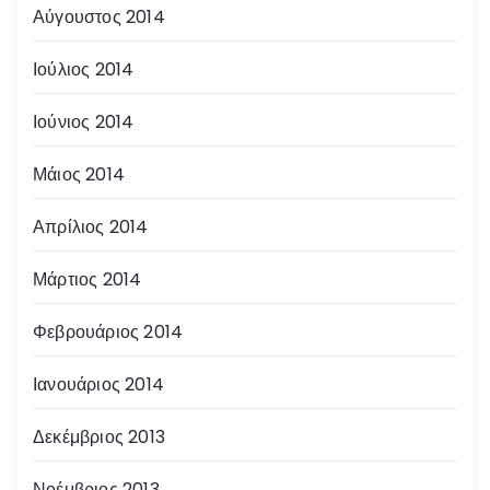
Αύγουστος 2014
Ιούλιος 2014
Ιούνιος 2014
Μάιος 2014
Απρίλιος 2014
Μάρτιος 2014
Φεβρουάριος 2014
Ιανουάριος 2014
Δεκέμβριος 2013
Νοέμβριος 2013