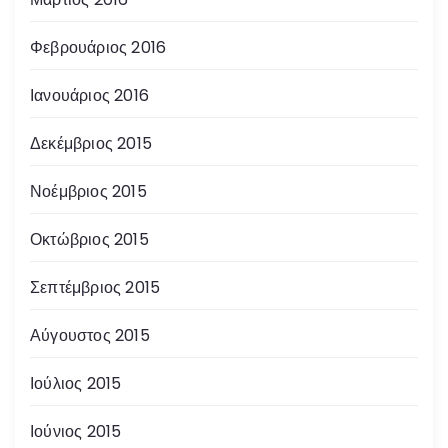
Φεβρουάριος 2016
Ιανουάριος 2016
Δεκέμβριος 2015
Νοέμβριος 2015
Οκτώβριος 2015
Σεπτέμβριος 2015
Αύγουστος 2015
Ιούλιος 2015
Ιούνιος 2015