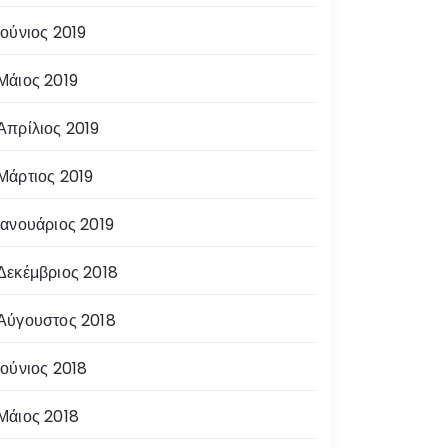
Ιούνιος 2019
Μάιος 2019
Απρίλιος 2019
Μάρτιος 2019
Ιανουάριος 2019
Δεκέμβριος 2018
Αύγουστος 2018
Ιούνιος 2018
Μάιος 2018