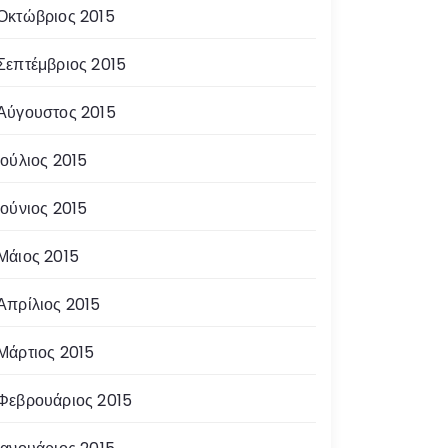
Οκτώβριος 2015
Σεπτέμβριος 2015
Αύγουστος 2015
Ιούλιος 2015
Ιούνιος 2015
Μάιος 2015
Απρίλιος 2015
Μάρτιος 2015
Φεβρουάριος 2015