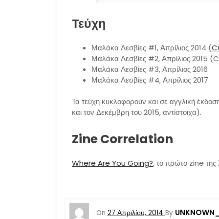
Τεύχη
Μαλάκα Λεσβίες #1, Απρίλιος 2014 (
C
Μαλάκα Λεσβίες #2, Απρίλιος 2015 (
Μαλάκα Λεσβίες #3, Απρίλιος 2016
Μαλάκα Λεσβίες #4, Απρίλιος 2017
Τα τεύχη κυκλοφορούν και σε αγγλική έκδοση
και τον Δεκέμβρη του 2015, αντίστοιχα).
Zine Correlation
Where Are You Going?
, το πρώτο zine της
UNKNOWN_
On
27 Απριλίου, 2014
By