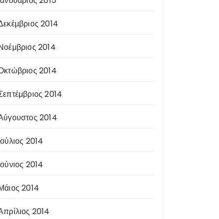
Ιανουάριος 2015
Δεκέμβριος 2014
Νοέμβριος 2014
Οκτώβριος 2014
Σεπτέμβριος 2014
Αύγουστος 2014
Ιούλιος 2014
Ιούνιος 2014
Μάιος 2014
Απρίλιος 2014