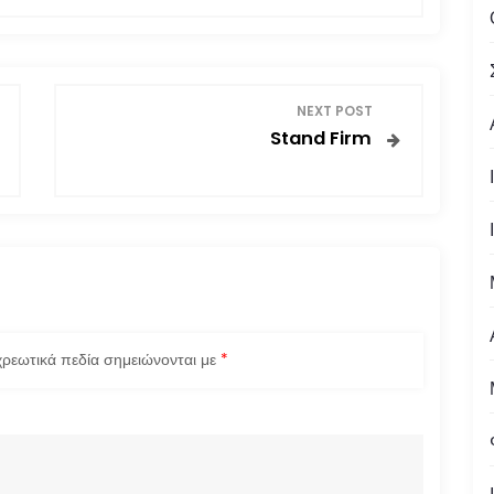
NEXT POST
Stand Firm
ρεωτικά πεδία σημειώνονται με
*