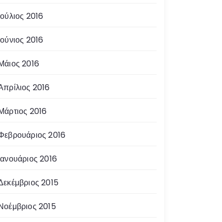
Ιούλιος 2016
Ιούνιος 2016
Μάιος 2016
Απρίλιος 2016
Μάρτιος 2016
Φεβρουάριος 2016
Ιανουάριος 2016
Δεκέμβριος 2015
Νοέμβριος 2015