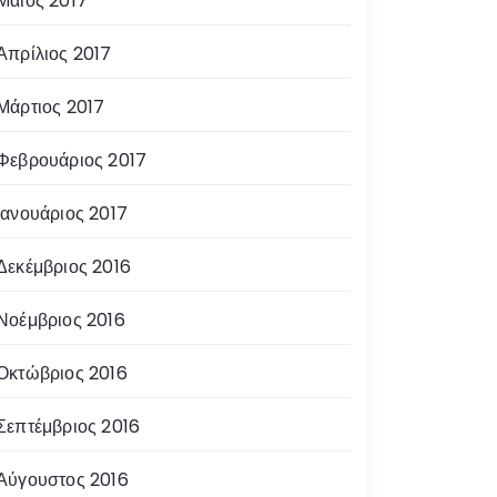
Μάιος 2017
Απρίλιος 2017
Μάρτιος 2017
Φεβρουάριος 2017
Ιανουάριος 2017
Δεκέμβριος 2016
Νοέμβριος 2016
Οκτώβριος 2016
Σεπτέμβριος 2016
Αύγουστος 2016