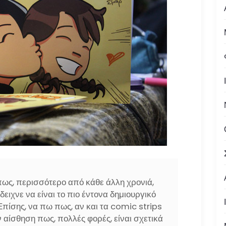
ως, περισσότερο από κάθε άλλη χρονιά,
ειχνε να είναι το πιο έντονα δημιουργικό
ίσης, να πω πως, αν και τα comic strips
ν αίσθηση πως, πολλές φορές, είναι σχετικά