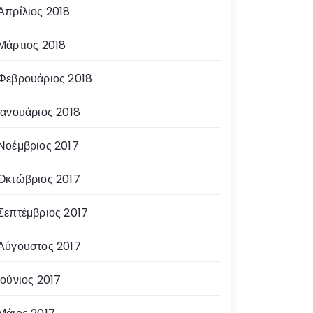
Απρίλιος 2018
Μάρτιος 2018
Φεβρουάριος 2018
Ιανουάριος 2018
Νοέμβριος 2017
Οκτώβριος 2017
Σεπτέμβριος 2017
Αύγουστος 2017
Ιούνιος 2017