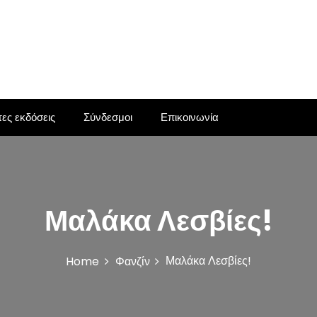
ες εκδόσεις
Σύνδεσμοι
Επικοινωνία
Μαλάκα Λεσβίες!
Μαλάκα Λεσβίες!
Home
Φανζίν