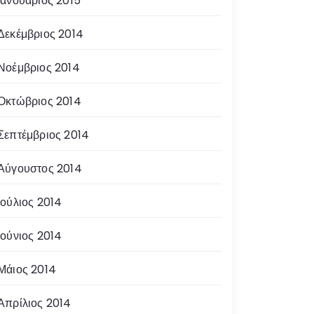
Ιανουάριος 2015
Δεκέμβριος 2014
Νοέμβριος 2014
Οκτώβριος 2014
Σεπτέμβριος 2014
Αύγουστος 2014
Ιούλιος 2014
Ιούνιος 2014
Μάιος 2014
Απρίλιος 2014