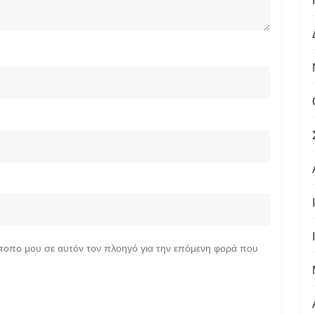
ότοπο μου σε αυτόν τον πλοηγό για την επόμενη φορά που