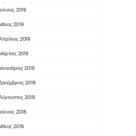
Ιούνιος 2019
Μάιος 2019
Απρίλιος 2019
Μάρτιος 2019
Ιανουάριος 2019
Δεκέμβριος 2018
Αύγουστος 2018
Ιούνιος 2018
Μάιος 2018