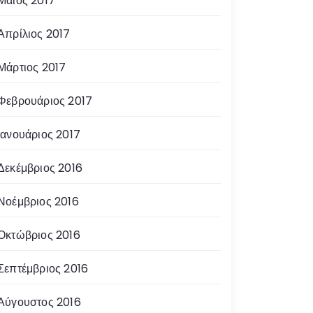
Μάιος 2017
Απρίλιος 2017
Μάρτιος 2017
Φεβρουάριος 2017
Ιανουάριος 2017
Δεκέμβριος 2016
Νοέμβριος 2016
Οκτώβριος 2016
Σεπτέμβριος 2016
Αύγουστος 2016