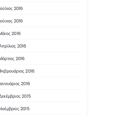
Ιούλιος 2016
Ιούνιος 2016
Μάιος 2016
Απρίλιος 2016
Μάρτιος 2016
Φεβρουάριος 2016
Ιανουάριος 2016
Δεκέμβριος 2015
Νοέμβριος 2015