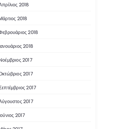
Απρίλιος 2018
Μάρτιος 2018
Φεβρουάριος 2018
Ιανουάριος 2018
Νοέμβριος 2017
Οκτώβριος 2017
Σεπτέμβριος 2017
Αύγουστος 2017
Ιούνιος 2017