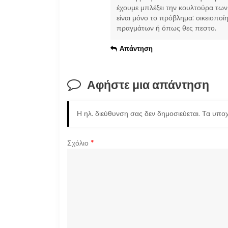
έχουμε μπλέξει την κουλτούρα των
είναι μόνο το πρόβλημα: οικειοπο
πραγμάτων ή όπως θες πεστο.
Απάντηση
Αφήστε μια απάντηση
Η ηλ. διεύθυνση σας δεν δημοσιεύεται.
Τα υποχ
Σχόλιο
*