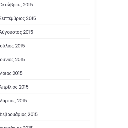
Οκτώβριος 2015
Σεπτέμβριος 2015
Αύγουστος 2015
Ιούλιος 2015
Ιούνιος 2015
Μάιος 2015
Απρίλιος 2015
Μάρτιος 2015
Φεβρουάριος 2015