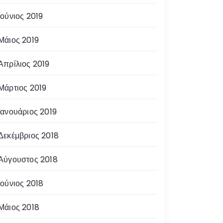
Ιούνιος 2019
Μάιος 2019
Απρίλιος 2019
Μάρτιος 2019
Ιανουάριος 2019
Δεκέμβριος 2018
Αύγουστος 2018
Ιούνιος 2018
Μάιος 2018