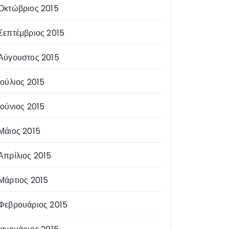
Οκτώβριος 2015
Σεπτέμβριος 2015
Αύγουστος 2015
Ιούλιος 2015
Ιούνιος 2015
Μάιος 2015
Απρίλιος 2015
Μάρτιος 2015
Φεβρουάριος 2015