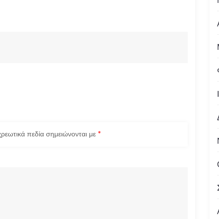
ρεωτικά πεδία σημειώνονται με
*