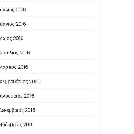
Ιούλιος 2016
Ιούνιος 2016
Μάιος 2016
Απρίλιος 2016
Μάρτιος 2016
Φεβρουάριος 2016
Ιανουάριος 2016
Δεκέμβριος 2015
Νοέμβριος 2015