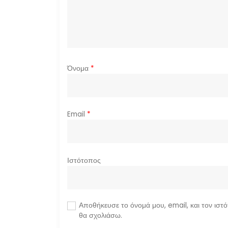
Όνομα
*
Email
*
Ιστότοπος
Αποθήκευσε το όνομά μου, email, και τον ιστ
θα σχολιάσω.