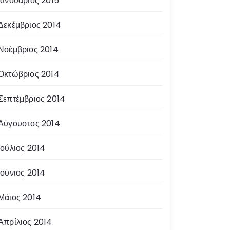
Ιανουάριος 2015
Δεκέμβριος 2014
Νοέμβριος 2014
Οκτώβριος 2014
Σεπτέμβριος 2014
Αύγουστος 2014
Ιούλιος 2014
Ιούνιος 2014
Μάιος 2014
Απρίλιος 2014