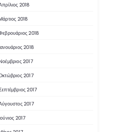
Απρίλιος 2018
Μάρτιος 2018
Φεβρουάριος 2018
Ιανουάριος 2018
Νοέμβριος 2017
Οκτώβριος 2017
Σεπτέμβριος 2017
Αύγουστος 2017
Ιούνιος 2017