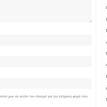
ότοπο μου σε αυτόν τον πλοηγό για την επόμενη φορά που