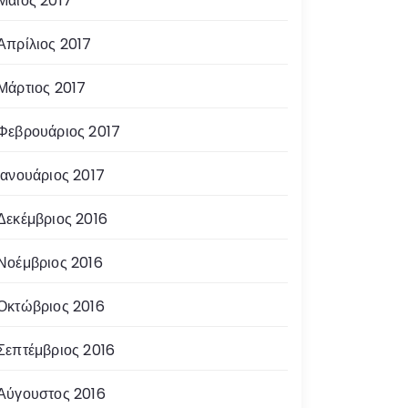
Μάιος 2017
Απρίλιος 2017
Μάρτιος 2017
Φεβρουάριος 2017
Ιανουάριος 2017
Δεκέμβριος 2016
Νοέμβριος 2016
Οκτώβριος 2016
Σεπτέμβριος 2016
Αύγουστος 2016