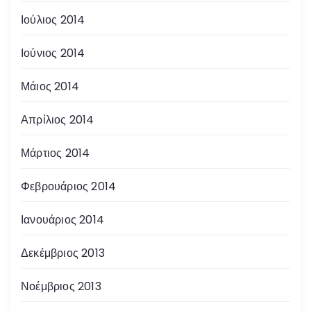
Ιούλιος 2014
Ιούνιος 2014
Μάιος 2014
Απρίλιος 2014
Μάρτιος 2014
Φεβρουάριος 2014
Ιανουάριος 2014
Δεκέμβριος 2013
Νοέμβριος 2013