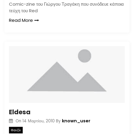
Comic-zine του Γιώργου Τραγάκη που συνόδευε κάποια
τεύχη του Red
Read More
Eldesa
known_user
On
14 Μαρτίου, 2010
By
Φανζίν