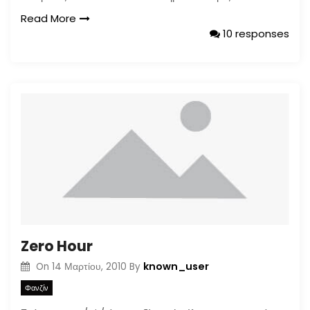
Read More
10 responses
Zero Hour
known_user
On
14 Μαρτίου, 2010
By
Φανζίν