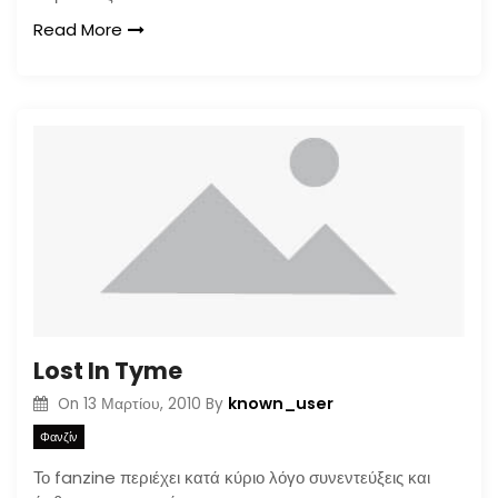
Read More
Lost In Tyme
known_user
On
13 Μαρτίου, 2010
By
Φανζίν
Το fanzine περιέχει κατά κύριο λόγο συνεντεύξεις και