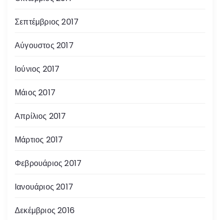
Σεπτέμβριος 2017
Αύγουστος 2017
Ιούνιος 2017
Μάιος 2017
Απρίλιος 2017
Μάρτιος 2017
Φεβρουάριος 2017
Ιανουάριος 2017
Δεκέμβριος 2016