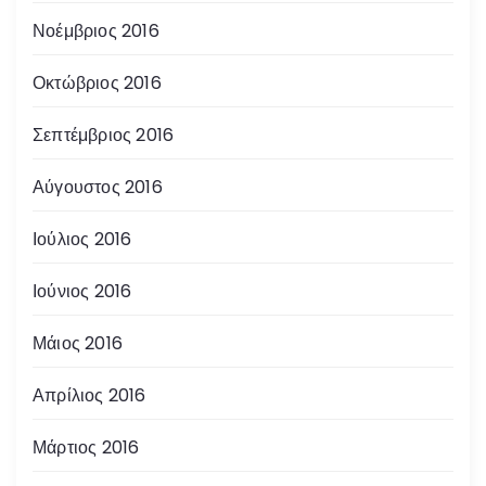
Νοέμβριος 2016
Οκτώβριος 2016
Σεπτέμβριος 2016
Αύγουστος 2016
Ιούλιος 2016
Ιούνιος 2016
Μάιος 2016
Απρίλιος 2016
Μάρτιος 2016