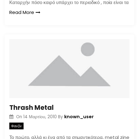
Καταρχήν πόσο καιρό υπάρχει το περιοδικό , ποία είναι τα
Read More
Thrash Metal
known_user
On
14 Μαρτίου, 2010
By
Φανζίν
Το πρώτο, αλλά κι ένα από τα σημαντικότερα, metal zine