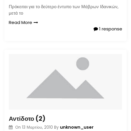
Πρόκειται για το δεύτερο έντυπο των Μάβρων Ιδανικών,
μετά το
Read More
1 response
Αντίδοτο (2)
unknown_user
On
13 Μαρτίου, 2010
By