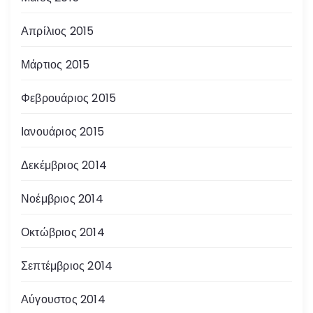
Απρίλιος 2015
Μάρτιος 2015
Φεβρουάριος 2015
Ιανουάριος 2015
Δεκέμβριος 2014
Νοέμβριος 2014
Οκτώβριος 2014
Σεπτέμβριος 2014
Αύγουστος 2014