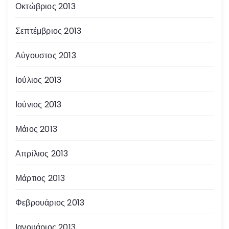
Οκτώβριος 2013
Σεπτέμβριος 2013
Αύγουστος 2013
Ιούλιος 2013
Ιούνιος 2013
Μάιος 2013
Απρίλιος 2013
Μάρτιος 2013
Φεβρουάριος 2013
Ιανουάριος 2013