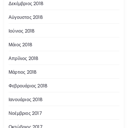
ρ
Δεκέμβριος 2018
ω
Αύγουστος 2018
ν
Ιούνιος 2018
Μάιος 2018
Απρίλιος 2018
Μάρτιος 2018
Φεβρουάριος 2018
Ιανουάριος 2018
Νοέμβριος 2017
Οκτώβριος 2017