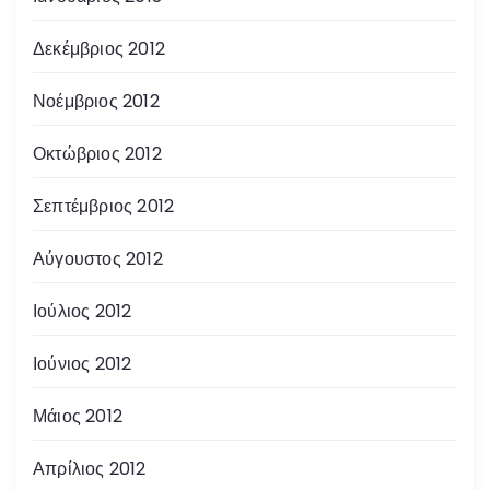
Δεκέμβριος 2012
Νοέμβριος 2012
Οκτώβριος 2012
Σεπτέμβριος 2012
Αύγουστος 2012
Ιούλιος 2012
Ιούνιος 2012
Μάιος 2012
Απρίλιος 2012