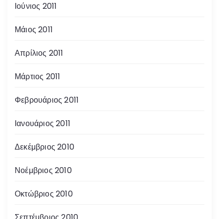
Ιούνιος 2011
Μάιος 2011
Απρίλιος 2011
Μάρτιος 2011
Φεβρουάριος 2011
Ιανουάριος 2011
Δεκέμβριος 2010
Νοέμβριος 2010
Οκτώβριος 2010
Σεπτέμβριος 2010