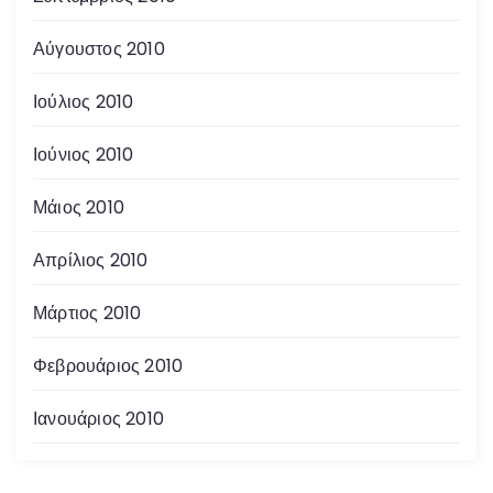
Αύγουστος 2010
Ιούλιος 2010
Ιούνιος 2010
Μάιος 2010
Απρίλιος 2010
Μάρτιος 2010
Φεβρουάριος 2010
Ιανουάριος 2010