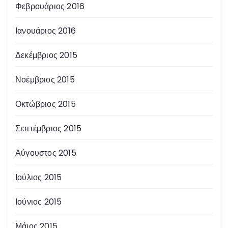
Φεβρουάριος 2016
Ιανουάριος 2016
Δεκέμβριος 2015
Νοέμβριος 2015
Οκτώβριος 2015
Σεπτέμβριος 2015
Αύγουστος 2015
Ιούλιος 2015
Ιούνιος 2015
Μάιος 2015