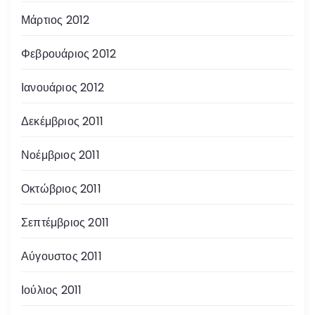
Μάρτιος 2012
Φεβρουάριος 2012
Ιανουάριος 2012
Δεκέμβριος 2011
Νοέμβριος 2011
Οκτώβριος 2011
Σεπτέμβριος 2011
Αύγουστος 2011
Ιούλιος 2011