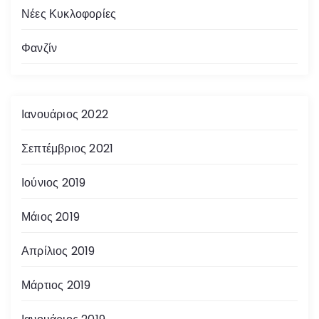
Νέες Κυκλοφορίες
Φανζίν
Ιανουάριος 2022
Σεπτέμβριος 2021
Ιούνιος 2019
Μάιος 2019
Απρίλιος 2019
Μάρτιος 2019