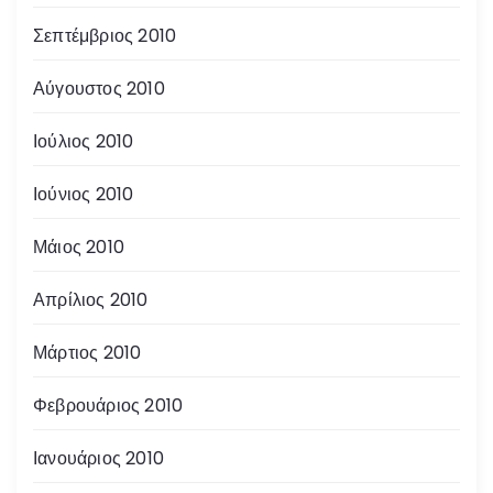
Σεπτέμβριος 2010
Αύγουστος 2010
Ιούλιος 2010
Ιούνιος 2010
Μάιος 2010
Απρίλιος 2010
Μάρτιος 2010
Φεβρουάριος 2010
Ιανουάριος 2010