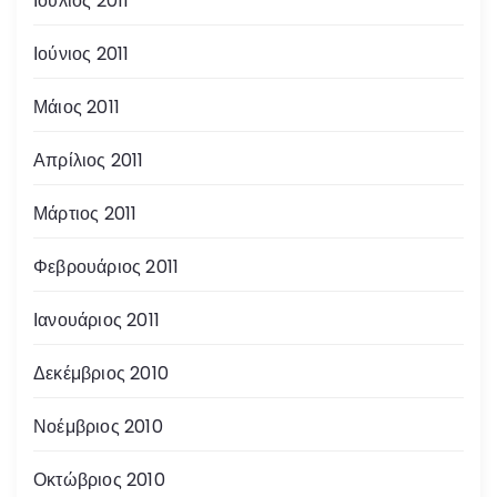
Ιούλιος 2011
Ιούνιος 2011
Μάιος 2011
Απρίλιος 2011
Μάρτιος 2011
Φεβρουάριος 2011
Ιανουάριος 2011
Δεκέμβριος 2010
Νοέμβριος 2010
Οκτώβριος 2010