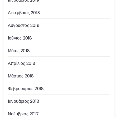
Ιανουάριος 2019
Δεκέμβριος 2018
Αύγουστος 2018
Ιούνιος 2018
Μάιος 2018
Απρίλιος 2018
Μάρτιος 2018
Φεβρουάριος 2018
Ιανουάριος 2018
Νοέμβριος 2017