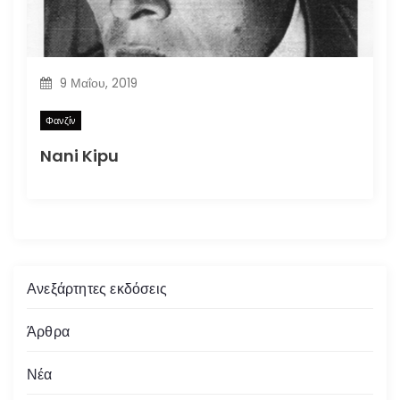
9 Μαΐου, 2019
Φανζίν
Nani Kipu
Ανεξάρτητες εκδόσεις
Άρθρα
Νέα