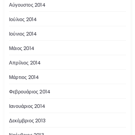
Αύγουστος 2014
Ιούλιος 2014
Ιούνιος 2014
Μάιος 2014
Απρίλιος 2014
Μάρτιος 2014
Φεβρουάριος 2014
Ιανουάριος 2014
Δεκέμβριος 2013