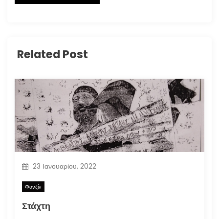
Related Post
23 Ιανουαρίου, 2022
Φανζίν
Στάχτη