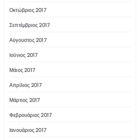
Οκτώβριος 2017
Σεπτέμβριος 2017
Αύγουστος 2017
Ιούνιος 2017
Μάιος 2017
Απρίλιος 2017
Μάρτιος 2017
Φεβρουάριος 2017
Ιανουάριος 2017