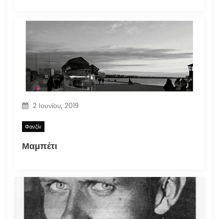
2 Ιουνίου, 2019
Φανζίν
Μαμπέτι