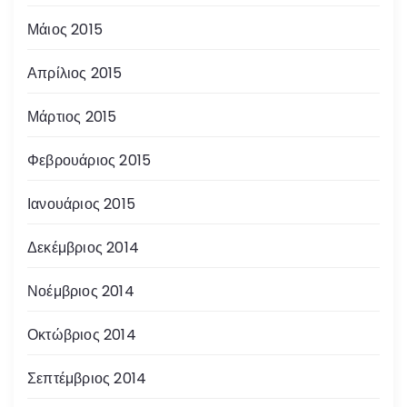
Μάιος 2015
Απρίλιος 2015
Μάρτιος 2015
Φεβρουάριος 2015
Ιανουάριος 2015
Δεκέμβριος 2014
Νοέμβριος 2014
Οκτώβριος 2014
Σεπτέμβριος 2014