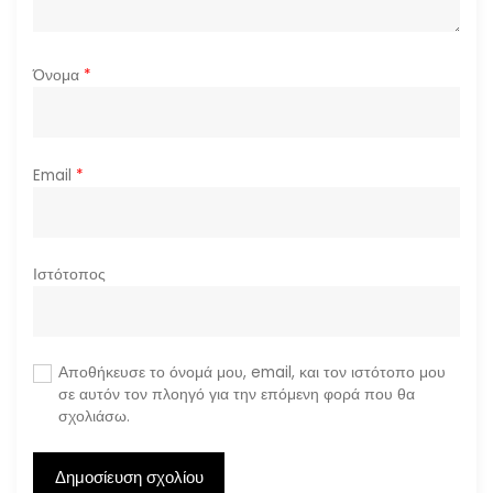
Όνομα
*
Email
*
Ιστότοπος
Αποθήκευσε το όνομά μου, email, και τον ιστότοπο μου
σε αυτόν τον πλοηγό για την επόμενη φορά που θα
σχολιάσω.