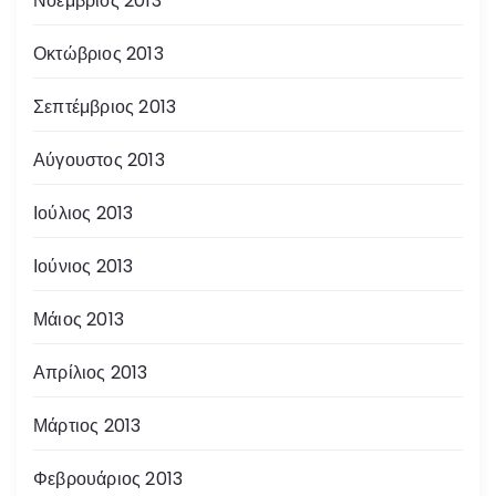
Νοέμβριος 2013
Οκτώβριος 2013
Σεπτέμβριος 2013
Αύγουστος 2013
Ιούλιος 2013
Ιούνιος 2013
Μάιος 2013
Απρίλιος 2013
Μάρτιος 2013
Φεβρουάριος 2013