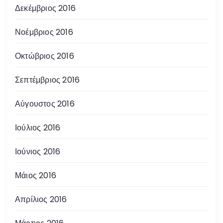
Δεκέμβριος 2016
Νοέμβριος 2016
Οκτώβριος 2016
Σεπτέμβριος 2016
Αύγουστος 2016
Ιούλιος 2016
Ιούνιος 2016
Μάιος 2016
Απρίλιος 2016