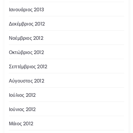
Ιανουάριος 2013
Δεκέμβριος 2012
Νοέμβριος 2012
Οκτώβριος 2012
Σεπτέμβριος 2012
Αύγουστος 2012
Ιούλιος 2012
Ιούνιος 2012
Μάιος 2012