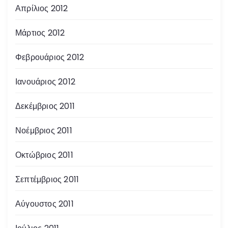
Απρίλιος 2012
Μάρτιος 2012
Φεβρουάριος 2012
Ιανουάριος 2012
Δεκέμβριος 2011
Νοέμβριος 2011
Οκτώβριος 2011
Σεπτέμβριος 2011
Αύγουστος 2011