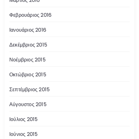
Μάρτιος 2016
Φεβρουάριος 2016
Ιανουάριος 2016
Δεκέμβριος 2015
Νοέμβριος 2015
Οκτώβριος 2015
Σεπτέμβριος 2015
Αύγουστος 2015
Ιούλιος 2015
Ιούνιος 2015