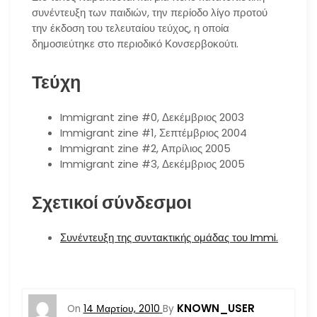
συνέντευξη των παιδιών, την περίοδο λίγο προτού
την έκδοση του τελευταίου τεύχος, η οποία
δημοσιεύτηκε στο περιοδικό Κονσερβοκούτι.
Τεύχη
Immigrant zine #0, Δεκέμβριος 2003
Immigrant zine #1, Σεπτέμβριος 2004
Immigrant zine #2, Απρίλιος 2005
Immigrant zine #3, Δεκέμβριος 2005
Σχετικοί σύνδεσμοι
Συνέντευξη της συντακτικής ομάδας του Immi.
KNOWN_USER
On
14 Μαρτίου, 2010
By