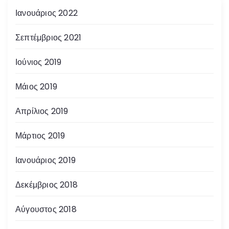
Ιανουάριος 2022
Σεπτέμβριος 2021
Ιούνιος 2019
Μάιος 2019
Απρίλιος 2019
Μάρτιος 2019
Ιανουάριος 2019
Δεκέμβριος 2018
Αύγουστος 2018