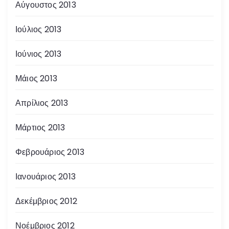
Αύγουστος 2013
Ιούλιος 2013
Ιούνιος 2013
Μάιος 2013
Απρίλιος 2013
Μάρτιος 2013
Φεβρουάριος 2013
Ιανουάριος 2013
Δεκέμβριος 2012
Νοέμβριος 2012