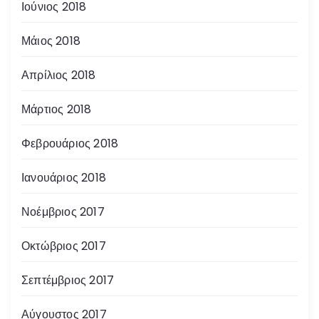
Ιούνιος 2018
Μάιος 2018
Απρίλιος 2018
Μάρτιος 2018
Φεβρουάριος 2018
Ιανουάριος 2018
Νοέμβριος 2017
Οκτώβριος 2017
Σεπτέμβριος 2017
Αύγουστος 2017