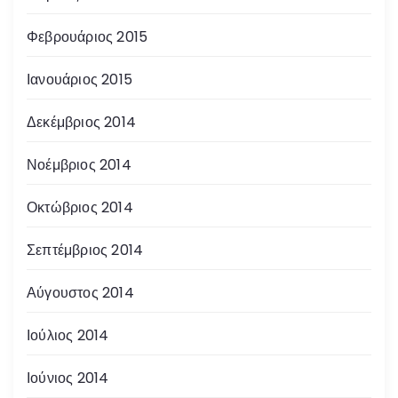
Φεβρουάριος 2015
Ιανουάριος 2015
Δεκέμβριος 2014
Νοέμβριος 2014
Οκτώβριος 2014
Σεπτέμβριος 2014
Αύγουστος 2014
Ιούλιος 2014
Ιούνιος 2014