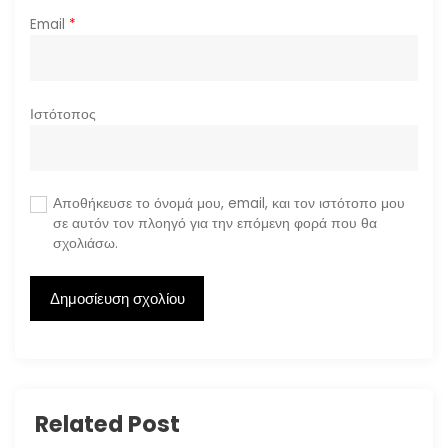
Email
*
Ιστότοπος
Αποθήκευσε το όνομά μου, email, και τον ιστότοπο μου
σε αυτόν τον πλοηγό για την επόμενη φορά που θα
σχολιάσω.
Related Post