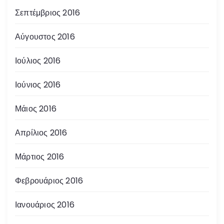
Σεπτέμβριος 2016
Αύγουστος 2016
Ιούλιος 2016
Ιούνιος 2016
Μάιος 2016
Απρίλιος 2016
Μάρτιος 2016
Φεβρουάριος 2016
Ιανουάριος 2016