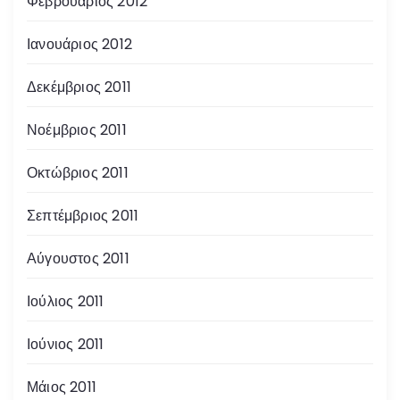
Φεβρουάριος 2012
Ιανουάριος 2012
Δεκέμβριος 2011
Νοέμβριος 2011
Οκτώβριος 2011
Σεπτέμβριος 2011
Αύγουστος 2011
Ιούλιος 2011
Ιούνιος 2011
Μάιος 2011