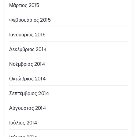
Μάρτιος 2015
Φεβρουάριος 2015
Ιανουάριος 2015
Δεκέμβριος 2014
Νοέμβριος 2014
Οκτώβριος 2014
Σεπτέμβριος 2014
Αύγουστος 2014
Ιούλιος 2014