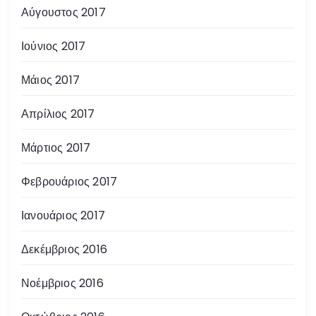
Αύγουστος 2017
Ιούνιος 2017
Μάιος 2017
Απρίλιος 2017
Μάρτιος 2017
Φεβρουάριος 2017
Ιανουάριος 2017
Δεκέμβριος 2016
Νοέμβριος 2016