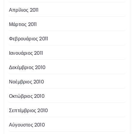
Απρίλιος 2011
Μάρτιος 2011
Φεβρουάριος 2011
Ιανουάριος 2011
Δεκέμβριος 2010
Νοέμβριος 2010
Οκτώβριος 2010
Σεπτέμβριος 2010
Αύγουστος 2010