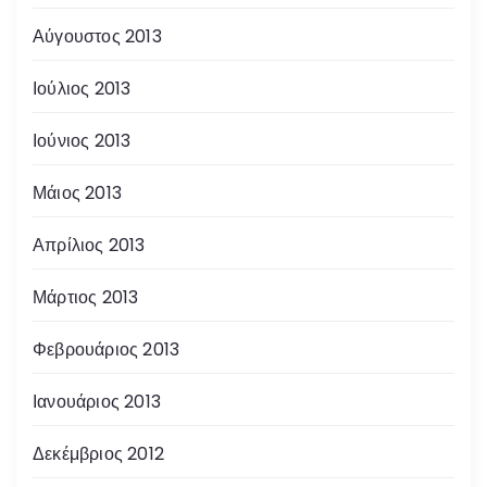
Αύγουστος 2013
Ιούλιος 2013
Ιούνιος 2013
Μάιος 2013
Απρίλιος 2013
Μάρτιος 2013
Φεβρουάριος 2013
Ιανουάριος 2013
Δεκέμβριος 2012