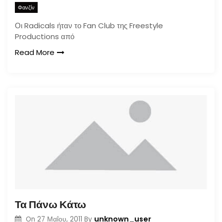
Φανζίν
Οι Radicals ήταν το Fan Club της Freestyle
Productions από
Read More
Τα Πάνω Κάτω
unknown_user
On
27 Μαΐου, 2011
By