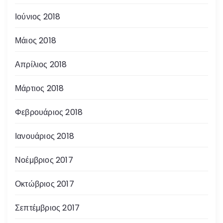
Ιούνιος 2018
Μάιος 2018
Απρίλιος 2018
Μάρτιος 2018
Φεβρουάριος 2018
Ιανουάριος 2018
Νοέμβριος 2017
Οκτώβριος 2017
Σεπτέμβριος 2017