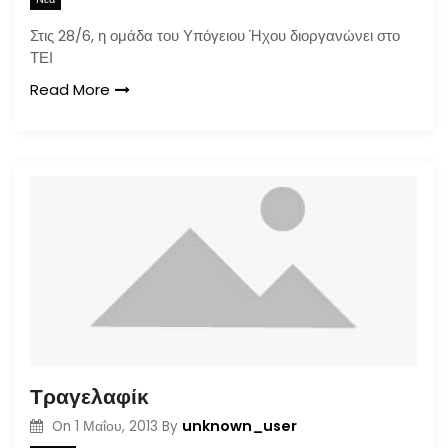
Στις 28/6, η ομάδα του Υπόγειου Ήχου διοργανώνει στο
ΤΕΙ
Read More
Τραγελαφίκ
unknown_user
On
1 Μαΐου, 2013
By