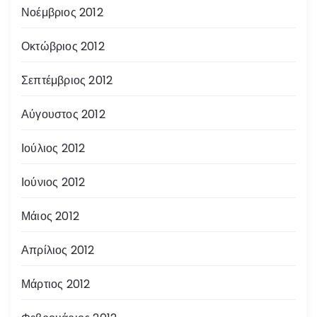
Νοέμβριος 2012
Οκτώβριος 2012
Σεπτέμβριος 2012
Αύγουστος 2012
Ιούλιος 2012
Ιούνιος 2012
Μάιος 2012
Απρίλιος 2012
Μάρτιος 2012