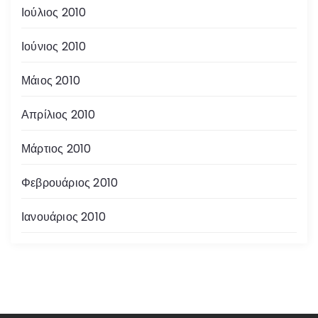
Ιούλιος 2010
Ιούνιος 2010
Μάιος 2010
Απρίλιος 2010
Μάρτιος 2010
Φεβρουάριος 2010
Ιανουάριος 2010