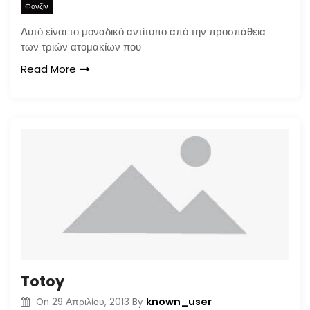
Φανζίν
Αυτό είναι το μοναδικό αντίτυπο από την προσπάθεια
των τριών ατομακίων που
Read More
Totoy
known_user
On
29 Απριλίου, 2013
By