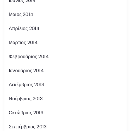
Ιούνιος 2014
Μάιος 2014
Απρίλιος 2014
Μάρτιος 2014
Φεβρουάριος 2014
Ιανουάριος 2014
Δεκέμβριος 2013
Νοέμβριος 2013
Οκτώβριος 2013
Σεπτέμβριος 2013