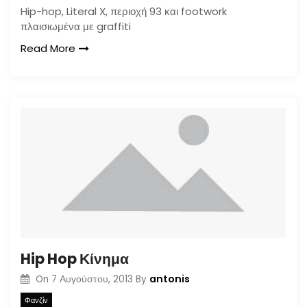
Hip-hop, Literal X, περιοχή 93 και footwork
πλαισιωμένα με graffiti
Read More
Hip Hop Κίνημα
antonis
On
7 Αυγούστου, 2013
By
Φανζίν