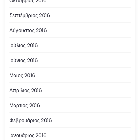
Οκτώβριος 2016
Σεπτέμβριος 2016
Αύγουστος 2016
Ιούλιος 2016
Ιούνιος 2016
Μάιος 2016
Απρίλιος 2016
Μάρτιος 2016
Φεβρουάριος 2016
Ιανουάριος 2016