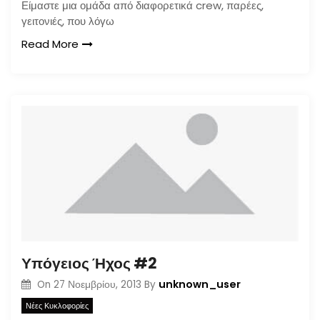
Είμαστε μια ομάδα από διαφορετικά crew, παρέες,
γειτονιές, που λόγω
Read More
Υπόγειος Ήχος #2
unknown_user
On
27 Νοεμβρίου, 2013
By
Νέες Κυκλοφορίες