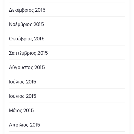
Δεκέμβριος 2015
Νοέμβριος 2015
Οκτώβριος 2015
Σεπτέμβριος 2015
Αύγουστος 2015
Ιούλιος 2015
Ιούνιος 2015
Μάιος 2015
Απρίλιος 2015