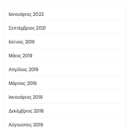
Ιανουάριος 2022
Σεπτέμβριος 2021
Ιούνιος 2019
Μάιος 2019
Απρίλιος 2019
Μάρτιος 2019
Ιανουάριος 2019
Δεκέμβριος 2018
Αύγουστος 2018