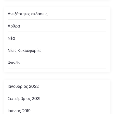
Ανεξάρτητες εκδόσεις
Άρθρα
Νέα
Νέες Κυκλοφορίες
Φανζίν
Ιανουάριος 2022
Σεπτέμβριος 2021
Ιούνιος 2019