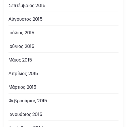
Σεπτέμβριος 2015
Αύγουστος 2015
Ιούλιος 2015
Ιούνιος 2015
Μάιος 2015
Απρίλιος 2015
Μάρτιος 2015
Φεβρουάριος 2015
Ιανουάριος 2015