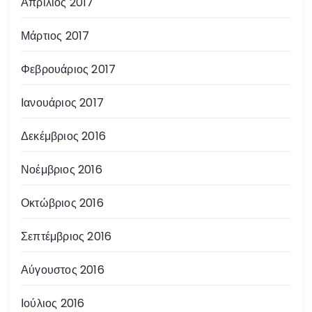
Απρίλιος 2017
Μάρτιος 2017
Φεβρουάριος 2017
Ιανουάριος 2017
Δεκέμβριος 2016
Νοέμβριος 2016
Οκτώβριος 2016
Σεπτέμβριος 2016
Αύγουστος 2016
Ιούλιος 2016