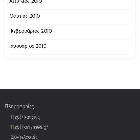
Απρίλιος 2010
Μάρτιος 2010
Φεβρουάριος 2010
Ιανουάριος 2010
Πληροφορίες
Περί Φανζίνς
Περί fanzines.gr
Συντελεστές