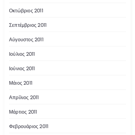
Οκτώβριος 2011
Σεπτέμβριος 2011
Αύγουστος 2011
Ιούλιος 2011
Ιούνιος 2011
Μάιος 2011
Απρίλιος 2011
Μάρτιος 2011
Φεβρουάριος 2011