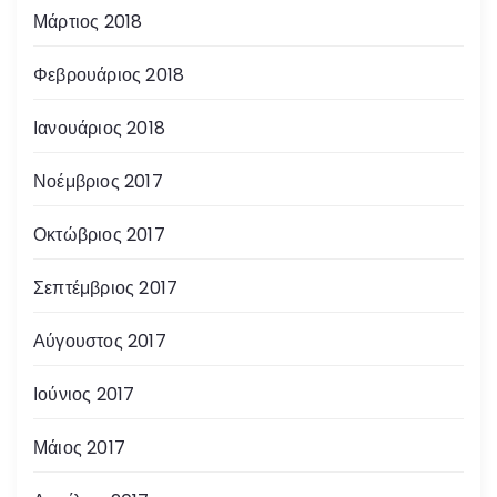
Μάρτιος 2018
Φεβρουάριος 2018
Ιανουάριος 2018
Νοέμβριος 2017
Οκτώβριος 2017
Σεπτέμβριος 2017
Αύγουστος 2017
Ιούνιος 2017
Μάιος 2017