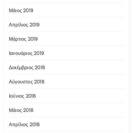
Μάιος 2019
Απρίλιος 2019
Μάρτιος 2019
Ιανουάριος 2019
Δεκέμβριος 2018
Αύγουστος 2018
Ιούνιος 2018
Μάιος 2018
Απρίλιος 2018