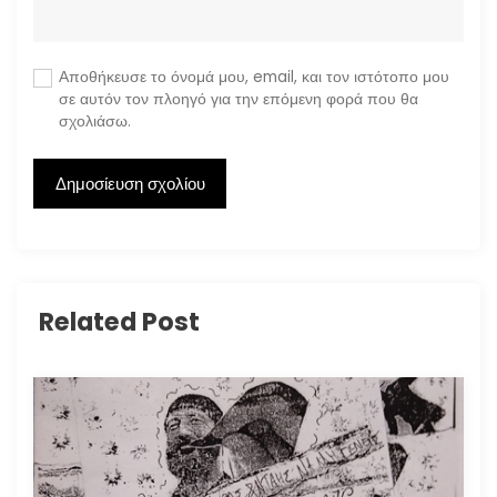
Αποθήκευσε το όνομά μου, email, και τον ιστότοπο μου
σε αυτόν τον πλοηγό για την επόμενη φορά που θα
σχολιάσω.
Related Post