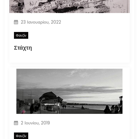
23 Ιανουαρίου, 2022
Φανζίν
Στάχτη
2 Ιουνίου, 2019
Φανζίν