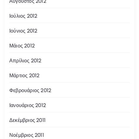
Αύγουστος 2012
Ιούλιος 2012
Ιούνιος 2012
Μάιος 2012
Απρίλιος 2012
Μάρτιος 2012
Φεβρουάριος 2012
Ιανουάριος 2012
Δεκέμβριος 2011
Νοέμβριος 2011