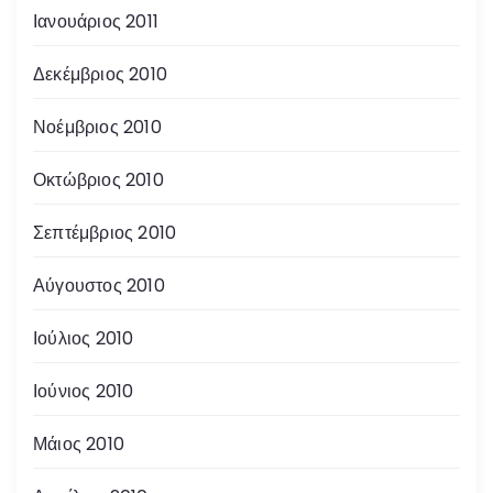
Ιανουάριος 2011
Δεκέμβριος 2010
Νοέμβριος 2010
Οκτώβριος 2010
Σεπτέμβριος 2010
Αύγουστος 2010
Ιούλιος 2010
Ιούνιος 2010
Μάιος 2010