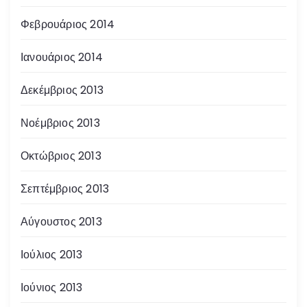
Φεβρουάριος 2014
Ιανουάριος 2014
Δεκέμβριος 2013
Νοέμβριος 2013
Οκτώβριος 2013
Σεπτέμβριος 2013
Αύγουστος 2013
Ιούλιος 2013
Ιούνιος 2013