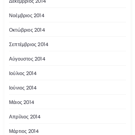
Δεκέμβριος 2014
Νοέμβριος 2014
Οκτώβριος 2014
Σεπτέμβριος 2014
Αύγουστος 2014
Ιούλιος 2014
Ιούνιος 2014
Μάιος 2014
Απρίλιος 2014
Μάρτιος 2014