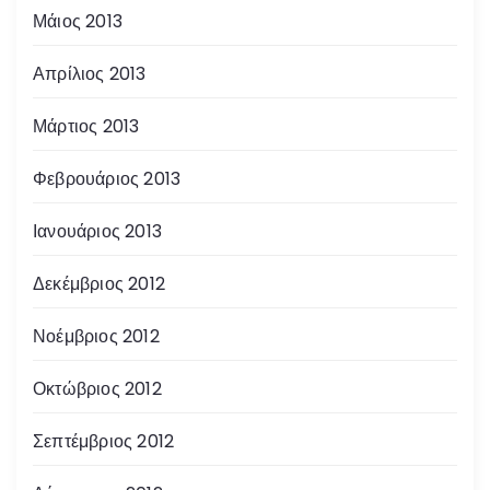
Μάιος 2013
Απρίλιος 2013
Μάρτιος 2013
Φεβρουάριος 2013
Ιανουάριος 2013
Δεκέμβριος 2012
Νοέμβριος 2012
Οκτώβριος 2012
Σεπτέμβριος 2012