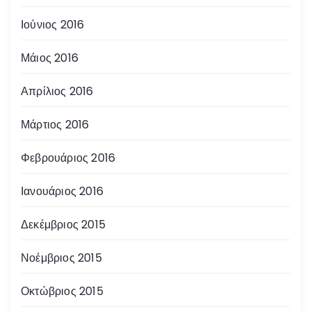
Ιούνιος 2016
Μάιος 2016
Απρίλιος 2016
Μάρτιος 2016
Φεβρουάριος 2016
Ιανουάριος 2016
Δεκέμβριος 2015
Νοέμβριος 2015
Οκτώβριος 2015