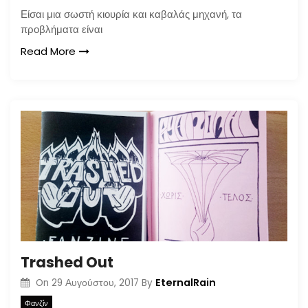
Είσαι μια σωστή κιουρία και καβαλάς μηχανή, τα
προβλήματα είναι
Read More
Trashed Out
EternalRain
On
29 Αυγούστου, 2017
By
Φανζίν