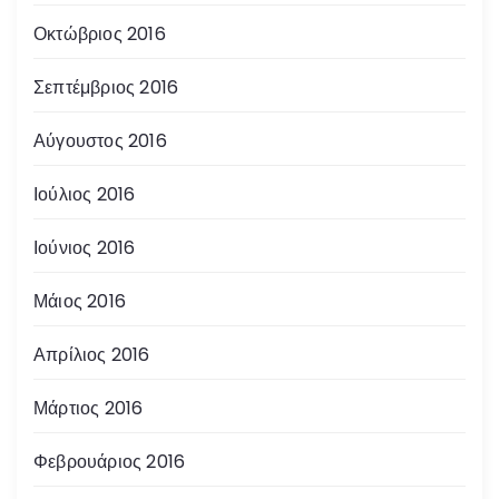
Οκτώβριος 2016
Σεπτέμβριος 2016
Αύγουστος 2016
Ιούλιος 2016
Ιούνιος 2016
Μάιος 2016
Απρίλιος 2016
Μάρτιος 2016
Φεβρουάριος 2016