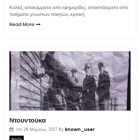
Κολάζ, αποκόμματα απο εφημερίδες, αποσπάσματα απο
ποιήματα γνωστών ποιητών, κριτική
Read More
Ντουντούκα
known_user
On
28 Μαρτίου, 2017
By
Φανζίν