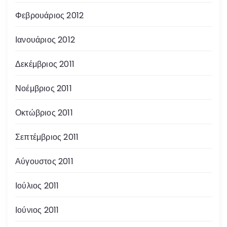
Φεβρουάριος 2012
Ιανουάριος 2012
Δεκέμβριος 2011
Νοέμβριος 2011
Οκτώβριος 2011
Σεπτέμβριος 2011
Αύγουστος 2011
Ιούλιος 2011
Ιούνιος 2011