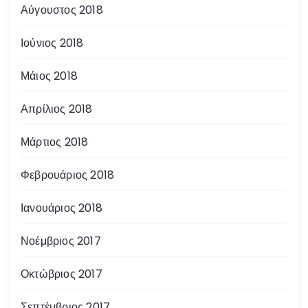
ω
Αύγουστος 2018
ν
Ιούνιος 2018
Μάιος 2018
Απρίλιος 2018
Μάρτιος 2018
Φεβρουάριος 2018
Ιανουάριος 2018
Νοέμβριος 2017
Οκτώβριος 2017
Σεπτέμβριος 2017