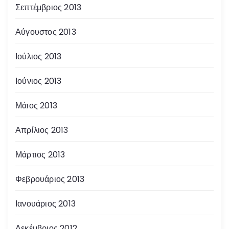
Σεπτέμβριος 2013
Αύγουστος 2013
Ιούλιος 2013
Ιούνιος 2013
Μάιος 2013
Απρίλιος 2013
Μάρτιος 2013
Φεβρουάριος 2013
Ιανουάριος 2013
Δεκέμβριος 2012