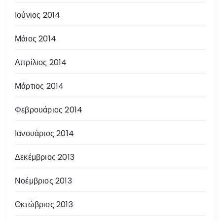
Ιούνιος 2014
Μάιος 2014
Απρίλιος 2014
Μάρτιος 2014
Φεβρουάριος 2014
Ιανουάριος 2014
Δεκέμβριος 2013
Νοέμβριος 2013
Οκτώβριος 2013