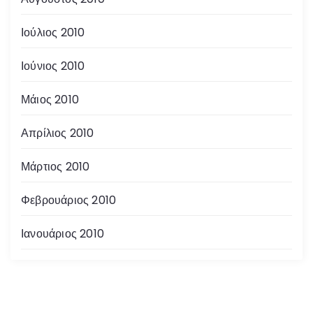
Ιούλιος 2010
Ιούνιος 2010
Μάιος 2010
Απρίλιος 2010
Μάρτιος 2010
Φεβρουάριος 2010
Ιανουάριος 2010