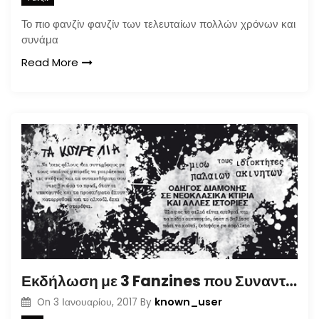
Το πιο φανζίν φανζίν των τελευταίων πολλών χρόνων και
συνάμα
Read More
Εκδήλωση με 3 Fanzines που Συναντήθηκαν
known_user
On
3 Ιανουαρίου, 2017
By