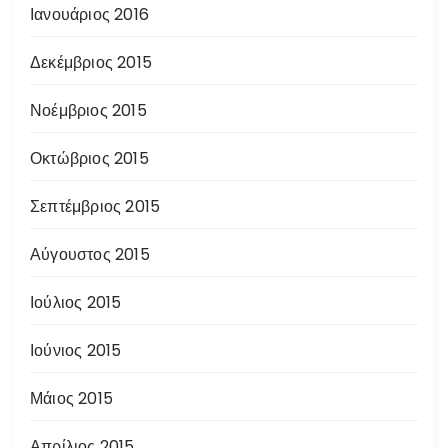
Ιανουάριος 2016
Δεκέμβριος 2015
Νοέμβριος 2015
Οκτώβριος 2015
Σεπτέμβριος 2015
Αύγουστος 2015
Ιούλιος 2015
Ιούνιος 2015
Μάιος 2015
Απρίλιος 2015