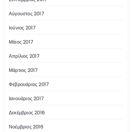
Αύγουστος 2017
Ιούνιος 2017
Μάιος 2017
Απρίλιος 2017
Μάρτιος 2017
Φεβρουάριος 2017
Ιανουάριος 2017
Δεκέμβριος 2016
Νοέμβριος 2016