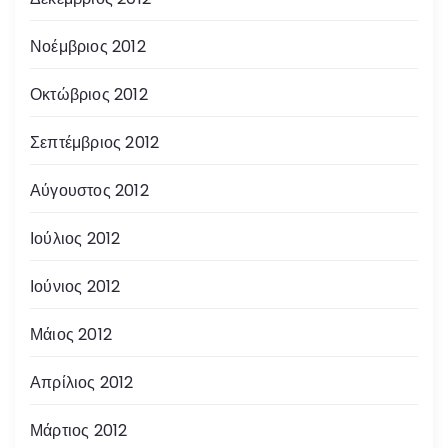
Νοέμβριος 2012
Οκτώβριος 2012
Σεπτέμβριος 2012
Αύγουστος 2012
Ιούλιος 2012
Ιούνιος 2012
Μάιος 2012
Απρίλιος 2012
Μάρτιος 2012