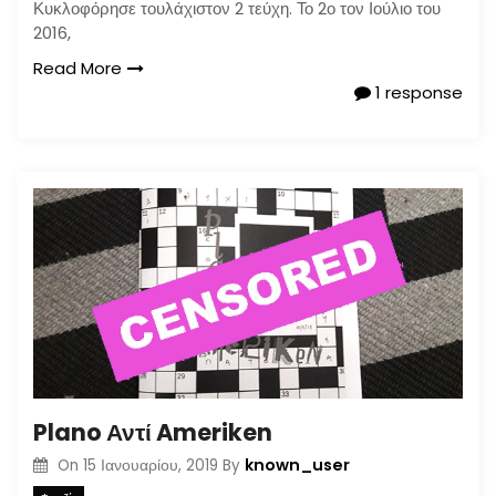
Κυκλοφόρησε τουλάχιστον 2 τεύχη. Το 2ο τον Ιούλιο του
2016,
Read More
1 response
Plano Αντί Ameriken
known_user
On
15 Ιανουαρίου, 2019
By