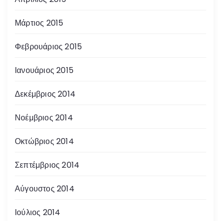
Μάρτιος 2015
Φεβρουάριος 2015
Ιανουάριος 2015
Δεκέμβριος 2014
Νοέμβριος 2014
Οκτώβριος 2014
Σεπτέμβριος 2014
Αύγουστος 2014
Ιούλιος 2014