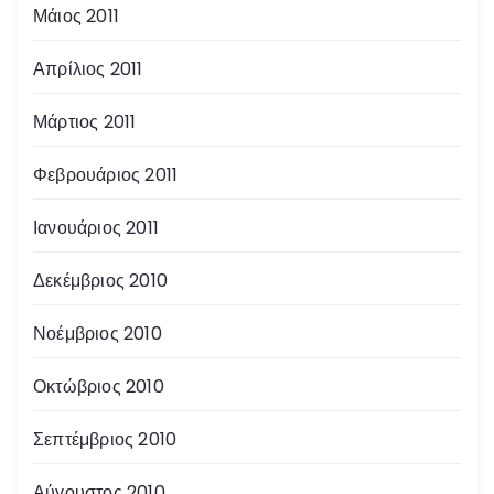
Μάιος 2011
Απρίλιος 2011
Μάρτιος 2011
Φεβρουάριος 2011
Ιανουάριος 2011
Δεκέμβριος 2010
Νοέμβριος 2010
Οκτώβριος 2010
Σεπτέμβριος 2010
Αύγουστος 2010