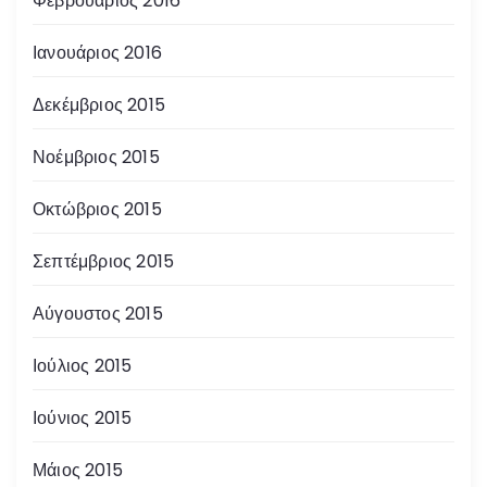
Φεβρουάριος 2016
Ιανουάριος 2016
Δεκέμβριος 2015
Νοέμβριος 2015
Οκτώβριος 2015
Σεπτέμβριος 2015
Αύγουστος 2015
Ιούλιος 2015
Ιούνιος 2015
Μάιος 2015