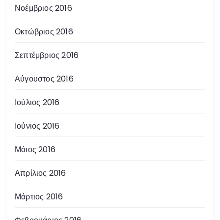
Νοέμβριος 2016
Οκτώβριος 2016
Σεπτέμβριος 2016
Αύγουστος 2016
Ιούλιος 2016
Ιούνιος 2016
Μάιος 2016
Απρίλιος 2016
Μάρτιος 2016