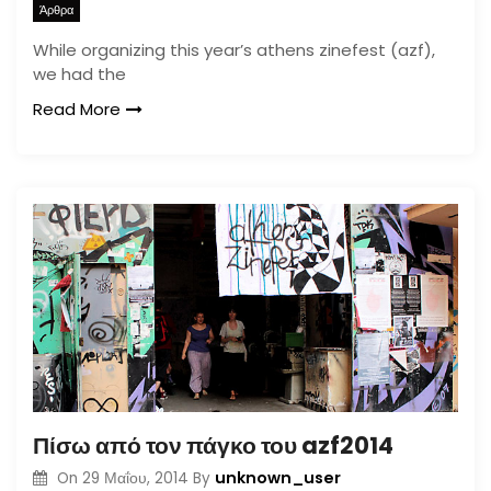
Άρθρα
While organizing this year’s athens zinefest (azf),
we had the
Read More
Πίσω από τον πάγκο του azf2014
unknown_user
On
29 Μαΐου, 2014
By