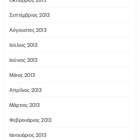
Οκτώβριος 2013
Σεπτέμβριος 2013
Αύγουστος 2013
Ιούλιος 2013
Ιούνιος 2013
Μάιος 2013
Απρίλιος 2013
Μάρτιος 2013
Φεβρουάριος 2013
Ιανουάριος 2013