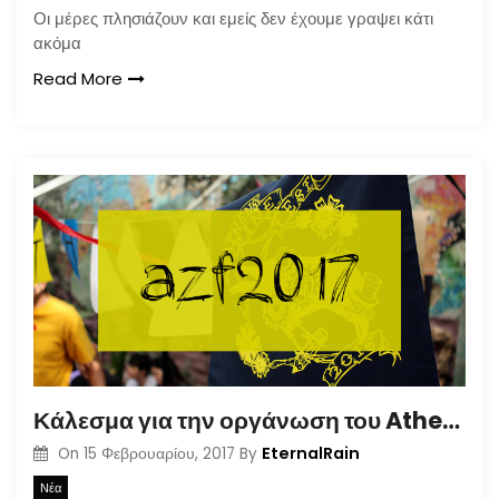
Οι μέρες πλησιάζουν και εμείς δεν έχουμε γραψει κάτι
ακόμα
Read More
Κάλεσμα για την οργάνωση του Athens Zinefest 2017
EternalRain
On
15 Φεβρουαρίου, 2017
By
Νέα