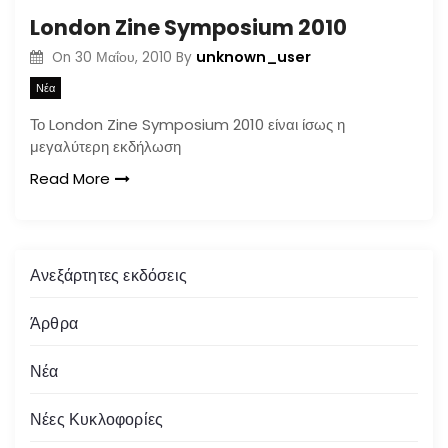
London Zine Symposium 2010
unknown_user
On
30 Μαΐου, 2010
By
Νέα
Το London Zine Symposium 2010 είναι ίσως η
μεγαλύτερη εκδήλωση
Read More
Ανεξάρτητες εκδόσεις
Άρθρα
Νέα
Νέες Κυκλοφορίες