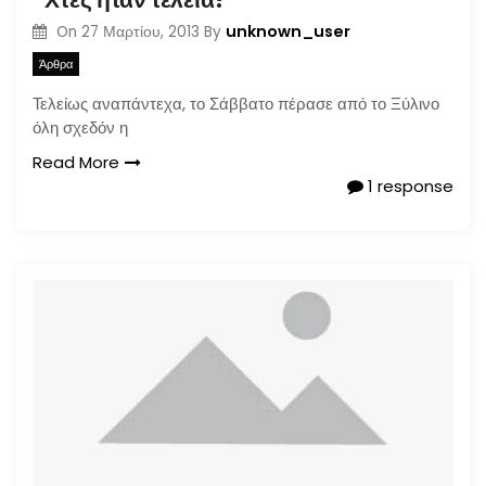
unknown_user
On
27 Μαρτίου, 2013
By
Άρθρα
Τελείως αναπάντεχα, το Σάββατο πέρασε από το Ξύλινο
όλη σχεδόν η
Read More
1 response