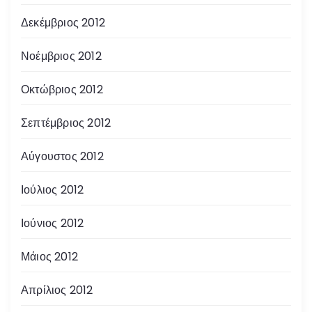
Δεκέμβριος 2012
Νοέμβριος 2012
Οκτώβριος 2012
Σεπτέμβριος 2012
Αύγουστος 2012
Ιούλιος 2012
Ιούνιος 2012
Μάιος 2012
Απρίλιος 2012