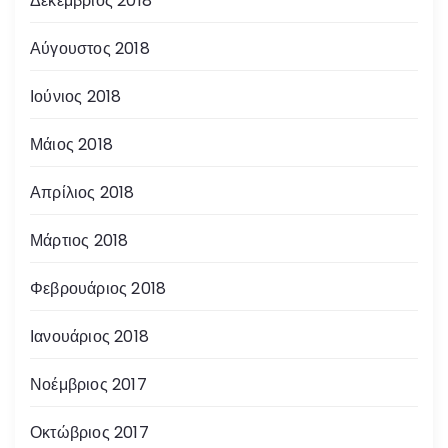
Δεκέμβριος 2018
Αύγουστος 2018
Ιούνιος 2018
Μάιος 2018
Απρίλιος 2018
Μάρτιος 2018
Φεβρουάριος 2018
Ιανουάριος 2018
Νοέμβριος 2017
Οκτώβριος 2017