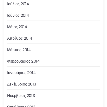
Ιούλιος 2014
Ιούνιος 2014
Μάιος 2014
Απρίλιος 2014
Μάρτιος 2014
Φεβρουάριος 2014
Ιανουάριος 2014
Δεκέμβριος 2013
Νοέμβριος 2013