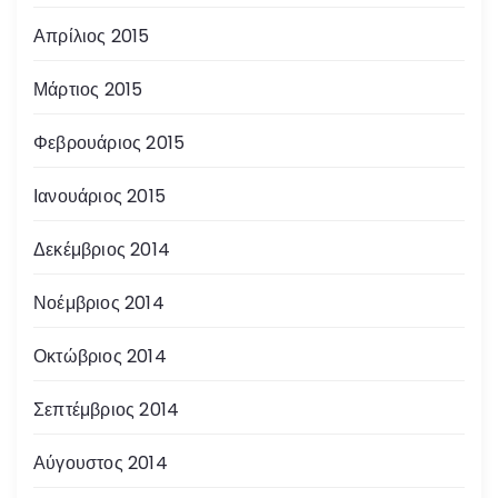
Απρίλιος 2015
Μάρτιος 2015
Φεβρουάριος 2015
Ιανουάριος 2015
Δεκέμβριος 2014
Νοέμβριος 2014
Οκτώβριος 2014
Σεπτέμβριος 2014
Αύγουστος 2014