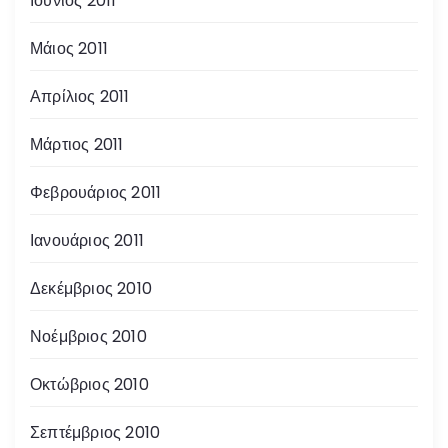
Ιούνιος 2011
Μάιος 2011
Απρίλιος 2011
Μάρτιος 2011
Φεβρουάριος 2011
Ιανουάριος 2011
Δεκέμβριος 2010
Νοέμβριος 2010
Οκτώβριος 2010
Σεπτέμβριος 2010