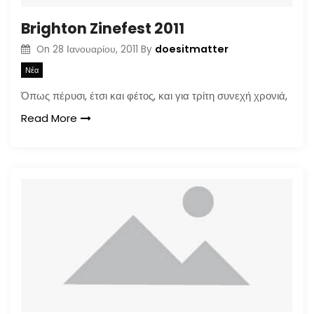
Brighton Zinefest 2011
doesitmatter
On
28 Ιανουαρίου, 2011
By
Νέα
Όπως πέρυσι, έτσι και φέτος, και για τρίτη συνεχή χρονιά,
Read More