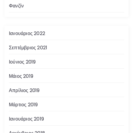
Φανζίν
Ιανουάριος 2022
Σεπτέμβριος 2021
Ιούνιος 2019
Μάιος 2019
Απρίλιος 2019
Μάρτιος 2019
Ιανουάριος 2019