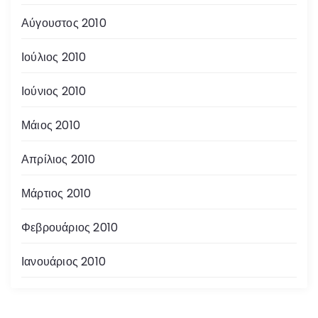
Αύγουστος 2010
Ιούλιος 2010
Ιούνιος 2010
Μάιος 2010
Απρίλιος 2010
Μάρτιος 2010
Φεβρουάριος 2010
Ιανουάριος 2010