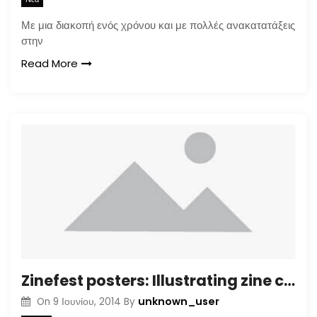
Με μια διακοπή ενός χρόνου και με πολλές ανακατατάξεις
στην
Read More
Zinefest posters: Illustrating zine culture
unknown_user
On
9 Ιουνίου, 2014
By