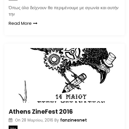
Όπως όλα δείχνουν θα περιμένουμε με αγωνία και αυτήν
την
Read More
Athens ZineFest 2016
fanzinesnet
On
28 Μαρτίου, 2016
By
Νέα