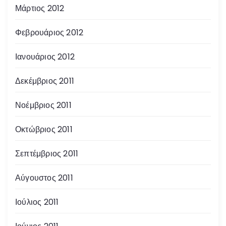
Μάρτιος 2012
Φεβρουάριος 2012
Ιανουάριος 2012
Δεκέμβριος 2011
Νοέμβριος 2011
Οκτώβριος 2011
Σεπτέμβριος 2011
Αύγουστος 2011
Ιούλιος 2011