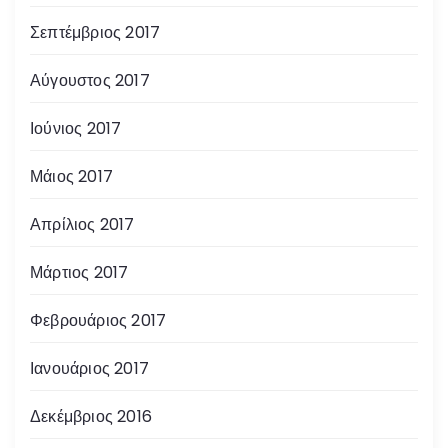
Σεπτέμβριος 2017
Αύγουστος 2017
Ιούνιος 2017
Μάιος 2017
Απρίλιος 2017
Μάρτιος 2017
Φεβρουάριος 2017
Ιανουάριος 2017
Δεκέμβριος 2016