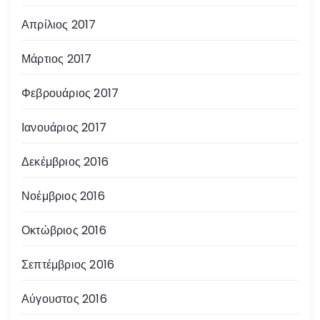
Απρίλιος 2017
Μάρτιος 2017
Φεβρουάριος 2017
Ιανουάριος 2017
Δεκέμβριος 2016
Νοέμβριος 2016
Οκτώβριος 2016
Σεπτέμβριος 2016
Αύγουστος 2016