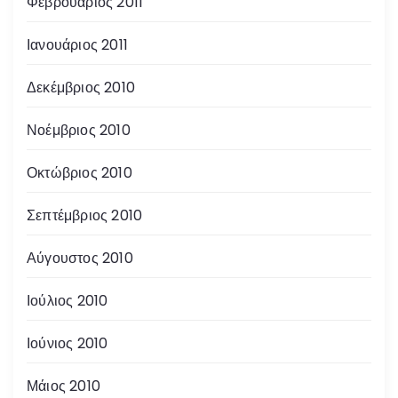
Φεβρουάριος 2011
Ιανουάριος 2011
Δεκέμβριος 2010
Νοέμβριος 2010
Οκτώβριος 2010
Σεπτέμβριος 2010
Αύγουστος 2010
Ιούλιος 2010
Ιούνιος 2010
Μάιος 2010