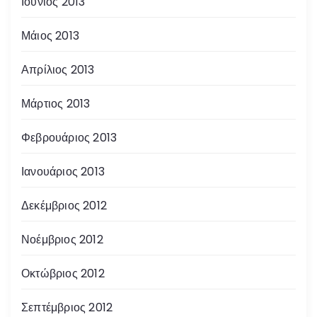
Ιούνιος 2013
Μάιος 2013
Απρίλιος 2013
Μάρτιος 2013
Φεβρουάριος 2013
Ιανουάριος 2013
Δεκέμβριος 2012
Νοέμβριος 2012
Οκτώβριος 2012
Σεπτέμβριος 2012