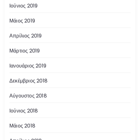
Ιούνιος 2019
Μάιος 2019
Απρίλιος 2019
Μάρτιος 2019
Ιανουάριος 2019
Δεκέμβριος 2018
Αύγουστος 2018
Ιούνιος 2018
Μάιος 2018