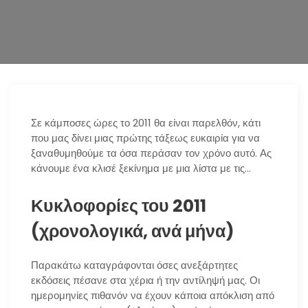
n
Σε κάμποσες ώρες το 2011 θα είναι παρελθόν, κάτι
που μας δίνει μιας πρώτης τάξεως ευκαιρία για να
ξαναθυμηθούμε τα όσα περάσαν τον χρόνο αυτό. Ας
κάνουμε ένα κλισέ ξεκίνημα με μια λίστα με τις…
Κυκλοφορίες του 2011
(χρονολογικά, ανά μήνα)
Παρακάτω καταγράφονται όσες ανεξάρτητες
εκδόσεις πέσανε στα χέρια ή την αντίληψή μας. Οι
ημερομηνίες πιθανόν να έχουν κάποια απόκλιση από