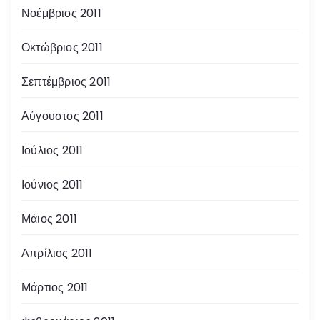
Νοέμβριος 2011
Οκτώβριος 2011
Σεπτέμβριος 2011
Αύγουστος 2011
Ιούλιος 2011
Ιούνιος 2011
Μάιος 2011
Απρίλιος 2011
Μάρτιος 2011