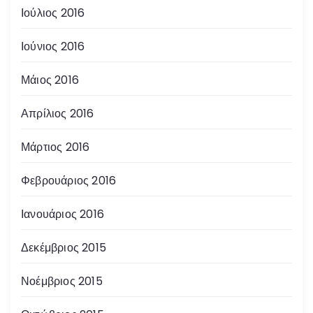
Ιούλιος 2016
Ιούνιος 2016
Μάιος 2016
Απρίλιος 2016
Μάρτιος 2016
Φεβρουάριος 2016
Ιανουάριος 2016
Δεκέμβριος 2015
Νοέμβριος 2015