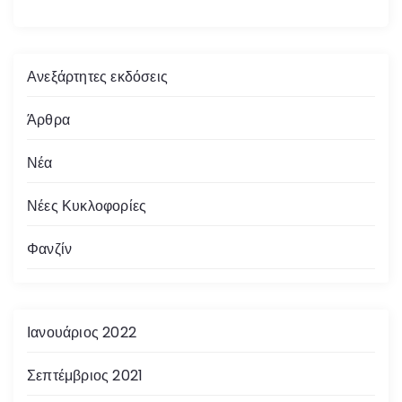
Ανεξάρτητες εκδόσεις
Άρθρα
Νέα
Νέες Κυκλοφορίες
Φανζίν
Ιανουάριος 2022
Σεπτέμβριος 2021