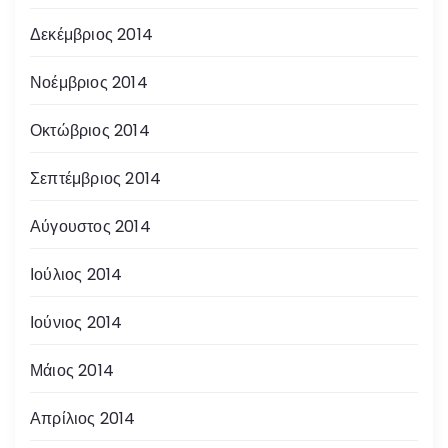
Δεκέμβριος 2014
Νοέμβριος 2014
Οκτώβριος 2014
Σεπτέμβριος 2014
Αύγουστος 2014
Ιούλιος 2014
Ιούνιος 2014
Μάιος 2014
Απρίλιος 2014