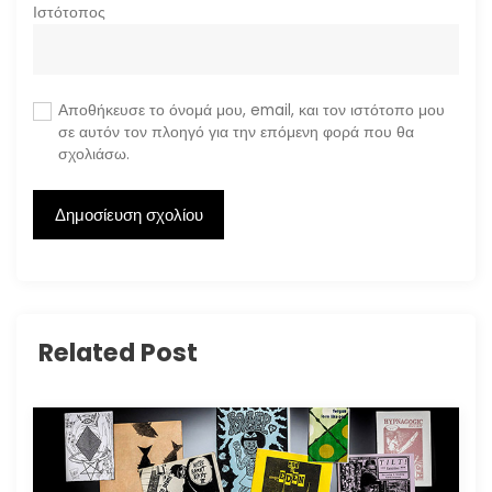
Ιστότοπος
Αποθήκευσε το όνομά μου, email, και τον ιστότοπο μου
σε αυτόν τον πλοηγό για την επόμενη φορά που θα
σχολιάσω.
Related Post