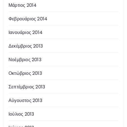
Μάρτιος 2014
Φεβρουάριος 2014
Ιανουάριος 2014
Δεκέμβριος 2013
Νοέμβριος 2013
Οκτώβριος 2013
Σεπτέμβριος 2013
Αύγουστος 2013
Ιούλιος 2013