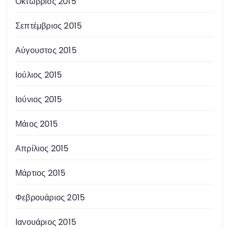
Οκτώβριος 2015
Σεπτέμβριος 2015
Αύγουστος 2015
Ιούλιος 2015
Ιούνιος 2015
Μάιος 2015
Απρίλιος 2015
Μάρτιος 2015
Φεβρουάριος 2015
Ιανουάριος 2015