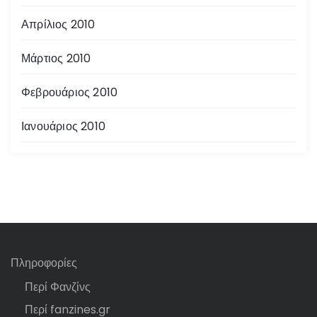
Απρίλιος 2010
Μάρτιος 2010
Φεβρουάριος 2010
Ιανουάριος 2010
Πληροφορίες
Περί Φανζίνς
Περί fanzines.gr