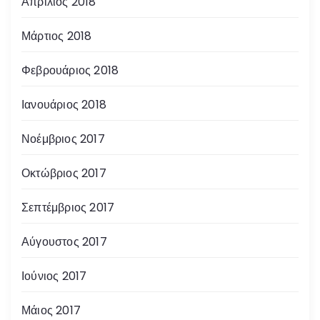
Απρίλιος 2018
Μάρτιος 2018
Φεβρουάριος 2018
Ιανουάριος 2018
Νοέμβριος 2017
Οκτώβριος 2017
Σεπτέμβριος 2017
Αύγουστος 2017
Ιούνιος 2017
Μάιος 2017