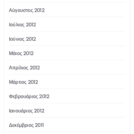
Αύγουστος 2012
Ιούλιος 2012
Ιούνιος 2012
Μάιος 2012
Απρίλιος 2012
Μάρτιος 2012
Φεβρουάριος 2012
Ιανουάριος 2012
Δεκέμβριος 2011